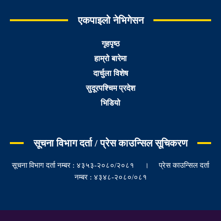
एकपाइलो नेभिगेसन
गृहपृष्ठ
हाम्रो बारेमा
दार्चुला विशेष
सुदूरपश्चिम प्रदेश
भिडियो
सूचना विभाग दर्ता / प्रेस काउन्सिल सूचिकरण
सूचना विभाग दर्ता नम्बर : ४३५३-२०८०/२०८१ । प्रेस काउन्सिल दर्ता
नम्बर : ४३४८-२०८०/०८१