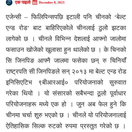
एक पाइलो
December 8, 2023
एजेन्सी – फिलिपिन्सपछि इटाली पनि चीनको ‘बेल्ट
एन्ड रोड’ बाट बाहिरिएकोले चीनलाई ठुलो झटका
लागेको छ । चीनले विभिन्न देशलाई आफ्नो जालोमा
फसाउन खोजेको खुलासा हुन थालेको छ । के चिनको
सि जिनपिङ आफ्नै जालमा फसेका छन् रु चिनियाँ
राष्ट्रपति सी जिनपिङले सन् २०१३ मा बेल्ट एन्ड रोड
इनिसिएटिभ ९बीआरआई० परियोजनाको सुरुवात
गरेका थियो । यो संसारको सबैभन्दा ठूलो पूर्वाधार
परियोजनाहरू मध्ये एक हो । जुन अब फेल हुने कि
चीनमा चर्चा शुरु भएको छ । चीनले यो परियोजनालाई
ऐतिहासिक सिल्क रुटको रुपमा प्रस्तुत गरेको छ ।