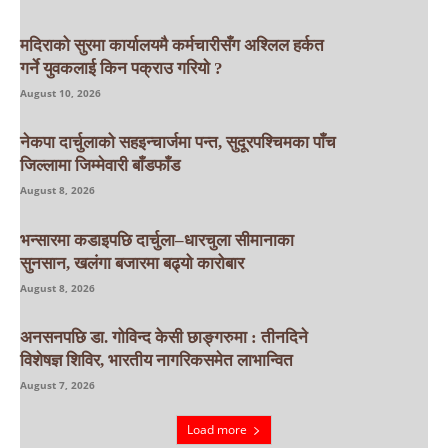
मदिराको सुरमा कार्यालयमै कर्मचारीसँग अश्लिल हर्कत
गर्ने युवकलाई किन पक्राउ गरियाे ?
August 10, 2026
नेकपा दार्चुलाको सहइन्चार्जमा पन्त, सुदूरपश्चिमका पाँच
जिल्लामा जिम्मेवारी बाँडफाँड
August 8, 2026
भन्सारमा कडाइपछि दार्चुला–धारचुला सीमानाका
सुनसान, खलंगा बजारमा बढ्यो कारोबार
August 8, 2026
अनसनपछि डा. गोविन्द केसी छाङ्गरुमा : तीनदिने
विशेषज्ञ शिविर, भारतीय नागरिकसमेत लाभान्वित
August 7, 2026
Load more