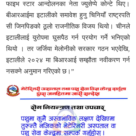
फाइभ स्टार आन्दोलनका नेता ज्युसेप्पे कोन्टे थिए।
बीआरआईमा इटालीको समावेश हुनु चिनियाँ राष्ट्रपति
सी जिनपिङको ठूलो राजनीतिक विजय थियो। चीनले
इटालीलाई युरोपमा घुसपैठ गर्न प्रयोग गर्ने भनिएको
थियो । तर जर्जिया मेलोनीको सरकार गठन भएदेखि,
इटालीले २०२४ मा बिआरआई सम्झौता नवीकरण गर्न
नसक्ने अनुमान गरिएको छ।”