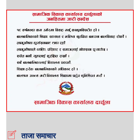
ताजा समाचार