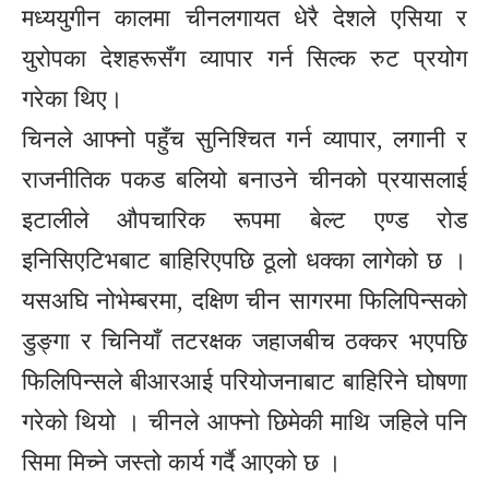
मध्ययुगीन कालमा चीनलगायत धेरै देशले एसिया र
युरोपका देशहरूसँग व्यापार गर्न सिल्क रुट प्रयोग
गरेका थिए।
चिनले आफ्नो पहुँच सुनिश्चित गर्न व्यापार, लगानी र
राजनीतिक पकड बलियो बनाउने चीनको प्रयासलाई
इटालीले औपचारिक रूपमा बेल्ट एण्ड रोड
इनिसिएटिभबाट बाहिरिएपछि ठूलो धक्का लागेको छ ।
यसअघि नोभेम्बरमा, दक्षिण चीन सागरमा फिलिपिन्सको
डुङ्गा र चिनियाँ तटरक्षक जहाजबीच ठक्कर भएपछि
फिलिपिन्सले बीआरआई परियोजनाबाट बाहिरिने घोषणा
गरेको थियो । चीनले आफ्नो छिमेकी माथि जहिले पनि
सिमा मिच्ने जस्तो कार्य गर्दै आएको छ ।