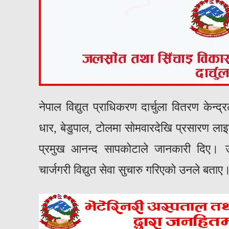
नेपाल विद्युत प्राधिकरण दार्चुला वितरण केन्द्
धार, बेडुपाल, टोलमा सोमवारदेखि प्रसारण लाइन
प्रमुख आनन्द सापकोटाले जानकारी दिए। उक्
चार्जगरी विद्युत सेवा सुचारु गरिएको उनले बताए