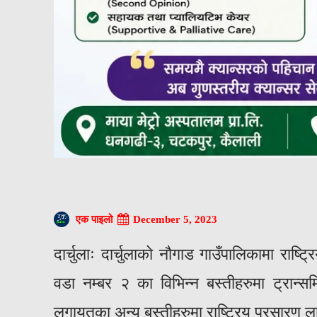
December 5, 2023
एक पाइलो
दार्चुलाः दार्चुलाको नौगाड गाउँपालिकामा राष
वडा नम्बर २ का विभिन्न बस्तीहरुमा ट्रान्स
लगायतका अन्य बस्तीहरुमा राष्ट्रिय प्रसारण ल