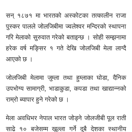
सन् १८७१ मा भारतको अस्कोटका तत्कालीन राजा
पुस्कर पालले जोलजिबीमा ज्वलेश्वर मन्दिरको स्थापना
गरि मेलाको सुरुवात गरेको बताइन्छ । सोही सम्झनामा
हरेक वर्ष मङ्सिर १ गते देखि जोलजिबी मेला लाग्दै
आएको छ ।
जोलजिबी मेलामा जुम्ला तथा हुम्लाका घोडा, दैनिक
उपभोग्य सामाग्री, भाडाकुडा, कपडा तथा खाद्यान्नको
राम्रो ब्यापार हुने गरेको छ ।
मेला अवधिभर नेपाल भारत जोड्ने जोलजीबी पूल राती
साढे १० बजेसम्म खुल्ला गर्ने दुबै देशका स्थानीय