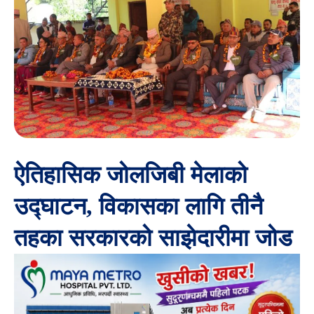
ऐतिहासिक जोलजिबी मेलाको
उद्घाटन, विकासका लागि तीनै
तहका सरकारको साझेदारीमा जोड