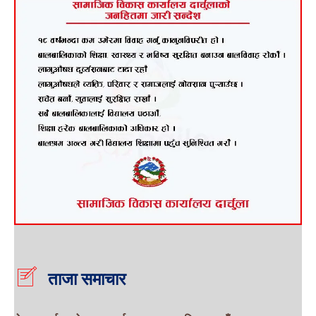
ताजा समाचार