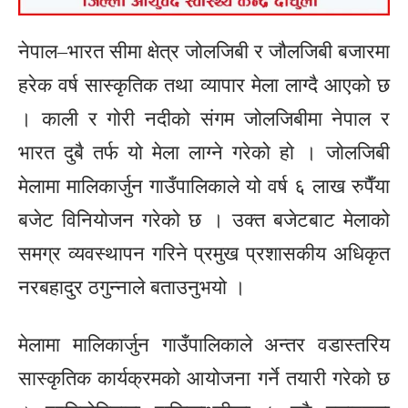
नेपाल–भारत सीमा क्षेत्र जोलजिबी र जौलजिबी बजारमा
हरेक वर्ष सास्कृतिक तथा व्यापार मेला लाग्दै आएको छ
। काली र गोरी नदीको संगम जोलजिबीमा नेपाल र
भारत दुबै तर्फ यो मेला लाग्ने गरेको हो । जोलजिबी
मेलामा मालिकार्जुन गाउँपालिकाले यो वर्ष ६ लाख रुपैँया
बजेट विनियोजन गरेको छ । उक्त बजेटबाट मेलाको
समग्र व्यवस्थापन गरिने प्रमुख प्रशासकीय अधिकृत
नरबहादुर ठगुन्नाले बताउनुभयो ।
मेलामा मालिकार्जुन गाउँपालिकाले अन्तर वडास्तरिय
सास्कृतिक कार्यक्रमको आयोजना गर्ने तयारी गरेको छ