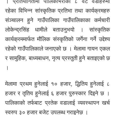
। प्रतियोगितामा पालिकाभरीका ८ वटै वडाहरुमा
रहेका विभिन्न सांस्कृतिक प्रतिभा तथा कार्यक्रमहरु
संञ्चालन हुने गाउँपालिका गाउँपालिकाका कर्मचारी
लोकेन्द्रसिंह धामीले बताउनुभयो । सांस्कृतिक
कार्यक्रममार्फत मौलिक संस्कृतिको जर्गेना गर्ने उद्देश्य
रहेको गाउँपालिकाले जनाएको छ । मेलामा गायन एकल
र सामुहिक, बाध्यबाधन, नृत्य प्रस्तुती हुने बताइएको छ
।
मेलामा प्रथम हुनेलाई १० हजार, द्धितिय हुनेलाई ८
हजार र तृतिय हुनेलाई ६ हजार पुरुस्कार दिइने छ ।
पालिकाको तर्फबाट प्रतेक वडालाई व्यवस्थापन खर्च
स्वरुप ३० हजार बजेट उपलब्ध गराइनेछ ।