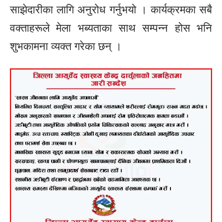
साझेदारीका लागि अनुरोध गर्नुभयो । कार्यक्रमका सबै
वक्ताहरूले मेला भब्यताका साथ सम्पन्न होस भनि
शुभकामना व्यक्त गरेका छन् ।