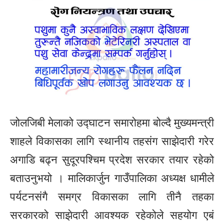
जोलजिबी मेलाको उद्घाटन समारोहमा बोल्दै मुख्यमन्त्री
शाहले विकासका लागि स्थानीय तहसंग साझेदारी गरेर
अगाडि बढ्न सुदूरपश्चिम प्रदेश सरकार तयार रहेको
बताउनुभयो । मालिकार्जुन गाउँपालिका अध्यक्ष धामीले
पर्यटनसंगै समग्र विकासका लागि तीनै तहका
सरकारको साझेदारी आवश्यक रहेकोले सहयोग एबं