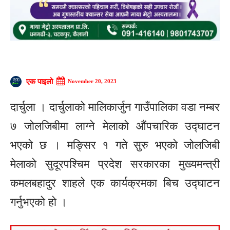
एक पाइलो
November 20, 2023
दार्चुला । दार्चुलाको मालिकार्जुन गाउँपालिका वडा नम्बर
७ जोलजिबीमा लाग्ने मेलाको औंपचारिक उद्घाटन
भएको छ । मङ्सिर १ गते सुरु भएको जोलजिबी
मेलाको सुदूरपश्चिम प्रदेश सरकारका मुख्यमन्त्री
कमलबहादुर शाहले एक कार्यक्रमका बिच उद्घाटन
गर्नुभएको हो ।