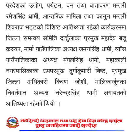
प्रदेशका उद्योग, पर्यटन, वन तथा वातावरण मन्त्री
रमेशसिंह धामी, आन्तरिक मामिला तथा कानुन मन्त्री
शिवराज भट्टको विशिष्ट आतिथ्यता रहेको कार्यक्रममा
जिल्ला समन्वय समिति दार्चुलाका प्रमुख महादेव बडू
कस्यप, मार्मा गाउँपालिका अध्यक्ष जमनसिंह धामी, व्याँस
गाउँपालिकाका अध्यक्ष मंगलसिंह धामी, महाकाली
नगरपालिकाका उपप्रमुख दुर्गाकुमारी बिष्ट, प्रमुख
जिल्ला अधिकारी किरण जोशी, मालिकार्जुनका
निवर्तमान अध्यक्ष नरेन्द्रसिंह धामी लगायतको
आतिथ्यता रहेको थियो ।