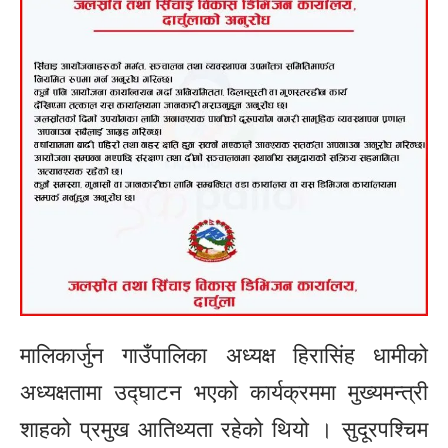
मालिकार्जुन गाउँपालिका अध्यक्ष हिरासिंह धामीको
अध्यक्षतामा उद्घाटन भएको कार्यक्रममा मुख्यमन्त्री
शाहको प्रमुख आतिथ्यता रहेको थियो । सुदूरपश्चिम