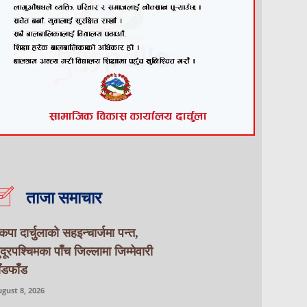
ताजा समाचार
ेकपा दार्चुलाको सहइन्चार्जमा पन्त,
ुदूरपश्चिमका पाँच जिल्लामा जिम्मेवारी
ाँडफाँड
gust 8, 2026