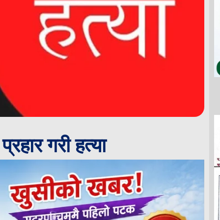
्रहार गरी हत्या