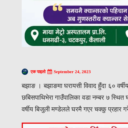
September 24, 2023
एक पाइलो
बझाङ । बझाङमा घरायसी विवाद हुँदा ६० वर्षीय
छबिसपाथिभेरा गाउँपालिका वडा नम्बर ७ स्थित घ
वर्षीय बिजुली मण्डेलले घरमै गएर चक्कु प्रहार