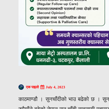
July 4, 2023
एक पाइलो
काठमाण्डौ । सुनचाँदीको भाउ बढेको छ । सुन