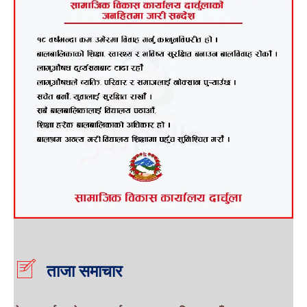
ताजा समाचार