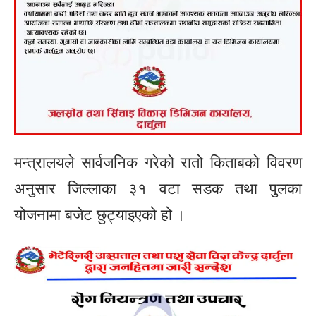
मन्त्रालयले सार्वजनिक गरेको रातो किताबको विवरण
अनुसार जिल्लाका ३१ वटा सडक तथा पुलका
योजनामा बजेट छुट्याइएको हो ।