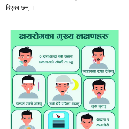
दिएका छन् ।