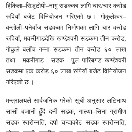
हिकिला–सिद्धटोपी–नागु सडकका लागि चार/चार करोड
रुपियाँ बजेट विनियोजन गरिएको छ । गोकुलेश्वर–
बन्तोली–पनेबाँज सडकका निर्माणका लागि चार करोड
रुपियाँ, मकरीगाडदेखि खण्डेश्वरी सडकमा तीन करोड,
गोकुले–बलाँच–गन्ना सडकमा तीन करोड ६० लाख
तथा मकरीगाड सडक पुल–पारिबगड–खण्डेश्वरी
सडकमा एक करोड ६० लाख रुपियाँ बजेट विनियोजन
गरिएको छ ।
मन्त्रालयले सार्वजनिक गरेको सूची अनुसार लटिनाथ
सार्सी बजानी हुँदै दनी सडक, गाल्था–सिना ग्रामीण
सडक स्तरोन्नति, दर्पा चन्दाकोट सडक स्तरोन्नति,