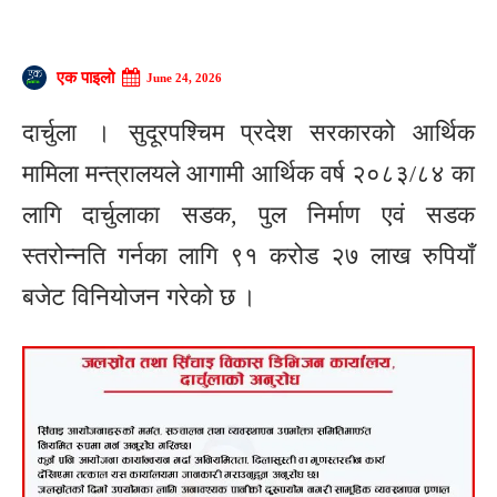
एक पाइलो
June 24, 2026
दार्चुला । सुदूरपश्चिम प्रदेश सरकारको आर्थिक
मामिला मन्त्रालयले आगामी आर्थिक वर्ष २०८३/८४ का
लागि दार्चुलाका सडक, पुल निर्माण एवं सडक
स्तरोन्नति गर्नका लागि ९१ करोड २७ लाख रुपियाँ
बजेट विनियोजन गरेको छ ।