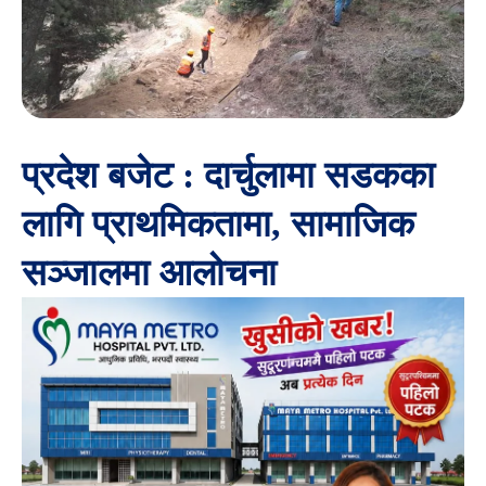
प्रदेश बजेट : दार्चुलामा सडकका
लागि प्राथमिकतामा, सामाजिक
सञ्जालमा आलोचना