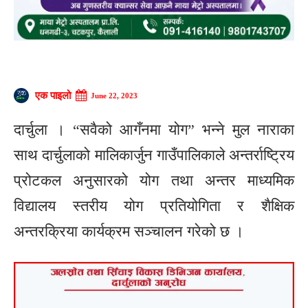
एक पाइलो
June 22, 2023
दार्चुला । “सवैको आगँनमा योग” भन्ने मुल नाराका
साथ दार्चुलाको मालिकार्जुन गाउँपालिकाले अन्तर्राष्ट्रिय
प्रोटकल अनुसारको योग तथा अन्तर माध्यमिक
विद्यालय स्तरीय योग प्रतियोगिता र शैक्षिक
अन्तरक्रिया कार्यक्रम सञ्चालन गरेको छ ।