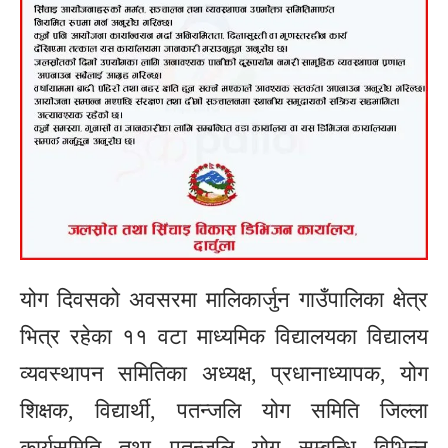
योग दिवसको अवसरमा मालिकार्जुन गाउँपालिका क्षेत्र
भित्र रहेका ११ वटा माध्यमिक विद्यालयका विद्यालय
व्यवस्थापन समितिका अध्यक्ष, प्रधानाध्यापक, योग
शिक्षक, विद्यार्थी, पतन्जलि योग समिति जिल्ला
कार्यसमिति तथा पतन्जलि योग सम्बन्धि विभिन्न