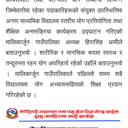
जिम्मेवारीमा रहेका पदाकारिहरूको संयुक्त उपस्थितिमा
अन्तर माध्यमिक विद्यालय स्तरीय योग प्रतियोगिता तथा
शैक्षिक अन्तरक्रिया कार्यक्रम उद्घाटन गरिएको
मालिकार्जुन गाउँपालिका अध्यक्ष हिरासिंह धामीले
बताउनुभयो । शारीरिक र मानसिक रूपमा स्वस्थ र
तन्दुरुस्त रहन योग अपरिहार्य रहेको उहाँले बताउनुभयो
। मालिकार्जुन गाउँपालिकाले पछिल्लो समय सबै
विद्यालयमा योग अभ्याससहितको शिक्षा प्रदान
गरिरहेको छ ।