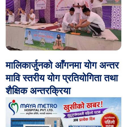
मालिकार्जुनको आँगनमा योग अन्तर
मावि स्तरीय योग प्रतियोगिता तथा
शैक्षिक अन्तरक्रिया