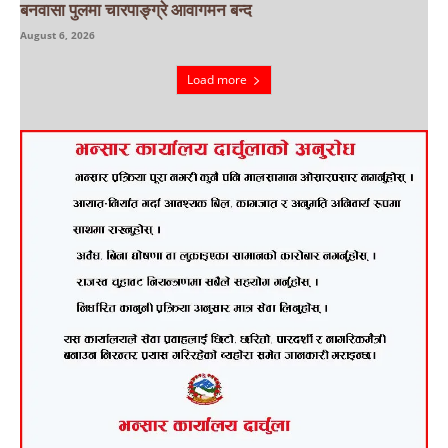
बनवासा पुलमा चारपाङ्ग्रे आवागमन बन्द
August 6, 2026
Load more