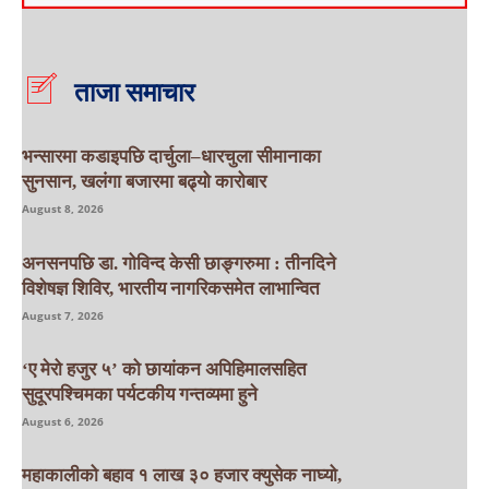
ताजा समाचार
भन्सारमा कडाइपछि दार्चुला–धारचुला सीमानाका
सुनसान, खलंगा बजारमा बढ्यो कारोबार
August 8, 2026
अनसनपछि डा. गोविन्द केसी छाङ्गरुमा : तीनदिने
विशेषज्ञ शिविर, भारतीय नागरिकसमेत लाभान्वित
August 7, 2026
‘ए मेरो हजुर ५’ को छायांकन अपिहिमालसहित
सुदूरपश्चिमका पर्यटकीय गन्तव्यमा हुने
August 6, 2026
महाकालीको बहाव १ लाख ३० हजार क्युसेक नाघ्यो,