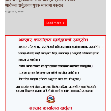
आरोपमा दार्चुलाका युवक भारतमा पक्राउ
August 6, 2026
Load more