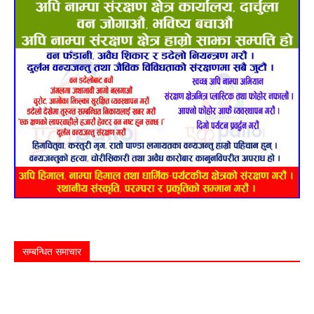
सम्बन्धित समाचार