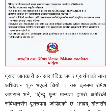
प्राप्त जानकारी अनुसार वैदिक जप र प्रार्थनाको साथ
अधिवेशन शुरु भएको थियो । यस क्रममा रोमेश
जापराले भने, ‘हिन्दू मूल्य मान्यता हाम्रो अमेरिकी
संविधानसँग पूर्णरुपमा जोडिएको छ भगवद् गीतासँग