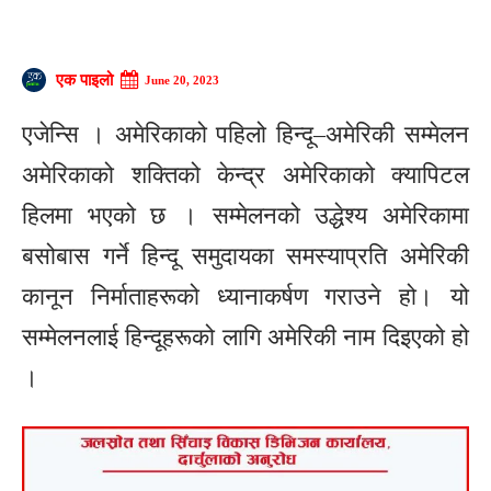
एक पाइलो
June 20, 2023
एजेन्सि । अमेरिकाको पहिलो हिन्दू–अमेरिकी सम्मेलन
अमेरिकाको शक्तिको केन्द्र अमेरिकाको क्यापिटल
हिलमा भएको छ । सम्मेलनको उद्धेश्य अमेरिकामा
बसोबास गर्ने हिन्दू समुदायका समस्याप्रति अमेरिकी
कानून निर्माताहरूको ध्यानाकर्षण गराउने हो। यो
सम्मेलनलाई हिन्दूहरूको लागि अमेरिकी नाम दिइएको हो
।