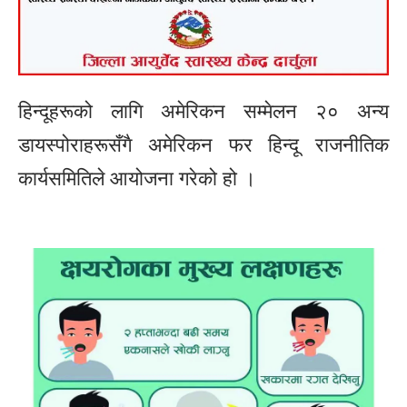
हिन्दूहरूको लागि अमेरिकन सम्मेलन २० अन्य
डायस्पोराहरूसँगै अमेरिकन फर हिन्दू राजनीतिक
कार्यसमितिले आयोजना गरेको हो ।