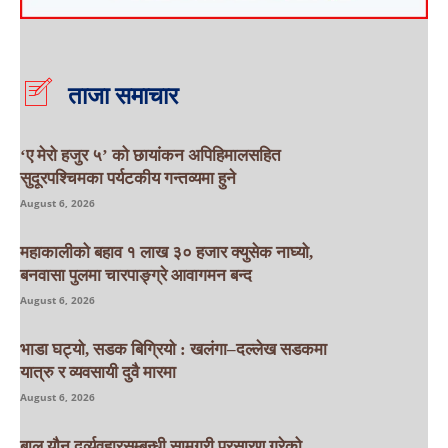
ताजा समाचार
‘ए मेरो हजुर ५’ को छायांकन अपिहिमालसहित
सुदूरपश्चिमका पर्यटकीय गन्तव्यमा हुने
August 6, 2026
महाकालीको बहाव १ लाख ३० हजार क्युसेक नाघ्यो,
बनवासा पुलमा चारपाङ्ग्रे आवागमन बन्द
August 6, 2026
भाडा घट्यो, सडक बिग्रियो : खलंगा–दल्लेख सडकमा
यात्रु र व्यवसायी दुवै मारमा
August 6, 2026
बाल यौन दुर्व्यवहारसम्बन्धी सामग्री प्रसारण गरेको