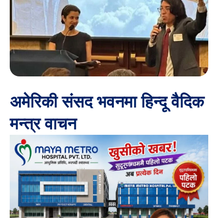
अमेरिकी संसद भवनमा हिन्दू वैदिक
मन्त्र वाचन