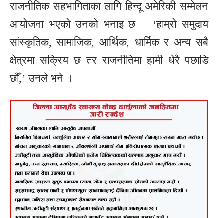
राजनीतिक सहभागिताका लागि हिन्दू अमेरिकी सम्मेलन
आयोजना भएको उनको भनाइ छ । ‘हाम्रो समुदाय
सांस्कृतिक, सामाजिक, आर्थिक, धार्मिक र अन्य सबै
क्षेत्रमा सक्रिय छ तर राजनीतिमा हामी धेरै पछाडि
छौँ,’ उनले भने ।