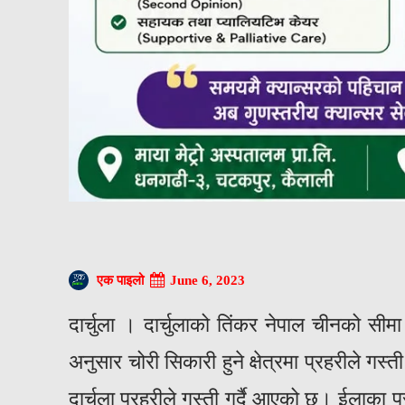
June 6, 2023
एक पाइलो
दार्चुला । दार्चुलाको तिंकर नेपाल चीनको सीमा 
अनुसार चोरी सिकारी हुने क्षेत्रमा प्रहरीले गस्
दार्चुला प्रहरीले गस्ती गर्दै आएको छ। ईलाका प्