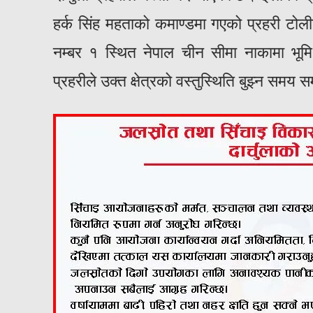
हर्क सिंह महताको कमाण्डमा गएको प्रहरी टोली
नम्बर १ स्थित नेपाल चीन सीमा नाकामा भूमि
प्रहरीले उक्त क्षेत्रको वस्तुस्थिति बुझ्न सम