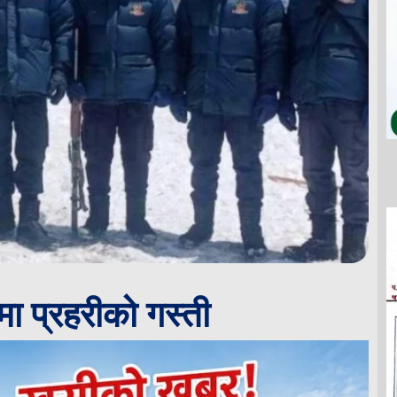
रमा प्रहरीको गस्ती