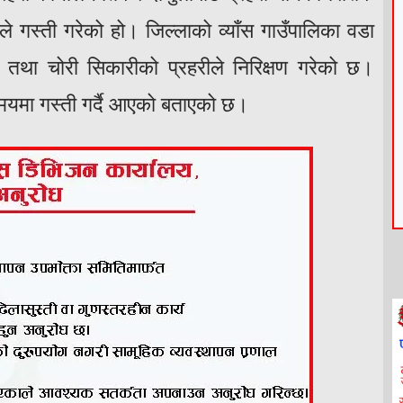
ले गस्ती गरेको हो। जिल्लाको व्याँस गाउँपालिका वडा
 तथा चोरी सिकारीको प्रहरीले निरिक्षण गरेको छ।
य समयमा गस्ती गर्दै आएको बताएको छ।