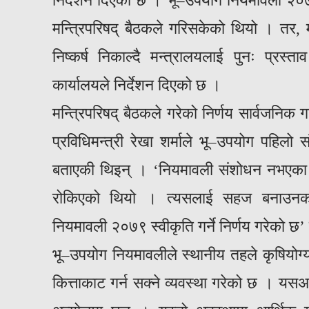
निर्देशन दिएको छ । भू–उपयोग नियमावली २०७९ 
मन्त्रिपरिषद् बैठकले गरिसकेको थियो । तर, म
निष्कर्ष निकाल्दै मन्त्रालयलाई पुनः प्रस्ताव
कार्यालयले निर्देशन दिएको छ ।
मन्त्रिपरिषद् बैठकले गरेको निर्णय सार्वजनिक
प्रविधिमन्त्री रेखा शर्माले भू–उपयोग पहिलो
बताएकी थिइन् । ‘नियमावली संशोधन नभएका क
रोकिएको थियो । त्यसलाई सहज बनाउनका ल
नियमावली २०७९ स्वीकृति गर्ने निर्णय गरेको छ
भू–उपयोग नियमावलीले स्थानीय तहले कृषियोग्य 
कित्ताकाट गर्न सक्ने व्यवस्था गरेको छ । यसअ