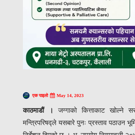
May 14, 2023
एक पाइलो
काठमाडौं ।
जग्गाको कित्ताकाट खोल्ने स
मन्त्रिपरिषद्‍ले यसबारे पुनः प्रस्ताव पठाउन 