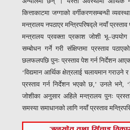
अन्योलमा छन् । यस्तो अवस्थामा आर्थिक 
कित्ताकाटमा जग्गाको वर्गीकरणसम्बन्धी व्यवस्थ
मन्त्रालय नपठाएर मन्त्रिपरिषद्‍ले नयाँ प्रस्त
मन्त्रालय प्रवक्ता प्रकाश जोशी भू–उपयो
सम्बोधन गर्ने गरी संक्षिप्तमा प्रस्ताव पठाए
छलफलपछि पुनः प्रस्ताव पेश गर्न निर्देशन आए
‘विद्यमान आर्थिक क्षेत्रलाई चलायमान गराउने र
प्रस्ताव गर्न निर्देशन भएको छ,’ उनले भने,
जोशीका अनुसार अहिले मन्त्रालय पुनः प्रस्त
समस्या समाधानको लागि नयाँ प्रस्ताव मन्त्रिपर