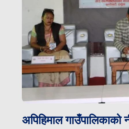
अपिहिमाल गाउँपालिकाको नी