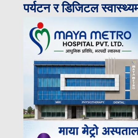
पर्यटन र डिजिटल स्वास्थ्य