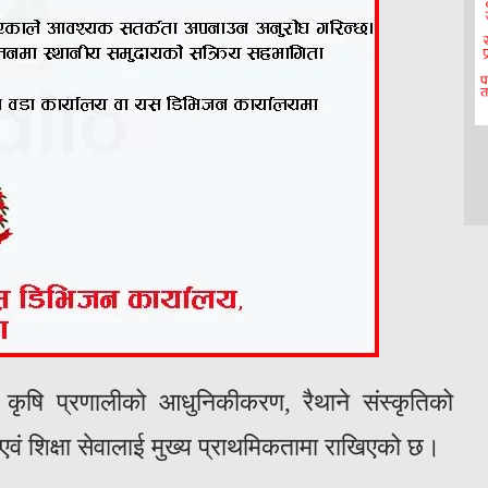
त कृषि प्रणालीको आधुनिकीकरण, रैथाने संस्कृतिको
्थ्य एवं शिक्षा सेवालाई मुख्य प्राथमिकतामा राखिएको छ।