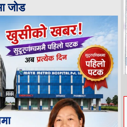
मा जोड