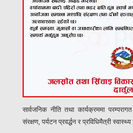
​सार्वजनिक नीति तथा कार्यक्रममा परम्पराग
संरक्षण, पर्यटन प्रवर्द्धन र प्रविधिमैत्री स्वास