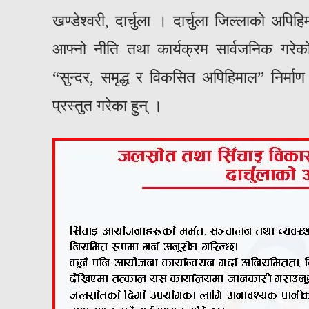
खण्डेश्वरी, दार्चुला । दार्चुला जिल्लाको अ
आफ्नो नीति तथा कार्यक्रम सार्वजनिक गरेको
“सुन्दर, समृद्ध र विकसित अपिहिमाल” निर्माण
प्रस्तुत गरेका हुन् ।