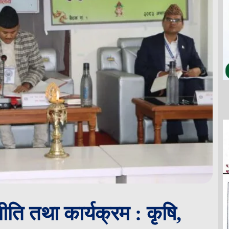
ति तथा कार्यक्रम : कृषि,