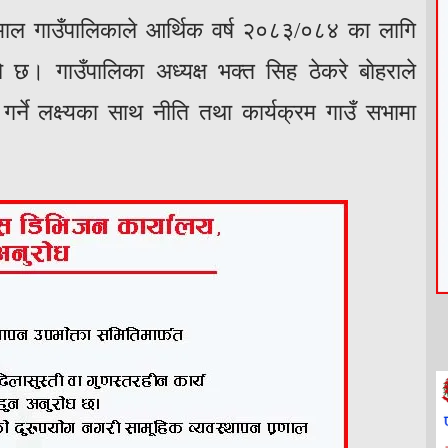
पिहिमाल गाउँपालिकाले आर्थिक वर्ष २०८३/०८४ का लागि
 छ। गाउँपालिका अध्यक्ष भक्त सिह ठेकरे बाेहराले
 गर्ने लक्ष्यका साथ नीति तथा कार्यक्रम गाउँ सभामा