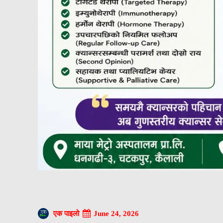
June 24, 2026
एक पाइलो