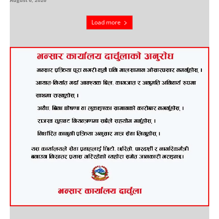
August 6, 2026
Load more