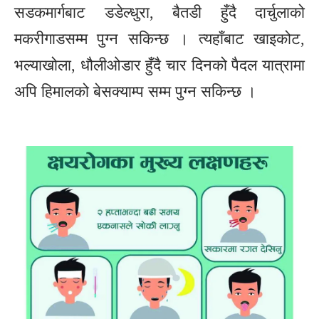
सडकमार्गबाट डडेल्धुरा, बैतडी हुँदै दार्चुलाको
मकरीगाडसम्म पुग्न सकिन्छ । त्यहाँबाट खाइकोट,
भल्याखोला, धौलीओडार हुँदै चार दिनको पैदल यात्रामा
अपि हिमालको बेसक्याम्प सम्म पुग्न सकिन्छ ।