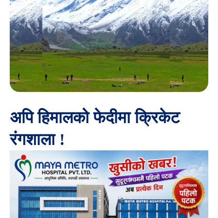
अपि हिमालको फेदीमा क्रिकेट
रंगशाला !