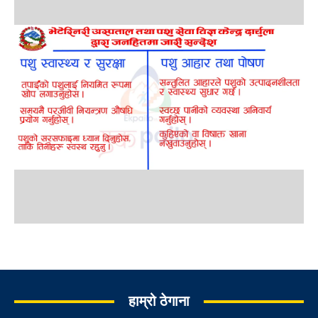
हाम्रो ठेगाना