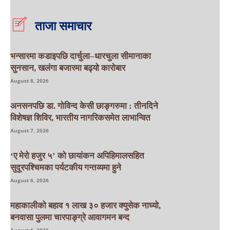
ताजा समाचार
भन्सारमा कडाइपछि दार्चुला–धारचुला सीमानाका
सुनसान, खलंगा बजारमा बढ्यो कारोबार
August 8, 2026
अनसनपछि डा. गोविन्द केसी छाङ्गरुमा : तीनदिने
विशेषज्ञ शिविर, भारतीय नागरिकसमेत लाभान्वित
August 7, 2026
‘ए मेरो हजुर ५’ को छायांकन अपिहिमालसहित
सुदूरपश्चिमका पर्यटकीय गन्तव्यमा हुने
August 6, 2026
महाकालीको बहाव १ लाख ३० हजार क्युसेक नाघ्यो,
बनवासा पुलमा चारपाङ्ग्रे आवागमन बन्द