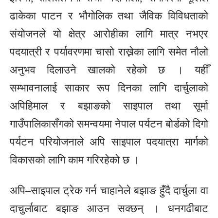
ढाकेका पाटन र भौगोलिक तथा जैविक विविधताको
संयोजनले यो क्षेत्र आरोहीका लागि मात्र नभएर
पदयात्री र पर्यावरणमा चासो राख्नेका लागि समेत नौलो
अनुभव दिलाउने खालको रहेको छ । यहीँ
सम्भावनालाई साकार रूप दिनका लागि दार्चुलाको
अपिहिमाल र बझाङको साइपाल तथा सूर्मा
गाउँपालिकासँगको समन्वयमा नेपाल पर्यटन बोर्डको दिगो
पर्यटन परियोजनाले अपि साइपाल पदयात्रा मार्गको
विकासको लागि काम गरिरहेको छ ।
अपि–साइपाल ट्रेक गर्न चाहानेले बझाङ हुँदै दार्चुला वा
दाचुर्लाबाट बझाङ आउन सक्छन् । धनगढीबाट