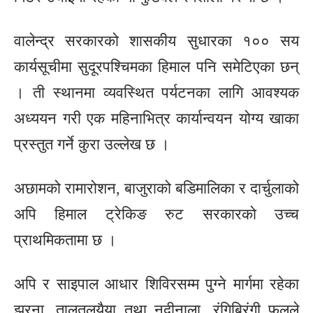
वालेन्द्र सरकारको शासकीय सुधारका १०० सय
कार्यसूचीमा सुदूरपश्चिमका हिमाल पनि समेटिएका छन्
। ती स्थानमा व्यवस्थित पर्यटनका लागि आवश्यक
अध्ययन गरी एक महिनाभित्र कार्यान्वयन योग्य खाका
प्रस्तुत गर्ने कुरा उल्लेख छ ।
अछामको रामारोशन, बाजुराको बडिमालिका र दार्चुलाको
अपि हिमाल ट्रेकिङ रुट सरकारको उच्च
प्राथमिकतामा छ ।
अपि र साइपाल आधार शिविरसम्म पुग्ने मार्गमा रहेका
झरना, तालतलयैया तथा नदीनाला, रंगिबिरंगी फूलले