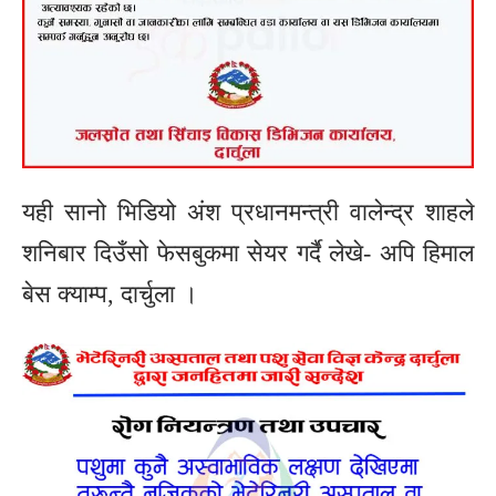
यही सानो भिडियो अंश प्रधानमन्त्री वालेन्द्र शाहले
शनिबार दिउँसो फेसबुकमा सेयर गर्दै लेखे- अपि हिमाल
बेस क्याम्प, दार्चुला ।