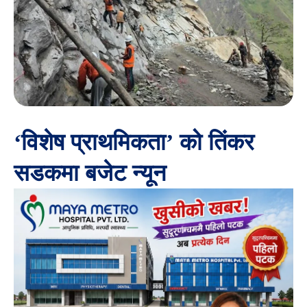
‘विशेष प्राथमिकता’ को तिंकर
सडकमा बजेट न्यून