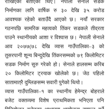
राखिएको बताएका थिए। नेपाली सेनाले सडक
निर्माणका लागि वार्षिक रु ३० देखि ३५ करोड
आवश्यक रहेको बताउँदै आएको छ। नयाँ सरकार
गठनपछि सामरिक महत्वको तिंकर सडकले तीव्रता
पाउने स्थानीयको आशा र विश्वास छ। नेपाली सेनाले
आव २०७७(७८ देखि व्यास गाउँपालिका–३ को
तुसरपानी शून्य बिन्दुदेखि तिंकरसम्मको ७९ किलोमिटर
सडक निर्माण सुरु गरेको हो। सेनाले हालसम्म करिब
२० किलोमिटर ट्रयाक खोलेको छ। जेठ पहिलो
सातामात्रै दुम्लिङसम्म सवारी पुगेको थियो।
व्यास गाउँपालिका–१ का स्थानीय हेमेन्द्र बोहराले
बजेट वक्तव्यमा विशेष प्राथमिकता भनिएता पनि