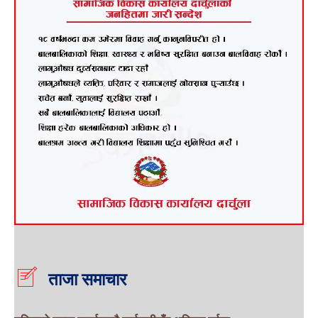
ताजा समाचार