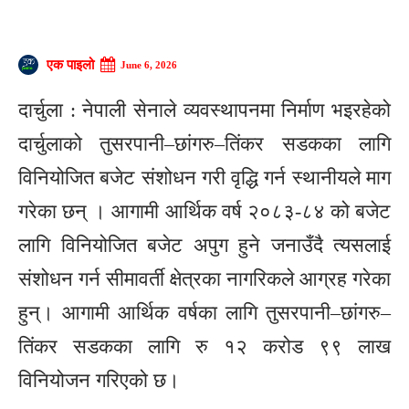
एक पाइलो
June 6, 2026
दार्चुला : नेपाली सेनाले व्यवस्थापनमा निर्माण भइरहेको
दार्चुलाको तुसरपानी–छांगरु–तिंकर सडकका लागि
विनियोजित बजेट संशोधन गरी वृद्धि गर्न स्थानीयले माग
गरेका छन् । आगामी आर्थिक वर्ष २०८३-८४ को बजेट
लागि विनियोजित बजेट अपुग हुने जनाउँदै त्यसलाई
संशोधन गर्न सीमावर्ती क्षेत्रका नागरिकले आग्रह गरेका
हुन्। आगामी आर्थिक वर्षका लागि तुसरपानी–छांगरु–
तिंकर सडकका लागि रु १२ करोड ९९ लाख
विनियोजन गरिएको छ।