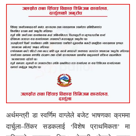
अर्थमन्त्री डा स्वर्णिम वाग्लेले बजेट भाषणका क्रममा
दार्चुला–तिंकर सडकलाई ‘विशेष प्राथमिकता’ मा