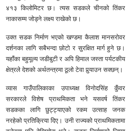
४१३ किलोमिटर छ। त्यस सडकले चीनको तिंकर
नाकासम्म जोड्ने लक्ष्य राखेको छ।
उक्त सडक निर्माण भएको खण्डमा कैलाश मानसरोवर
दर्शनका लागि सबैभन्दा छोटो र सुरक्षित मार्ग हुने छ।
यहाँका बहुमूल्य जडीबुटी र अपि हिमाल जस्ता पर्यटकीय
क्षेत्रले देशको अर्थतन्त्रमा ठूलो टेवा पुर्‍याउन सक्छन्।
व्यास गाउँपालिकाका उपाध्यक्ष विनोदसिंह कुँवर
सरकारले विशेष प्राथमिकता भने यसवर्ष तिंकर
सडकका लागि छुट्ट्याएको रकम उत्साह जनक
नरहेको प्रतिक्रिया दिए। उनी राज्यको प्राथमिकतामा