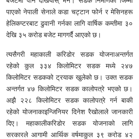
बजेटमा पनि देखियोस् भने। सडक निर्माणको जिम्मा
पाएको नेपाली सेनाले कडा चट्टान फोर्न र मेसिनहरू
हेलिकप्टरबाट ढुवानी गर्नका लागि वार्षिक कम्तीमा ३०
देखि ३५ करोड बजेट मागगर्दै आएको छ।
त्यसैगरी महाकाली करिडोर सडक योजनाअन्तर्गत
रहेको कुल ३३४ किलोमिटर सडक मध्ये २४७
किलोमिटर सडकको ट्रयाक खुलेको छ। उक्त सडक
अन्तर्गत ४७ किलोमिटर सडक कालोपत्रे भएको छ।
अझै २२८ किलोमिटर सडक कालोपत्रे गर्न बाकी
रहेको योजनाकाइन्जिनियर दिनेश रैखोलाले जानकारी
दिए। महाकालीकरिडोर सडक योजनाको लागि
सरकारले आगामी आर्थिक वर्षमाकुल ३९ करोड ४२