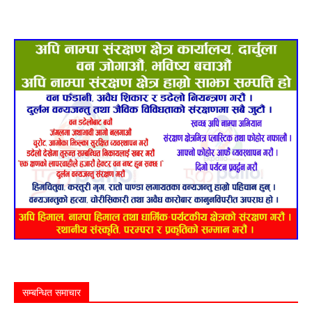
सम्बन्धित समाचार