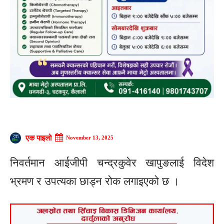
एक पाइलो
November 13, 2025
निवर्तमान आईजीपी चन्द्रकुवेर खापुङलाई विदेश
भ्रमण र उपत्यका छाड्न रोक लगाइएको छ ।