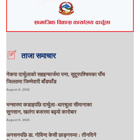
ताजा समाचार
नेकपा दार्चुलाको सहइन्चार्जमा पन्त, सुदूरपश्चिमका पाँच
जिल्लामा जिम्मेवारी बाँडफाँड
August 8, 2026
भन्सारमा कडाइपछि दार्चुला–धारचुला सीमानाका
सुनसान, खलंगा बजारमा बढ्यो कारोबार
August 8, 2026
अनसनपछि डा. गोविन्द केसी छाङ्गरुमा : तीनदिने