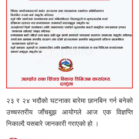
२३ र २४ भदौको घटनाका बारेमा छानबिन गर्न बनेको
उच्चस्तरीय जाँचबुझ आयोगले आज एक विज्ञप्ति
निकाल्दै यसबारे जानकारी गराएको हो ।