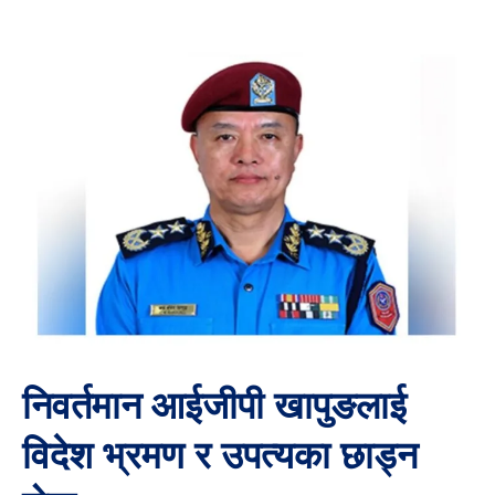
निवर्तमान आईजीपी खापुङलाई
विदेश भ्रमण र उपत्यका छाड्न