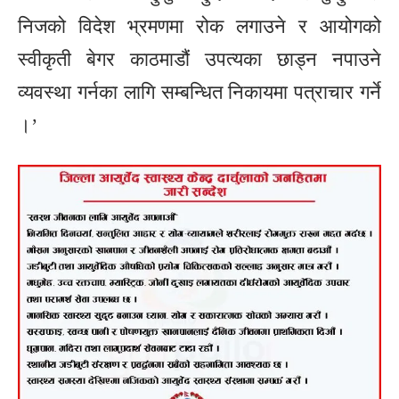
निजको विदेश भ्रमणमा रोक लगाउने र आयोगको
स्वीकृती बेगर काठमाडौं उपत्यका छाड्न नपाउने
व्यवस्था गर्नका लागि सम्बन्धित निकायमा पत्राचार गर्ने
।’