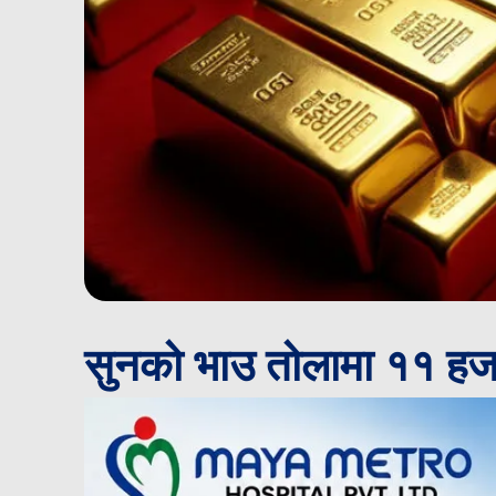
सुनको भाउ तोलामा ११ हज