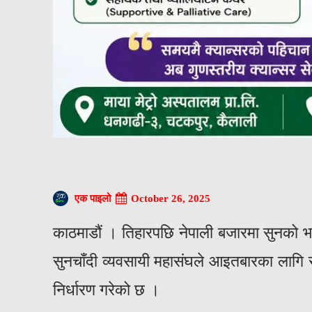
October 26, 2025
एक पाइलो
काठमाडौं । तिहारपछि नेपाली बजारमा सुनको भ
सुनचाँदी व्यवसायी महासंघले आइतबारका लागि 
निर्धारण गरेको छ ।