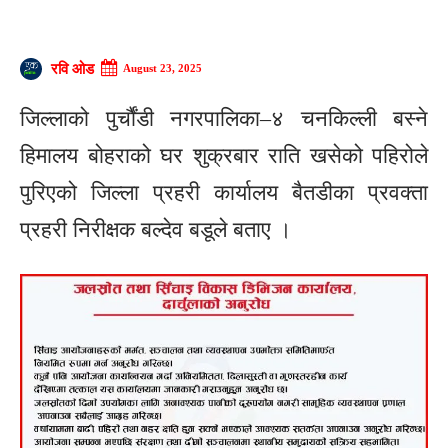
रवि ओड
August 23, 2025
जिल्लाको पुर्चौंडी नगरपालिका–४ चनकिल्ली बस्ने
हिमालय बोहराको घर शुक्रबार राति खसेको पहिरोले
पुरिएको जिल्ला प्रहरी कार्यालय बैतडीका प्रवक्ता
प्रहरी निरीक्षक बल्देव बडूले बताए ।