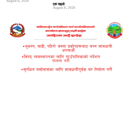
August 6, 2026
एक पाइलो
-
August 6, 2026