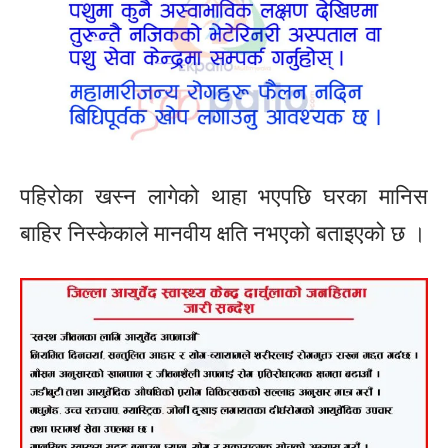
पहिरोका खस्न लागेको थाहा भएपछि घरका मानिस
बाहिर निस्केकाले मानवीय क्षति नभएको बताइएको छ ।