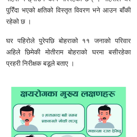
पुरिँदा भएको क्षतिको विस्तृत विवरण भने आउन बाँकी
रहेको छ ।
घर पहिरोले पुरेपछि बोहराको ११ जनाको परिवार
अहिले छिमेकी मोतीराम बोहराको घरमा बसीरहेका
प्रहरी निरीक्षक बडूले बताए ।