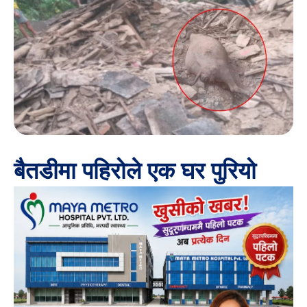
बैतडीमा पहिरोले एक घर पुरियो