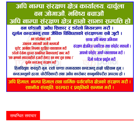
सम्बन्धित समाचार