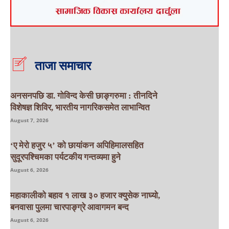
ताजा समाचार
अनसनपछि डा. गोविन्द केसी छाङ्गरुमा : तीनदिने
विशेषज्ञ शिविर, भारतीय नागरिकसमेत लाभान्वित
August 7, 2026
‘ए मेरो हजुर ५’ को छायांकन अपिहिमालसहित
सुदूरपश्चिमका पर्यटकीय गन्तव्यमा हुने
August 6, 2026
महाकालीको बहाव १ लाख ३० हजार क्युसेक नाघ्यो,
बनवासा पुलमा चारपाङ्ग्रे आवागमन बन्द
August 6, 2026