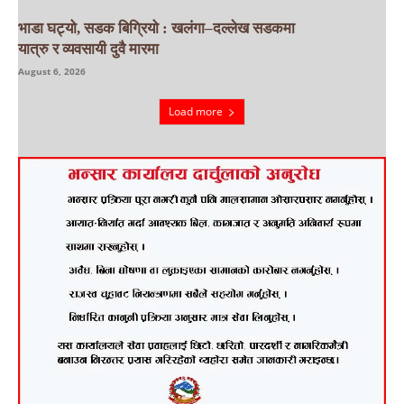
भाडा घट्यो, सडक बिग्रियो : खलंगा–दल्लेख सडकमा
यात्रु र व्यवसायी दुवै मारमा
August 6, 2026
Load more