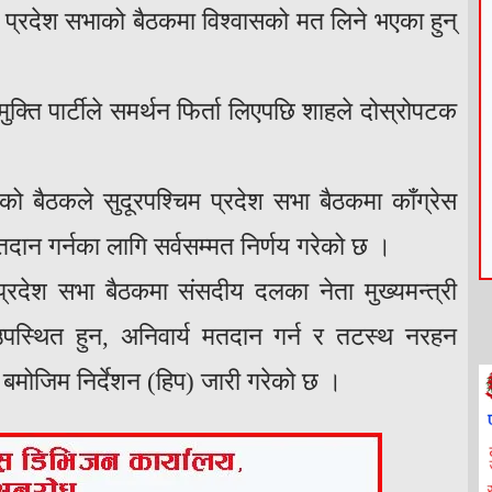
प्रदेश सभाको बैठकमा विश्वासको मत लिने भएका हुन्
ुक्ति पार्टीले समर्थन फिर्ता लिएपछि शाहले दोस्रोपटक
ो बैठकले सुदूरपश्चिम प्रदेश सभा बैठकमा काँग्रेस
तदान गर्नका लागि सर्वसम्मत निर्णय गरेको छ ।
प्रदेश सभा बैठकमा संसदीय दलका नेता मुख्यमन्त्री
उपस्थित हुन, अनिवार्य मतदान गर्न र तटस्थ नरहन
मोजिम निर्देशन (हिप) जारी गरेको छ ।