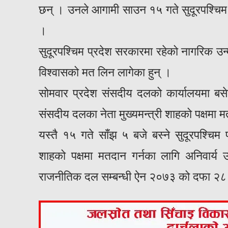
छन् । उनले आगामी साउन १५ गते सुदूरपश्चिम 
।
सुदूरपश्चिम प्रदेश सरकारमा रहेको नागरिक उन्म
विश्वासको मत लिन लागेका हुन् ।
सोमवार प्रदेश संसदीय दलको कार्यालयमा बसेक
संसदीय दलका नेता मुख्यमन्त्री शाहको पक्षमा म
यस्तै १५ गते साँझ ५ बजे बस्ने सुदूरपश्चिम 
शाहको पक्षमा मतदान गर्नका लागि अनिवार्य 
राजनीतिक दल सम्बन्धी ऐन २०७३ को दफा २८ ब