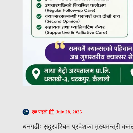
July 28, 2025
एक पाइलो
धनगढीः सुदूरपश्चिम प्रदेशका मुख्यमन्त्री क