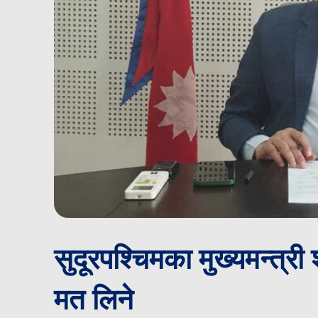
सुदूरपश्चिमका मुख्यमन्त्री
मत लिने