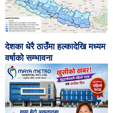
देशका धेरै ठाउँमा हल्कादेखि मध्यम
वर्षाको सम्भावना