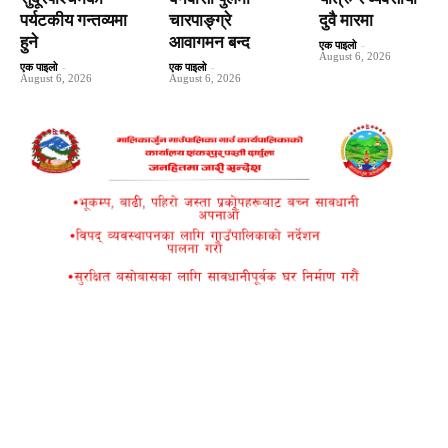
पर्यटकीय गन्तव्यमा
चारपाङ्ग्रे
दुवै मारमा
हुने
आवागमन बन्द
एक पाइलो
-
August 6, 2026
एक पाइलो
-
एक पाइलो
-
August 6, 2026
August 6, 2026