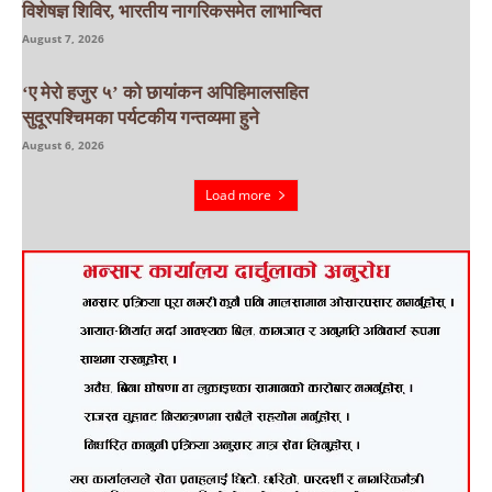
विशेषज्ञ शिविर, भारतीय नागरिकसमेत लाभान्वित
August 7, 2026
‘ए मेरो हजुर ५’ को छायांकन अपिहिमालसहित
सुदूरपश्चिमका पर्यटकीय गन्तव्यमा हुने
August 6, 2026
Load more