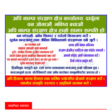
सम्बन्धित समाचार