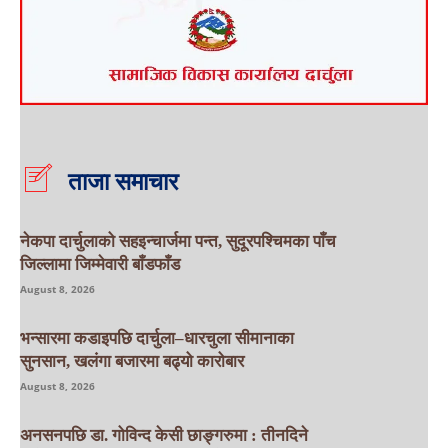
ताजा समाचार
नेकपा दार्चुलाको सहइन्चार्जमा पन्त, सुदूरपश्चिमका पाँच
जिल्लामा जिम्मेवारी बाँडफाँड
August 8, 2026
भन्सारमा कडाइपछि दार्चुला–धारचुला सीमानाका
सुनसान, खलंगा बजारमा बढ्यो कारोबार
August 8, 2026
अनसनपछि डा. गोविन्द केसी छाङ्गरुमा : तीनदिने