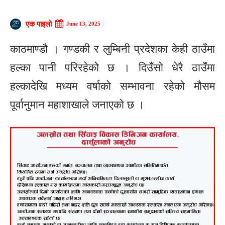
एक पाइलो
June 13, 2025
काठमाण्डौ । गण्डकी र लुम्बिनी प्रदेशका केही ठाउँमा
हल्का पानी परिरहेको छ । दिउँसो धेरै ठाउँमा
हल्कादेखि मध्यम वर्षाको सम्भावना रहेको मौसम
पूर्वानुमान महाशाखाले जनाएको छ ।