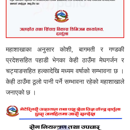
महाशाखाका अनुसार कोशी, बागमती र गण्डकी
प्रदेशसहित पहाडी भेगका केही ठाउँमा मेघगर्जन र
चट्याङसहित हल्कादेखि मध्यम वर्षाको सम्भावना छ ।
केही ठाउँमा ठूलो पानी पर्ने सम्भावना रहेको महाशाखाले
जनाएको छ ।