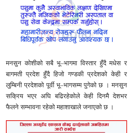
मनसुन कोशीको सबै भू–भागमा विस्तार हुँदै मधेस र
बागमती प्रदेश हुँदै हिजो गण्डकी प्रदेशको केही र
लुम्बिनी प्रदेशको पूर्वी भू–भागसम्म पुगेको छ । मनसुन
सक्रिय भएर अघि बढिरहेकोले केही दिनमै देशभर
फैलने सम्भावना रहेको महाशाखाले जनाएको छ ।