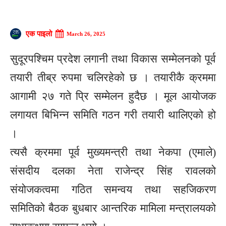
एक पाइलो
March 26, 2025
सुदूरपश्चिम प्रदेश लगानी तथा विकास सम्मेलनको पूर्व
तयारी तीब्र रुपमा चलिरहेको छ । तयारीकै क्रममा
आगामी २७ गते प्रि सम्मेलन हुदैछ । मूल आयोजक
लगायत बिभिन्न समिति गठन गरी तयारी थालिएको हो
।
त्यसै क्रममा पूर्व मुख्यमन्त्री तथा नेकपा (एमाले)
संसदीय दलका नेता राजेन्द्र सिंह रावलको
संयोजकत्वमा गठित समन्वय तथा सहजिकरण
समितिको बैठक बुधबार आन्तरिक मामिला मन्त्रालयको