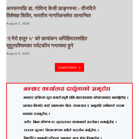
अनसनपछि डा. गोविन्द केसी छाङ्गरुमा : तीनदिने
विशेषज्ञ शिविर, भारतीय नागरिकसमेत लाभान्वित
August 7, 2026
‘ए मेरो हजुर ५’ को छायांकन अपिहिमालसहित
सुदूरपश्चिमका पर्यटकीय गन्तव्यमा हुने
August 6, 2026
Load more