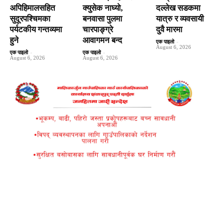
अपिहिमालसहित
क्युसेक नाघ्यो,
दल्लेख सडकमा
सुदूरपश्चिमका
बनवासा पुलमा
यात्रु र व्यवसायी
पर्यटकीय गन्तव्यमा
चारपाङ्ग्रे
दुवै मारमा
हुने
आवागमन बन्द
एक पाइलो
-
August 6, 2026
एक पाइलो
-
एक पाइलो
-
August 6, 2026
August 6, 2026