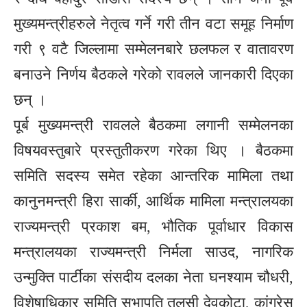
मुख्यमन्त्रीहरुले नेतृत्व गर्ने गरी तीन वटा समूह निर्माण
गरी ९ वटै जिल्लामा सम्मेलनबारे छलफल र वातावरण
बनाउने निर्णय बैठकले गरेको रावलले जानकारी दिएका
छन् ।
पूर्ब मुख्यमन्त्री रावलले बैठकमा लगानी सम्मेलनका
विषयवस्तुबारे प्रस्तुतीकरण गरेका थिए । बैठकमा
समिति सदस्य समेत रहेका आन्तरिक मामिला तथा
कानुनमन्त्री हिरा सार्की, आर्थिक मामिला मन्त्रालयका
राज्यमन्त्री प्रकाश बम, भौतिक पूर्वाधार विकास
मन्त्रालयका राज्यमन्त्री निर्मला साउद, नागरिक
उन्मुक्ति पार्टीका संसदीय दलका नेता घनश्याम चौधरी,
विशेषाधिकार समिति सभापति तुलसी देवकोटा, कांग्रेस