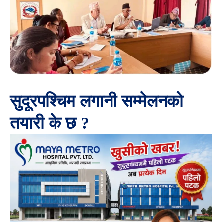
सुदूरपश्चिम लगानी सम्मेलनको
तयारी के छ ?