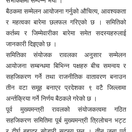
सभाकक्षमा सम्पन्न भयो ।
बैठकमा सम्मेलन आयोजना गर्नुको औचित्य, आवश्यकता
र महत्वका बारेमा छलफल गरिएको छ । समितिको
कर्तब्य र जिम्मेवारीका बारेमा समेत सदस्यहरुलाई
जानकारी दिइएको छ ।
समितिका संयोजक रावलका अनुसार सम्मेलन
आयोजना सम्बन्धमा बिभिन्न पक्षहरु बीच समन्वय र
सहजिकरण गर्ने तथा राजनीतिक वातावरण बनाउन
तीन वटा समूह बनाएर प्रदेशका ९ वटै जिल्लामा
अर्न्तक्रिया गर्ने निर्णय बैठकले गरेको छ ।
पूर्व मुख्यमन्त्री रावलको संयोजकत्वमा गठित
सहजिकरण समितिमा पूर्ब मुख्यमन्त्री त्रिलोचन भट्ट
र दीर्घ बहादुर सोडारी सदस्य छन् । तीन जना पूर्व