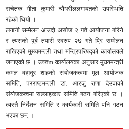
सचेतक गीता कुमारी चौधरीललगायतको उपस्थिति
रहेको थियो ।
लगानी सम्मेलन आउदो असोज २ गते आयोजना गरिने
र त्यसको पूर्ब तयारी स्वरुप २७ गते प्रि सम्मेलन
राखिएको मुख्यमन्त्री तथा मन्त्रिपरिषद्को कार्यालयले
जनाएको छ । उक्तm कार्यालयका अनुसार मुख्यमन्त्री
कमल बहादुर शाहको संयोजकत्वमा मूल आयोजक
समिति, परराष्टमन्त्री डा. आरजु राणा देउवाको
संयोजकत्वमा सल्लाहकार समिति गठन गरिएको छ ।
त्यस्तै निर्देशन समिति र कार्यकारी समिति पनि गठन
भएका छन् ।