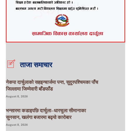
ताजा समाचार
नेकपा दार्चुलाको सहइन्चार्जमा पन्त, सुदूरपश्चिमका पाँच
जिल्लामा जिम्मेवारी बाँडफाँड
August 8, 2026
भन्सारमा कडाइपछि दार्चुला–धारचुला सीमानाका
सुनसान, खलंगा बजारमा बढ्यो कारोबार
August 8, 2026