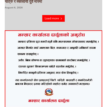
यात्रु र व्यवसायी दुवै मारमा
August 6, 2026
Load more