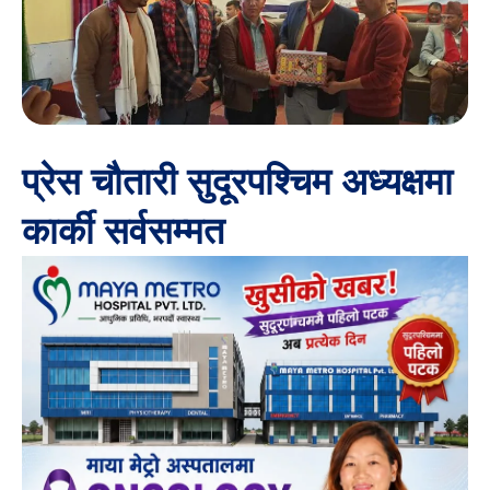
प्रेस चौतारी सुदूरपश्चिम अध्यक्षमा
कार्की सर्वसम्मत