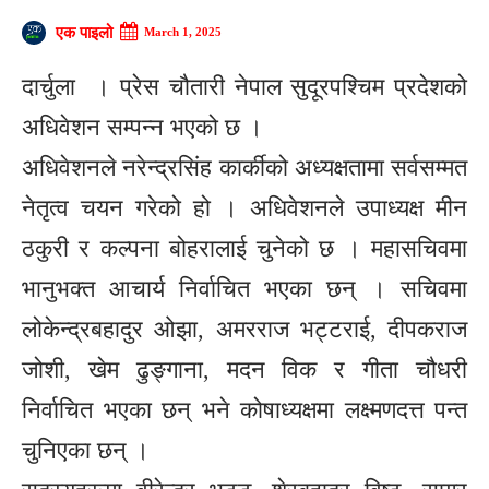
एक पाइलो
March 1, 2025
दार्चुला । प्रेस चौतारी नेपाल सुदूरपश्चिम प्रदेशको
अधिवेशन सम्पन्न भएको छ ।
अधिवेशनले नरेन्द्रसिंह कार्कीको अध्यक्षतामा सर्वसम्मत
नेतृत्व चयन गरेको हो । अधिवेशनले उपाध्यक्ष मीन
ठकुरी र कल्पना बोहरालाई चुनेको छ । महासचिवमा
भानुभक्त आचार्य निर्वाचित भएका छन् । सचिवमा
लोकेन्द्रबहादुर ओझा, अमरराज भट्टराई, दीपकराज
जोशी, खेम ढुङ्गाना, मदन विक र गीता चौधरी
निर्वाचित भएका छन् भने कोषाध्यक्षमा लक्ष्मणदत्त पन्त
चुनिएका छन् ।