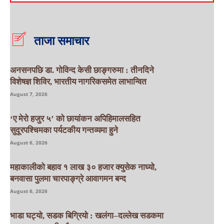
ताजा समाचार
अनसनपछि डा. गोविन्द केसी छाङ्गरुमा : तीनदिने
विशेषज्ञ शिविर, भारतीय नागरिकसमेत लाभान्वित
August 7, 2026
‘ए मेरो हजुर ५’ को छायांकन अपिहिमालसहित
सुदूरपश्चिमका पर्यटकीय गन्तव्यमा हुने
August 6, 2026
महाकालीको बहाव १ लाख ३० हजार क्युसेक नाघ्यो,
बनवासा पुलमा चारपाङ्ग्रे आवागमन बन्द
August 6, 2026
भाडा घट्यो, सडक बिग्रियो : खलंगा–दल्लेख सडकमा