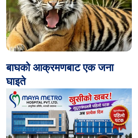
बाघको आक्रमणबाट एक जना
घाइते