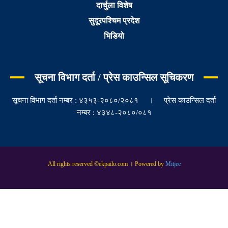
दार्चुला विशेष
सुदूरपश्चिम प्रदेश
भिडियो
सूचना विभाग दर्ता / प्रेस काउन्सिल सूचिकरण
सूचना विभाग दर्ता नम्बर : ४३५३-२०८०/२०८१ । प्रेस काउन्सिल दर्ता
नम्बर : ४३४८-२०८०/०८१
All rights reserved ©ekpailo.com । Powered by
Mitjee