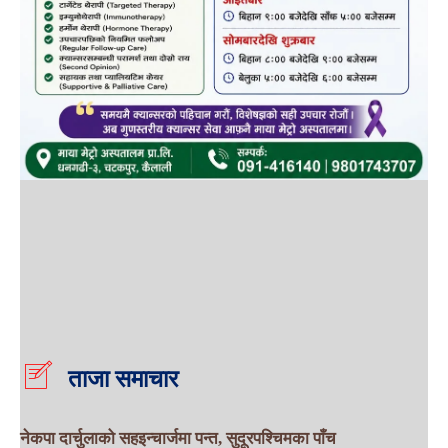
ताजा समाचार
नेकपा दार्चुलाको सहइन्चार्जमा पन्त, सुदूरपश्चिमका पाँच