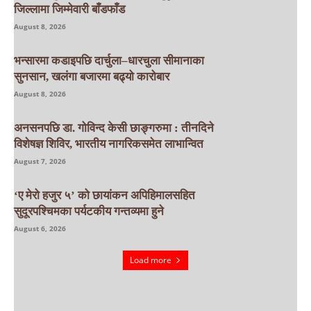
जिल्लामा जिम्मेवारी बाँडफाँड
August 8, 2026
भन्सारमा कडाइपछि दार्चुला–धारचुला सीमानाका
सुनसान, खलंगा बजारमा बढ्यो कारोबार
August 8, 2026
अनसनपछि डा. गोविन्द केसी छाङ्गरुमा : तीनदिने
विशेषज्ञ शिविर, भारतीय नागरिकसमेत लाभान्वित
August 7, 2026
‘ए मेरो हजुर ५’ को छायांकन अपिहिमालसहित
सुदूरपश्चिमका पर्यटकीय गन्तव्यमा हुने
August 6, 2026
Load more