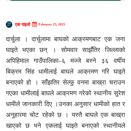
एक पाइलो
February 25, 2025
दार्चुला । दार्चुलामा बाघको आक्रमणबाट एक जना
घाइते भएका छन् । सोमवार साझँतिर जिल्लाको
अपिहिमाल गाउँपालिका–६ मज्जे बस्ने ३६ वर्षीय
बिक्रम सिंह धामीलाई बाघले आक्रमण गरि घाइते
बनाएको हो । साँझतिर सेल्फु वनमा बाख्रा चराउन
गएका धामीलाई बाघले आक्रमण गरेको स्थानीय सुरेश
धामीले जानकारी दिए ।उनका अनुसार धामीको हात र
अनुहारमा चोट रहेको छ । यस्तै बाघले एक बाख्रा
खाएको छ भने एकलाई घाइते बनाएको स्थानीयले