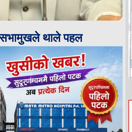
 सभामुखले थाले पहल