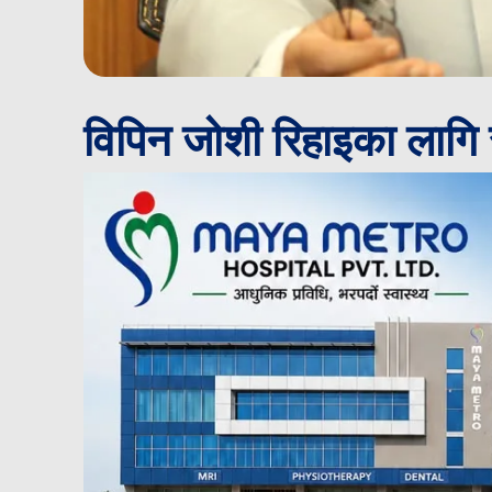
विपिन जोशी रिहाइका लागि