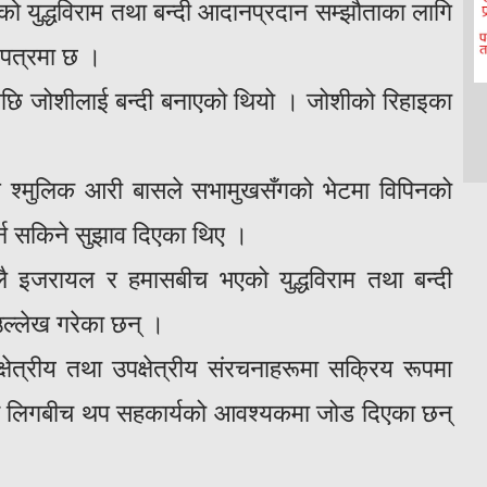
 युद्धविराम तथा बन्दी आदानप्रदान सम्झौताका लागि
’ पत्रमा छ ।
ि जोशीलाई बन्दी बनाएको थियो । जोशीको रिहाइका
श्मुलिक आरी बासले सभामुखसँगको भेटमा विपिनको
्न सकिने सुझाव दिएका थिए ।
लै इजरायल र हमासबीच भएको युद्धविराम तथा बन्दी
ल्लेख गरेका छन् ।
क्षेत्रीय तथा उपक्षेत्रीय संरचनाहरूमा सक्रिय रूपमा
अरब लिगबीच थप सहकार्यको आवश्यकमा जोड दिएका छन्