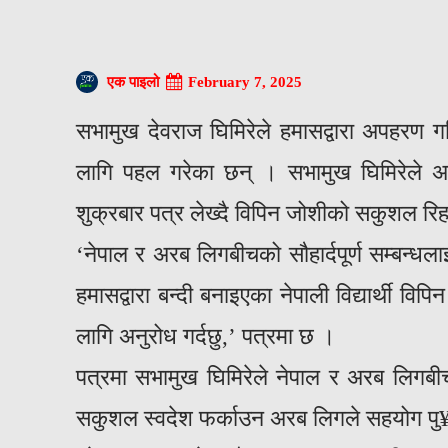
February 7, 2025
एक पाइलो
सभामुख देवराज घिमिरेले हमासद्वारा अपहरण गर
लागि पहल गरेका छन् । सभामुख घिमिरेले अ
शुक्रबार पत्र लेख्दै विपिन जोशीको सकुशल रि
‘नेपाल र अरब लिगबीचको सौहार्दपूर्ण सम्बन्धल
हमासद्वारा बन्दी बनाइएका नेपाली विद्यार्थी
लागि अनुरोध गर्दछु,’ पत्रमा छ ।
पत्रमा सभामुख घिमिरेले नेपाल र अरब लिगबीचको
सकुशल स्वदेश फर्काउन अरब लिगले सहयोग पु¥या