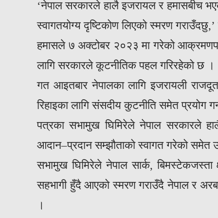
‘नेपाल सरकारले हालै इजरायल र हमासबीच भएको
स्वागतयोग्य दृष्टिकोण लिएको स्मरण गराउँदछु,
हमासले ७ अक्टोबर २०२३ मा गरेको आक्रमणपछ
लागि सरकारले कूटनीतिक पहल गरिरहेको छ ।
गत आइतबार नेपालका लागि इजरायली राजदूत 
रिहाइका लागि संसदीय कुटनीति समेत प्रयोग गर
पत्रका सभामुख घिमिरेले नेपाल सरकारले हा
आदान–प्रदान सम्झौताको स्वागत गरेको समेत उ
सभामुख घिमिरेले नेपाल सार्क, बिमस्टेकजस्ता 
सहभागी हुँदै आएको स्मरण गराउँदै नेपाल र 
।