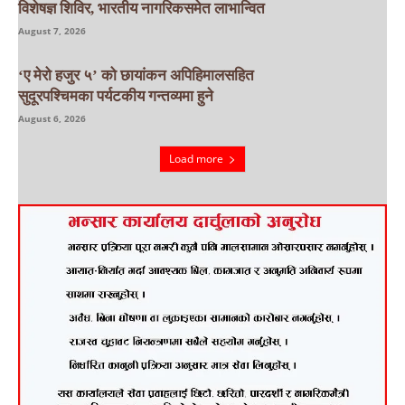
विशेषज्ञ शिविर, भारतीय नागरिकसमेत लाभान्वित
August 7, 2026
‘ए मेरो हजुर ५’ को छायांकन अपिहिमालसहित
सुदूरपश्चिमका पर्यटकीय गन्तव्यमा हुने
August 6, 2026
Load more