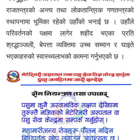
राजतन्त्रको अन्त्य तथा लोकतान्त्रिक गणतन्त्रको
स्थापनामा भूमिका रहेको उहाँको भनाई छ । उहाँले
परिवर्तनको पक्षमा लागेर शहीद भएका प्रति
श्रद्धाञ्जली, बेपत्ता व्यक्तिमा उच्च सम्मान र घाइते
भएकाहरुको स्वास्थ्यलाभको कामना गर्नुभएको छ ।