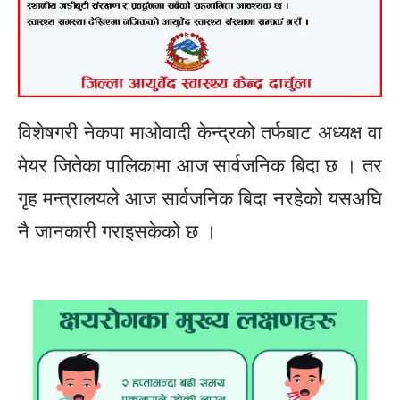
विशेषगरी नेकपा माओवादी केन्द्रको तर्फबाट अध्यक्ष वा
मेयर जितेका पालिकामा आज सार्वजनिक बिदा छ । तर
गृह मन्त्रालयले आज सार्वजनिक बिदा नरहेको यसअघि
नै जानकारी गराइसकेको छ ।