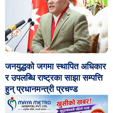
जनयुद्धको जगमा स्थापित अधिकार
र उपलब्धि राष्ट्रका साझा सम्पत्ति
हुन् प्रधानमन्त्री प्रचण्ड