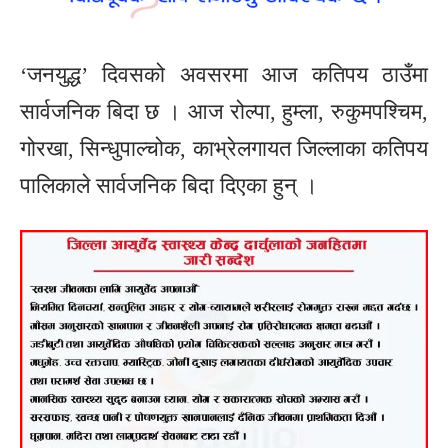
‘जनयुद्ध’ दिवसको अवसरमा आज कतिपय ठाउँमा
सार्वजनिक बिदा छ । आज रोल्पा, हुम्ला, रुकुमपश्चिम,
गोरखा, सिन्धुपाल्चोक, काभ्रेलगायत जिल्लाका कतिपय
पालिकाले सार्वजनिक बिदा दिएका हुन् ।