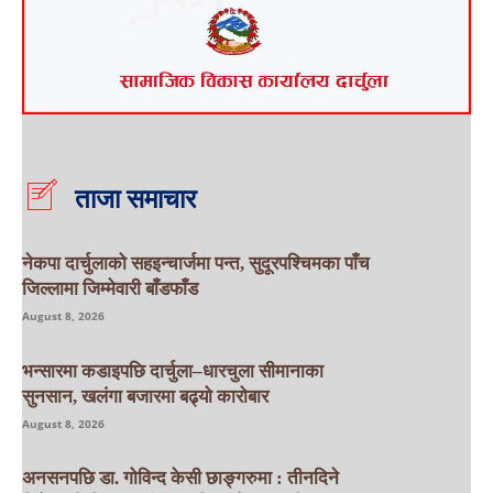
ताजा समाचार
नेकपा दार्चुलाको सहइन्चार्जमा पन्त, सुदूरपश्चिमका पाँच
जिल्लामा जिम्मेवारी बाँडफाँड
August 8, 2026
भन्सारमा कडाइपछि दार्चुला–धारचुला सीमानाका
सुनसान, खलंगा बजारमा बढ्यो कारोबार
August 8, 2026
अनसनपछि डा. गोविन्द केसी छाङ्गरुमा : तीनदिने