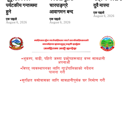
पर्यटकीय गन्तव्यमा
चारपाङ्ग्रे
दुवै मारमा
हुने
आवागमन बन्द
एक पाइलो
-
August 6, 2026
एक पाइलो
-
एक पाइलो
-
August 6, 2026
August 6, 2026