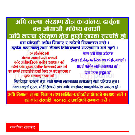
सम्बन्धित समाचार