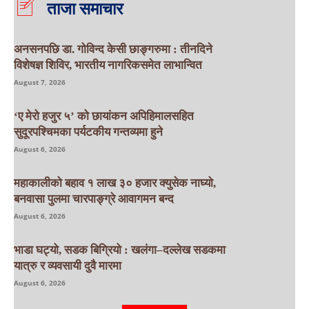
ताजा समाचार
अनसनपछि डा. गोविन्द केसी छाङ्गरुमा : तीनदिने
विशेषज्ञ शिविर, भारतीय नागरिकसमेत लाभान्वित
August 7, 2026
‘ए मेरो हजुर ५’ को छायांकन अपिहिमालसहित
सुदूरपश्चिमका पर्यटकीय गन्तव्यमा हुने
August 6, 2026
महाकालीको बहाव १ लाख ३० हजार क्युसेक नाघ्यो,
बनवासा पुलमा चारपाङ्ग्रे आवागमन बन्द
August 6, 2026
भाडा घट्यो, सडक बिग्रियो : खलंगा–दल्लेख सडकमा
यात्रु र व्यवसायी दुवै मारमा
August 6, 2026