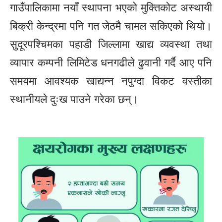
गाउँपालिकामा नयाँ स्थापना भएको मुक्तिकोट अस्थायी
बिक्री केन्द्रमा पनि गत जेठमै चामल सकिएको थियो।
सुदूरपश्चिमका पहाडी जिल्लामा खाद्य व्यवस्था तथा
व्यापार कम्पनी लिमिटेड धनगढीले ढुवानी गर्दै आए पनि
समयमा आवश्यक खाद्यन्न नपुग्दा विकट वस्तीका
स्थानीयले दुःख पाउने गरेका छन्।