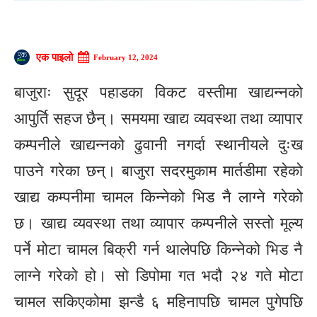
एक पाइलो
February 12, 2024
बाजुराः सुदूर पहाडका विकट वस्तीमा खाद्यन्नको
आपुर्ति सहज छैन्। समयमा खाद्य व्यवस्था तथा व्यापार
कम्पनीले खाद्यन्नको ढुवानी नगर्दा स्थानीयले दुःख
पाउने गरेका छन्। बाजुरा सदरमुकाम मार्तडीमा रहेको
खाद्य कम्पनीमा चामल किन्नेको भिड नै लाग्ने गरेको
छ। खाद्य व्यवस्था तथा व्यापार कम्पनीले सस्तो मूल्य
पर्ने मोटा चामल बिक्री गर्न थालेपछि किन्नेको भिड नै
लाग्ने गरेको हो। सो डिपोमा गत भदौ २४ गते मोटा
चामल सकिएकोमा झन्डै ६ महिनापछि चामल पुगेपछि