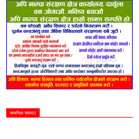
सम्बन्धित समाचार