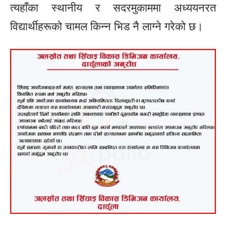
त्यहाँका स्थानीय र सदरमुकाममा अध्ययनरत
विद्यार्थीहरूको चामल किन्न भिड नै लाग्ने गरेको छ।