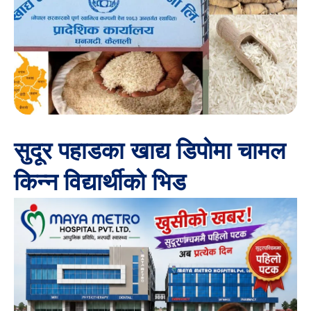
सुदूर पहाडका खाद्य डिपोमा चामल
किन्न विद्यार्थीको भिड