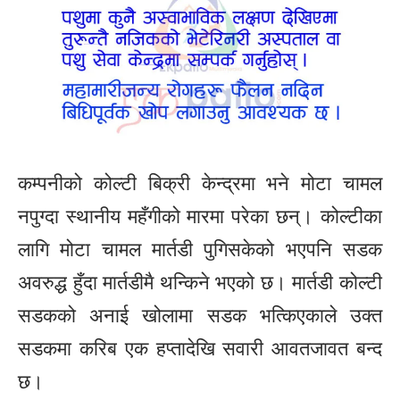
कम्पनीको कोल्टी बिक्री केन्द्रमा भने मोटा चामल
नपुग्दा स्थानीय महँगीको मारमा परेका छन्। कोल्टीका
लागि मोटा चामल मार्तडी पुगिसकेको भएपनि सडक
अवरुद्ध हुँदा मार्तडीमै थन्किने भएको छ। मार्तडी कोल्टी
सडकको अनाई खोलामा सडक भत्किएकाले उक्त
सडकमा करिब एक हप्तादेखि सवारी आवतजावत बन्द
छ।