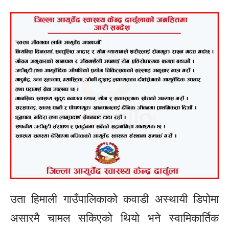
उता हिमाली गाउँपालिकाको कवाडी अस्थायी डिपोमा
असारमै चामल सकिएको थियो भने स्वामिकार्तिक