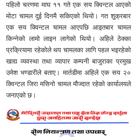
पहिलो चरणमा माघ ११ गते एक सय क्विन्टल आएको
मोटा चामल दुई दिनमै सकिएको थियो। गत शुक्रबार
एक सय क्विन्टल चामल आएपछि आइतबार चामल
किन्नेको लामो लाइन लागेको थियो। अहिले ठेक्का
प्रक्रियामा रहेकोले थप चामलका लागि पहल भइरहेको
खाद्य व्यवस्था तथा व्यापार कम्पनी बाजुराका प्रमुख
उमेश भण्डारीले बताए। मार्तडीमा अहिले एक सय २०
क्विन्टल जिरा मसिनो चामल मौज्दात रहेको कार्यालयले
जनाएको छ।