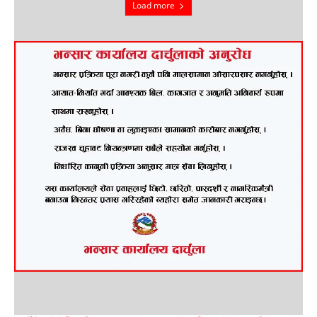
Load more