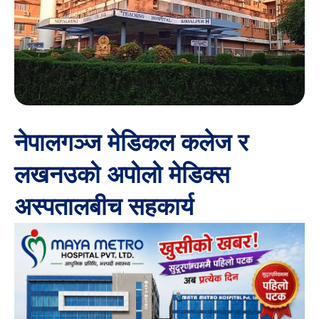
नेपालगञ्ज मेडिकल कलेज र
लखनउको अपोलो मेडिक्स
अस्पतालबीच सहकार्य