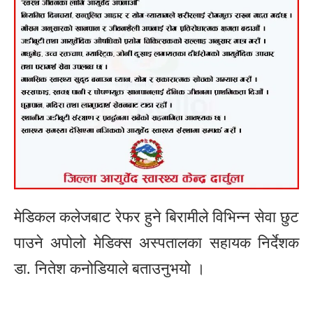
मेडिकल कलेजबाट रेफर हुने बिरामीले विभिन्न सेवा छुट
पाउने अपोलो मेडिक्स अस्पतालका सहायक निर्देशक
डा. नितेश कनोडियाले बताउनुभयो ।