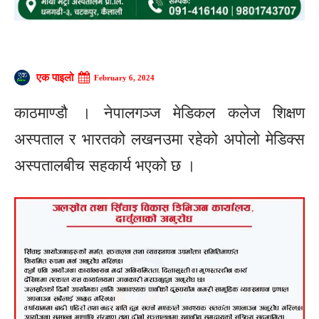
एक पाइलो
February 6, 2024
काठमाण्डौ । नेपालगञ्ज मेडिकल कलेज शिक्षण
अस्पताल र भारतको लखनउमा रहेको अपोलो मेडिक्स
अस्पतालबीच सहकार्य भएको छ ।