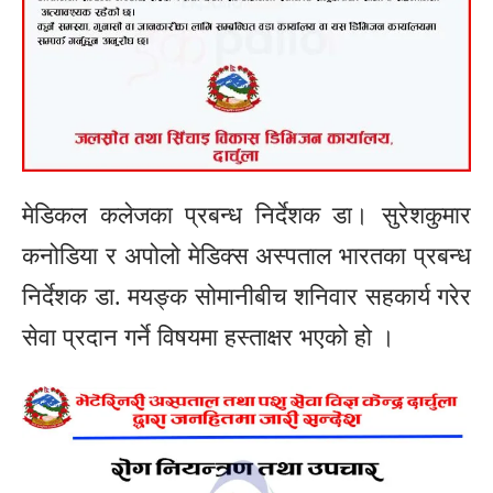
मेडिकल कलेजका प्रबन्ध निर्देशक डा। सुरेशकुमार
कनोडिया र अपोलो मेडिक्स अस्पताल भारतका प्रबन्ध
निर्देशक डा. मयङ्क सोमानीबीच शनिवार सहकार्य गरेर
सेवा प्रदान गर्ने विषयमा हस्ताक्षर भएको हो ।