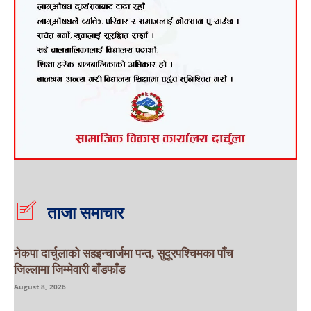
ताजा समाचार
नेकपा दार्चुलाको सहइन्चार्जमा पन्त, सुदूरपश्चिमका पाँच
जिल्लामा जिम्मेवारी बाँडफाँड
August 8, 2026