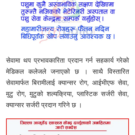
सेवामा थप प्रभावकारिता प्रदान गर्न सहकार्य गरेको
मेडिकल कलेजले जनाएको छ । साथै विस्तारित
सेवामार्फत बिरामीलाई क्यान्सर रोग, आईभीएफ सेवा,
मुटु रोग, मुटुको शल्यक्रिया, प्लास्टिक सर्जरी सेवा,
क्यान्सर सर्जरी प्रदान गरिने छ ।