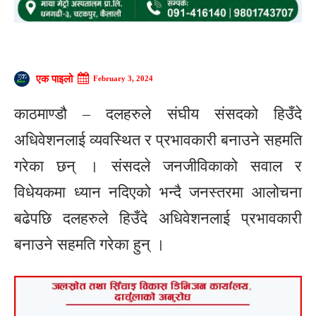
एक पाइलो
February 3, 2024
काठमाण्डौ – दलहरुले संघीय संसदको हिउँदे
अधिवेशनलाई व्यवस्थित र प्रभावकारी बनाउने सहमति
गरेका छन् । संसदले जनजीविकाको सवाल र
विधेयकमा ध्यान नदिएको भन्दै जनस्तरमा आलोचना
बढेपछि दलहरुले हिउँदे अधिवेशनलाई प्रभावकारी
बनाउने सहमति गरेका हुन् ।