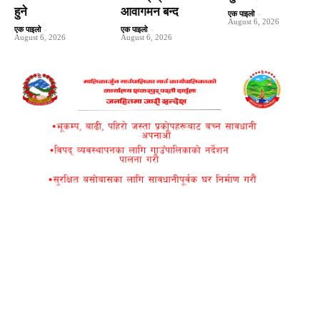
हुने
आवागमन बन्द
एक पाइलो
-
August 6, 2026
एक पाइलो
-
एक पाइलो
-
August 6, 2026
August 6, 2026