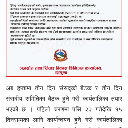
अब हप्तामा तीन दिन संसद्को बैठक र तीन दिन
संसदीय समितिका बैठक हुने गरी कार्यतालिका तयार
भएको छ । पहिलो चरणमा पर्सि २२ गतेदेखि १५
दिनसम्मका लागि कार्यान्वयन हुने गरी कार्यतालिका