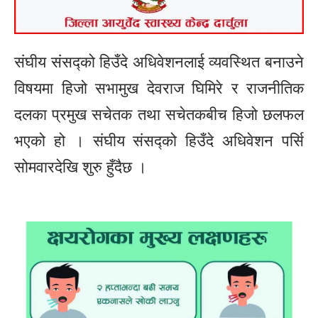
संघीय संसद्को हिउँदे अधिवेशनलाई व्यवस्थित बनाउने
विषयमा हिजो सभामुख देवराज घिमिरे र राजनीतिक
दलका प्रमुख सचेतक तथा सचेतकबीच हिजो छलफल
भएको हो । संघीय संसद्को हिउँदे अधिवेशन पर्सि
सोमवारदेखि शुरु हुँदैछ ।