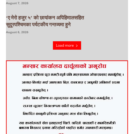
August 7, 2026
‘ए मेरो हजुर ५’ को छायांकन अपिहिमालसहित
सुदूरपश्चिमका पर्यटकीय गन्तव्यमा हुने
August 6, 2026
Load more