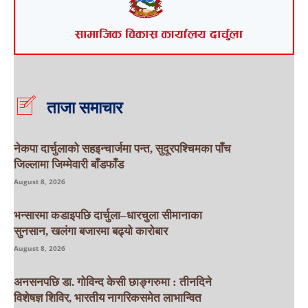
ताजा समाचार
नेकपा दार्चुलाको सहइन्चार्जमा पन्त, सुदूरपश्चिमका पाँच
जिल्लामा जिम्मेवारी बाँडफाँड
August 8, 2026
भन्सारमा कडाइपछि दार्चुला–धारचुला सीमानाका
सुनसान, खलंगा बजारमा बढ्यो कारोबार
August 8, 2026
अनसनपछि डा. गोविन्द केसी छाङ्गरुमा : तीनदिने
विशेषज्ञ शिविर, भारतीय नागरिकसमेत लाभान्वित