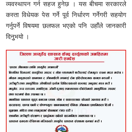
व्यवस्थापन गर्न सहज हुनेछ । यस बीचमा सरकारले
कस्ता विधेयक पेस गर्ने पूर्व निर्धारण गर्नेगरी सहयोग
गर्नुपर्ने विषयमा छलफल भएको पनि उहाँले जानकारी
दिनुुभयो ।