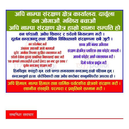
सम्बन्धित समाचार