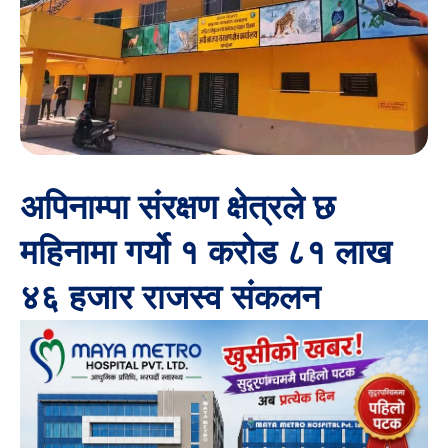
अपिनाम्पा संरक्षण क्षेत्रले छ
महिनामा गर्यो १ करोड ८१ लाख
४६ हजार राजस्व संकलन