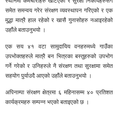
स्थानमा कर्मचारीहरु खटिएको र सुरक्षा निकायहरुसंग
समेत समन्वय गरेर संरक्षण व्यवस्थापन गरिएको र एक
मुद्धा मात्रै हाल रहेको र खासै गुनासोहरु नआइरहेको
उहाँले बताउनुभयो ।
एक सय ४१ वटा सामुदायिय वनहरुमध्ये गाउँका
उपभोक्तहरुले मात्रै बन भित्रका बस्तुहरुको उपभोग
गर्ने गरेको र उनिहरुले नै संरक्षण तथा सुरक्षामा समेत
सहयोग पुर्याउदै आएको उहाँले बताउनुभयो ।
अपिनाम्पा संरक्षण क्षेत्रमा ६ महिनासम्म ४० प्रतिशत
कार्यक्रमहरु सम्पन्न भएको बताइएको छ ।