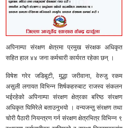
अपिनाम्पा संरक्षण क्षेत्रमा प्रमुख संरक्षक अधिकृत
सहित हाल ४४ जना कर्मचारी कार्यरत रहेका छन् ।
विषेश गरेर जडिबुटी, मुद्धा जरीवाना, वेरुजु रकम
असुली लगायत विभिन्न शिर्षकहरुबाट राजस्व संकलन
भईरहेको अपिनाम्पा संरक्षण क्षेत्रका बरिष्ठ संरक्षण
अधिकृत घिमिरेले बताउनुभयो । वन्यजन्तु संरक्षण तथा
चोरी पैठारी नियन्त्रण गर्न संरक्षण क्षेत्रभित्र विभिन्न ९