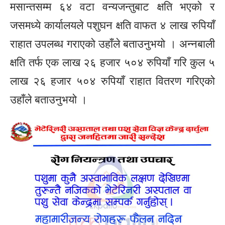
मसान्तसम्म ६४ वटा वन्यजन्तुबाट क्षति भएको र
जसमध्ये कार्यालयले पशुघन क्षति वाफत ४ लाख रुपियाँ
राहात उपलब्ध गराएको उहाँले बताउनुभयो । अन्नबाली
क्षति तर्फ एक लाख २६ हजार ५०४ रुपियाँ गरि कुल ५
लाख २६ हजार ५०४ रुपियाँ राहात वितरण गरिएको
उहाँले बताउनुभयो ।