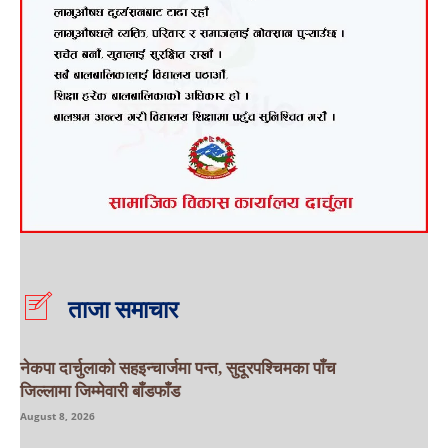
ताजा समाचार
नेकपा दार्चुलाको सहइन्चार्जमा पन्त, सुदूरपश्चिमका पाँच
जिल्लामा जिम्मेवारी बाँडफाँड
August 8, 2026