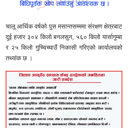
चालू आर्थिक वर्षको पुस मसान्तसम्ममा संरक्षण क्षेत्रबाट
दुई हजार ३०४ किलो बनलसुन, ५६० किलो यार्सागुम्बा
र २५ किलो गुच्चिच्याउँ निकासी गरिएको कार्यालयको
तथ्यांक छ ।