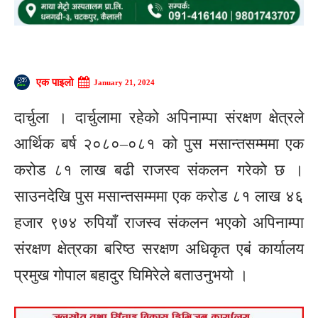
एक पाइलो
January 21, 2024
दार्चुला । दार्चुलामा रहेको अपिनाम्पा संरक्षण क्षेत्रले
आर्थिक बर्ष २०८०–०८१ को पुस मसान्तसम्ममा एक
करोड ८१ लाख बढी राजस्व संकलन गरेको छ ।
साउनदेखि पुस मसान्तसम्ममा एक करोड ८१ लाख ४६
हजार ९७४ रुपियाँ राजस्व संकलन भएको अपिनाम्पा
संरक्षण क्षेत्रका बरिष्ठ सरक्षण अधिकृत एबं कार्यालय
प्रमुख गोपाल बहादुर घिमिरेले बताउनुभयो ।