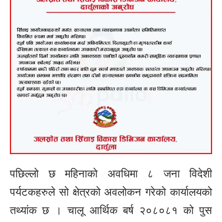
पछिल्लो छ महिनाको अवधिमा ८ जना विदेशी
पर्यटकहरुले सो क्षेत्रको अवलोकन गरेको कार्यालयको
तथ्यांक छ । चालू आर्थिक बर्ष २०८०८१ को पुस