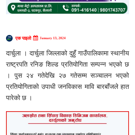
एक पाइलो
January 13, 2024
दार्चुला । दार्चुला जिल्लाको दुहुँ गाउँपालिकामा स्थानीय
राष्ट्रपति रनिङ शिल्ड प्रतियोगिता सम्पन्न भएको छ
। पुस २४ गतेदेखि २७ गतेसम्म सञ्चालन भएको
प्रतियोगिताको उपाधी जनविकास मावि बारबाँजले हात
पारेको छ ।