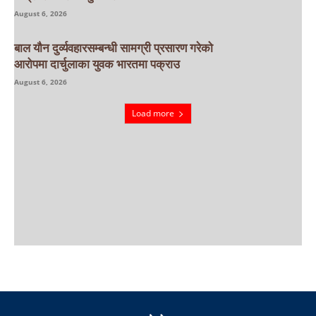
August 6, 2026
बाल यौन दुर्व्यवहारसम्बन्धी सामग्री प्रसारण गरेको
आरोपमा दार्चुलाका युवक भारतमा पक्राउ
August 6, 2026
Load more