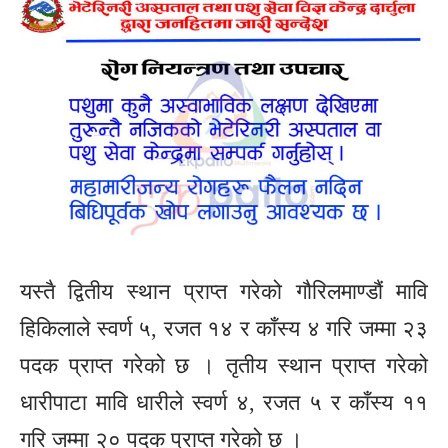
यस्तै द्वितीय स्थान प्राप्त गरेको गौरिलमाण्डौं मावि
हिकिलाले स्वर्ण ५, रजत १४ र काँस्य ४ गरि जम्मा २३
पदक प्राप्त गरेको छ । तृतीय स्थान प्राप्त गरेको
धारीपाटा मावि धारीले स्वर्ण ४, रजत ५ र काँस्य ११
गरि जम्मा २० पदक प्राप्त गरेको छ ।