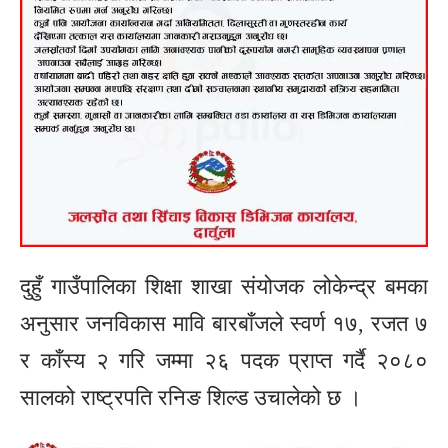
दुहुँ गाउँपालिका शिक्षा शाखा संयोजक लोकेन्द्र बमका
अनुसार जनविकास मावि बारबाँजले स्वर्ण १७, रजत ७
र काँस्य २ गरि जम्मा २६ पदक प्राप्त गर्दै २०८०
सालको राष्ट्रपति रनिङ शिल्ड उचालेको छ ।