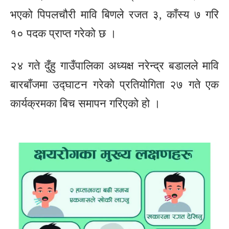
भएको पिपलचौरी मावि बिणले रजत ३, काँस्य ७ गरि
१० पदक प्राप्त गरेको छ ।
२४ गते दुँहु गाउँपालिका अध्यक्ष नरेन्द्र बडालले मावि
बारबाँजमा उद्घाटन गरेको प्रतियोगिता २७ गते एक
कार्यक्रमका बिच समापन गरिएको हो ।