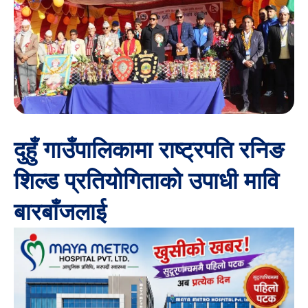
दुहुँ गाउँपालिकामा राष्ट्रपति रनिङ
शिल्ड प्रतियोगिताको उपाधी मावि
बारबाँजलाई