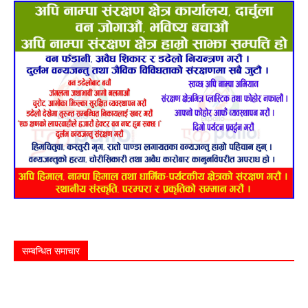
सम्बन्धित समाचार