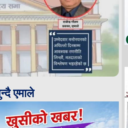
दै एमाले