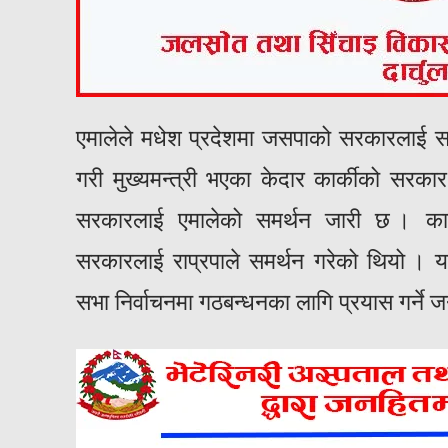
एमालेले मधेश प्रदेशमा जसपाको सरकारलाई समर
गरी मुख्यमन्त्री भएका केदार कार्कीको सरक
सरकारलाई एमालेको समर्थन जारी छ । कार्की
सरकारलाई राप्रपाले समर्थन गरेको थियो । यही
सभा निर्वाचनमा गठबन्धनका लागि प्रयास गर्ने