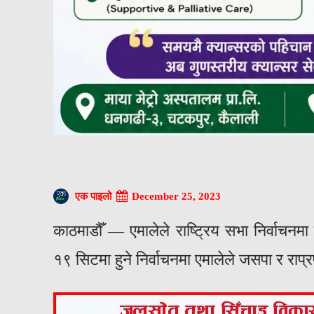
December 25, 2023
एक पाइलो
काठमाडौँ — एमालेले राष्ट्रिय सभा निर्वाचनम
१९ सिटमा हुने निर्वाचनमा एमालेले जसपा र राप्