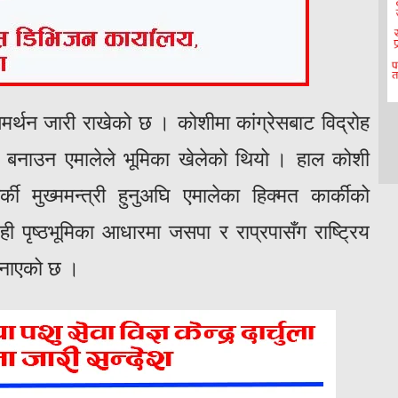
्थन जारी राखेको छ । कोशीमा कांग्रेसबाट विद्रोह
ार बनाउन एमालेले भूमिका खेलेको थियो । हाल कोशी
 मुख्ममन्त्री हुनुअघि एमालेका हिक्मत कार्कीको
 पृष्ठभूमिका आधारमा जसपा र राप्रपासँग राष्ट्रिय
 जनाएको छ ।