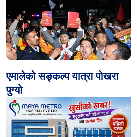
एमालेको सङ्कल्प यात्रा पोखरा
पुग्यो