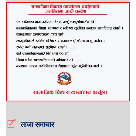
ताजा समाचार