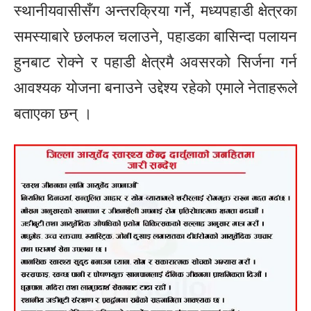
स्थानीयवासीसँग अन्तरक्रिया गर्ने, मध्यपहाडी क्षेत्रका
समस्याबारे छलफल चलाउने, पहाडका बासिन्दा पलायन
हुनबाट रोक्ने र पहाडी क्षेत्रमै अवसरको सिर्जना गर्न
आवश्यक योजना बनाउने उद्देश्य रहेको एमाले नेताहरूले
बताएका छन् ।