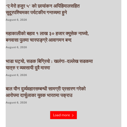
‘ए मेरो हजुर ५’ को छायांकन अपिहिमालसहित
सुदूरपश्चिमका पर्यटकीय गन्तव्यमा हुने
August 6, 2026
महाकालीको बहाव १ लाख ३० हजार क्युसेक नाघ्यो,
बनवासा पुलमा चारपाङ्ग्रे आवागमन बन्द
August 6, 2026
भाडा घट्यो, सडक बिग्रियो : खलंगा–दल्लेख सडकमा
यात्रु र व्यवसायी दुवै मारमा
August 6, 2026
बाल यौन दुर्व्यवहारसम्बन्धी सामग्री प्रसारण गरेको
आरोपमा दार्चुलाका युवक भारतमा पक्राउ
August 6, 2026
Load more