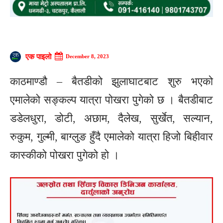
एक पाइलो
December 8, 2023
काठमाण्डौ – बैतडीको झुलाघाटबाट शुरु भएको
एमालेको सङ्कल्प यात्रा पोखरा पुगेको छ । बैतडीबाट
डडेलधुरा, डोटी, अछाम, दैलेख, सुर्खेत, सल्यान,
रुकुम, गुल्मी, बाग्लुङ हुँदै एमालेको यात्रा हिजो बिहीवार
कास्कीको पोखरा पुगेको हो ।