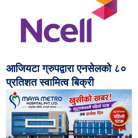
आजियटा ग्रुपद्वारा एनसेलको ८०
प्रतिशत स्वामित्व बिक्री