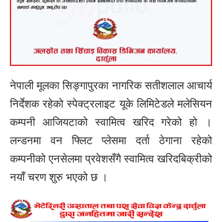
नेपाली मूलका सिङ्गापुरका नागरिक सतीशलाल आचार्य
निर्देशक रहेको स्पेक्ट्रलाइट यूके लिमिटेडले मलेसियन
कम्पनी आजियटाको स्वामित्व खरिद गरेको हो ।
लन्डनमा वन फ्लिट प्लेसमा दर्ता ठेगाना रहेको
कम्पनीको एनसेलमा प्रवेशसँगै स्वामित्व खरिदबिक्रीको
नयाँ चरण शुरु भएको छ ।