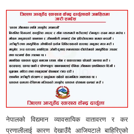
नेपालको विद्यमान व्यावसायिक वातावरण र कर
प्रणालीलाई कारण देखाउँदै आजियटाले बाहिरिएको