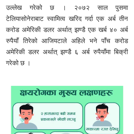
उल्लेख गरेको छ । २०७२ साल पुसमा
टेलियासोनेराबाट स्वामित्व खरिद गर्दा एक अर्ब तीन
करोड अमेरिकी डलर अर्थात् झण्डै एक खर्ब ४० अर्ब
रुपैयाँ तिरेको आजियटाले अहिले भने पाँच करोड
अमेरिकी डलर अर्थात् झण्डै ६ अर्ब रुपैयाँमा बिक्री
गरेको छ ।