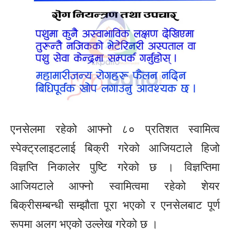
एनसेलमा रहेको आफ्नो ८० प्रतिशत स्वामित्व
स्पेक्ट्रलाइटलाई बिक्री गरेको आजियटाले हिजो
विज्ञप्ति निकालेर पुष्टि गरेको छ । विज्ञप्तिमा
आजियटाले आफ्नो स्वामित्वमा रहेको शेयर
बिक्रीसम्बन्धी सम्झौता पूरा भएको र एनसेलबाट पूर्ण
रूपमा अलग भएको उल्लेख गरेको छ ।