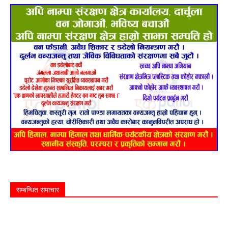
सम्बन्धित समाचार