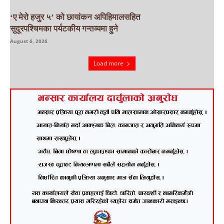
‘ए मेरो हजुर ५’ को छायांकन अपिहिमालसहित
सुदूरपश्चिमका पर्यटकीय गन्तव्यमा हुने
August 6, 2026
Load more