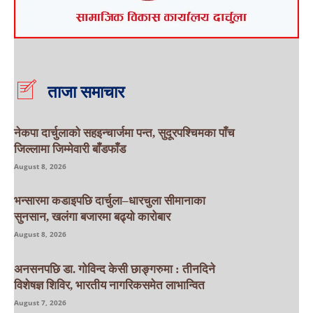
ताजा समाचार
नेकपा दार्चुलाको सहइन्चार्जमा पन्त, सुदूरपश्चिमका पाँच
जिल्लामा जिम्मेवारी बाँडफाँड
August 8, 2026
भन्सारमा कडाइपछि दार्चुला–धारचुला सीमानाका
सुनसान, खलंगा बजारमा बढ्यो कारोबार
August 8, 2026
अनसनपछि डा. गोविन्द केसी छाङ्गरुमा : तीनदिने
विशेषज्ञ शिविर, भारतीय नागरिकसमेत लाभान्वित
August 7, 2026