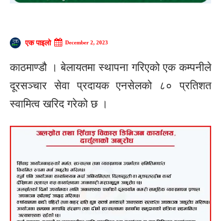
एक पाइलो
December 2, 2023
काठमाण्डौ । बेलायतमा स्थापना गरिएको एक कम्पनीले
दूरसञ्चार सेवा प्रदायक एनसेलको ८० प्रतिशत
स्वामित्व खरिद गरेको छ ।