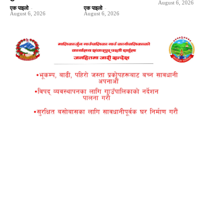
August 6, 2026
एक पाइलो
-
एक पाइलो
-
August 6, 2026
August 6, 2026