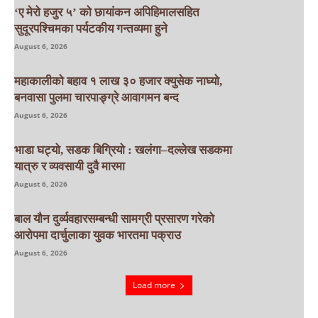
‘ए मेरो हजुर ५’ को छायांकन अपिहिमालसहित
सुदूरपश्चिमका पर्यटकीय गन्तव्यमा हुने
August 6, 2026
महाकालीको बहाव १ लाख ३० हजार क्युसेक नाघ्यो,
बनवासा पुलमा चारपाङ्ग्रे आवागमन बन्द
August 6, 2026
भाडा घट्यो, सडक बिग्रियो : खलंगा–दल्लेख सडकमा
यात्रु र व्यवसायी दुवै मारमा
August 6, 2026
बाल यौन दुर्व्यवहारसम्बन्धी सामग्री प्रसारण गरेको
आरोपमा दार्चुलाका युवक भारतमा पक्राउ
August 6, 2026
Load more