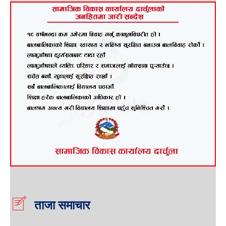
ताजा समाचार