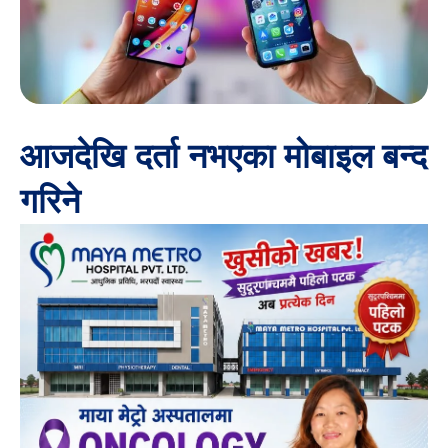
आजदेखि दर्ता नभएका मोबाइल बन्द
गरिने