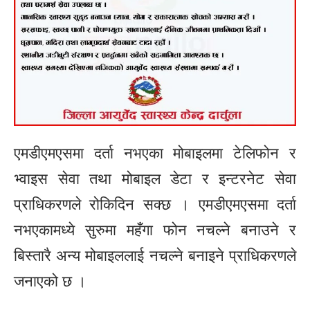
एमडीएमएसमा दर्ता नभएका मोबाइलमा टेलिफोन र
भ्वाइस सेवा तथा मोबाइल डेटा र इन्टरनेट सेवा
प्राधिकरणले रोकिदिन सक्छ । एमडीएमएसमा दर्ता
नभएकामध्ये सुरुमा महँगा फोन नचल्ने बनाउने र
बिस्तारै अन्य मोबाइललाई नचल्ने बनाइने प्राधिकरणले
जनाएको छ ।