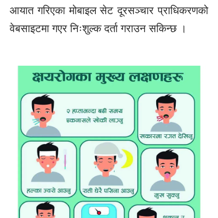
आयात गरिएका मोबाइल सेट दूरसञ्चार प्राधिकरणको
वेबसाइटमा गएर निःशुल्क दर्ता गराउन सकिन्छ ।