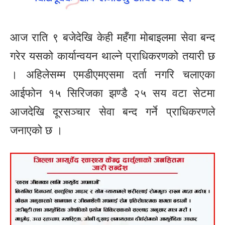
आज राति ९ बजेदेखि केही महँगा मोबाइलमा सेवा बन्द
गरेर यसको कार्यान्वयन थाल्ने प्राधिकरणको तयारी छ
। अहिलेसम्म एमडीएमएसमा दर्ता नगरि चलाएका
आईफोन १५ सिरिजका झण्डै २५ सय वटा सेटमा
आजदेखि दूरसञ्चार सेवा बन्द गर्ने प्राधिकरणले
जनाएको छ ।