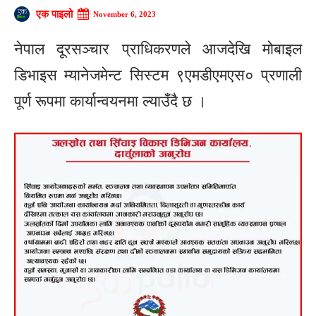
एक पाइलो
November 6, 2023
नेपाल दूरसञ्चार प्राधिकरणले आजदेखि मोबाइल
डिभाइस म्यानेजमेन्ट सिस्टम ९एमडीएमएस० प्रणाली
पूर्ण रूपमा कार्यान्वयनमा ल्याउँदै छ ।