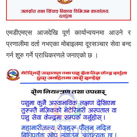
एमडीएमएस आजदेखि पूर्ण कार्यान्वयनमा आउने र
प्रणालीमा दर्ता नभएका मोबाइलमा दूरसञ्चार सेवा बन्द
गर्न शुरु गर्ने प्राधिकरणले जनाएको छ ।