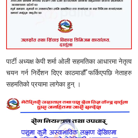
पार्टी अध्यक्ष केपी शर्मा ओली सहमतिका आधारमा नेतृत्व
चयन गर्न निर्देशन दिएर काठमाडौँ फर्किएपछि नेताहरु
सहमतिको प्रयामा लागेका हुन् ।