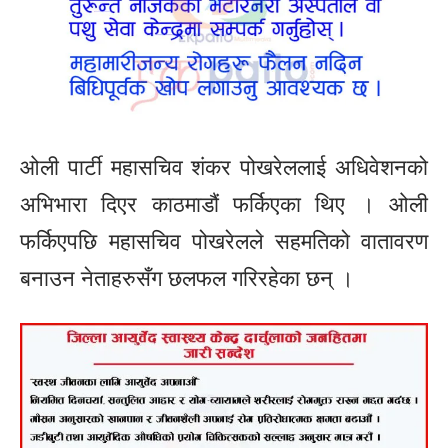
ओली पार्टी महासचिव शंकर पोखरेललाई अधिवेशनको
अभिभारा दिएर काठमाडौं फर्किएका थिए । ओली
फर्किएपछि महासचिव पोखरेलले सहमतिको वातावरण
बनाउन नेताहरुसँग छलफल गरिरहेका छन् ।