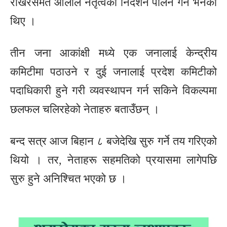
राखेरसमेत ओलीले नेतृत्वको निर्देशन पालन गर्न भनेका
थिए ।
तीन जना आकांक्षी मध्ये एक जनालाई केन्द्रीय
कमिटीमा पठाउने र दुई जनालाई प्रदेश कमिटीको
पदाधिकारी हुने गरी व्यवस्थापन गर्न सकिने विकल्पमा
छलफल चलिरहेको नेताहरु बताउँछन् ।
बन्द सत्र आज बिहान ८ बजेदेखि सुरु गर्ने तय गरिएको
थियो । तर, नेताहरू सहमतिको प्रयासमा लागेपछि
सुरु हुने अनिश्चित भएको छ ।