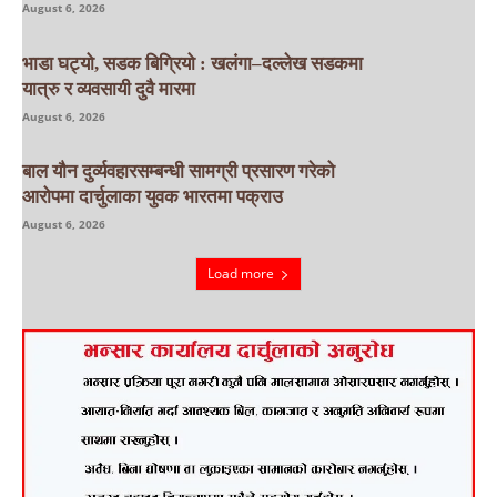
August 6, 2026
भाडा घट्यो, सडक बिग्रियो : खलंगा–दल्लेख सडकमा
यात्रु र व्यवसायी दुवै मारमा
August 6, 2026
बाल यौन दुर्व्यवहारसम्बन्धी सामग्री प्रसारण गरेको
आरोपमा दार्चुलाका युवक भारतमा पक्राउ
August 6, 2026
Load more