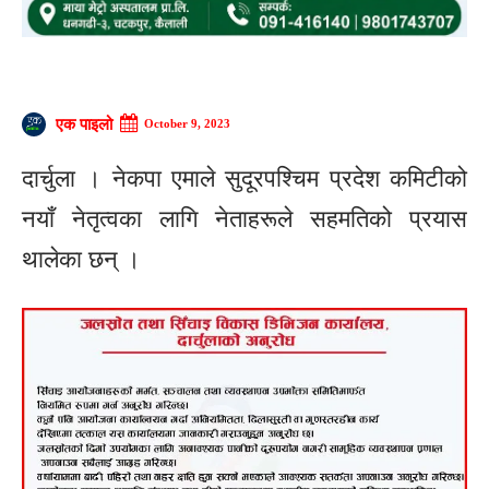
एक पाइलो
October 9, 2023
दार्चुला । नेकपा एमाले सुदूरपश्चिम प्रदेश कमिटीको
नयाँ नेतृत्वका लागि नेताहरूले सहमतिको प्रयास
थालेका छन् ।