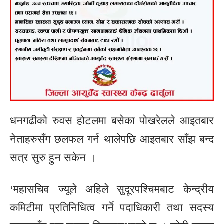
धनगढीको रुवस होटलमा बसेका पोखरेलले आइतबार
नेताहरुसँग छलफल गर्न थालेपछि आइतबार साँझ बन्द
सत्र सुरु हुन सकेन ।
‘महासचिव ज्यूले अहिले सुदूरपश्चिमबाट केन्द्रीय
कमिटीमा प्रतिनिधित्व गर्ने पदाधिकारी तथा सदस्य