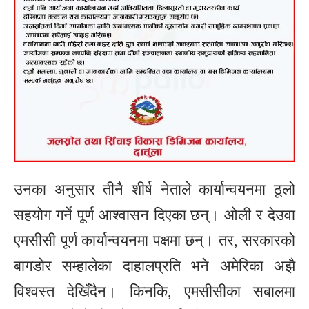
उनका अनुसार तीनै शीर्ष नेताले कार्यान्वयनमा ठूलो
सहयोग गर्ने पूर्ण आश्वासन दिएका छन्। ओली र देउवा
एमसीसी पूर्ण कार्यान्वयनमा पक्षमा छन्। तर, सरकारको
बागडोर सम्हालेका दाहालप्रति भने अमेरिका अझै
विश्वस्त देखिँदैन। किनकि, एमसीसीका सबालमा