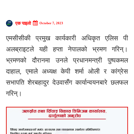
एक पाइलो
October 7, 2023
एमसीसीकी प्रमुख कार्यकारी अधिकृत एलिस पी
अलब्राइटले यही हप्ता नेपालको भ्रमण गरिन्।
भ्रमणको दौरानमा उनले प्रधानमन्त्री पुष्पकमल
दाहाल, एमाले अध्यक्ष केपी शर्मा ओली र कांग्रेस
सभापति शेरबहादुर देउवासँग कार्यान्वयनबारे छलफल
गरिन्।