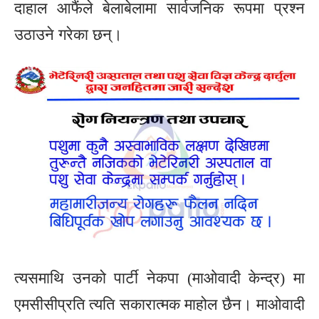
दाहाल आफैंले बेलाबेलामा सार्वजनिक रूपमा प्रश्न
उठाउने गरेका छन्।
त्यसमाथि उनको पार्टी नेकपा (माओवादी केन्द्र) मा
एमसीसीप्रति त्यति सकारात्मक माहोल छैन। माओवादी