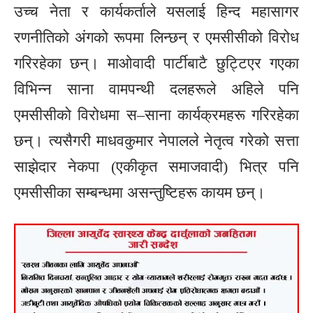
उच्च नेता र कार्यकर्ताले यसलाई हिन्द महासागर
रणनीतिको अंगको रूपमा लिन्छन् र एमसीसीको विरोध
गरिरहेका छन्। माओवादी पार्टीबाटै छुट्टिएर गएका
विभिन्न साना वामपन्थी दलहरूले अहिले पनि
एमसीसीको विरोधमा स–साना कार्यक्रमहरू गरिरहेका
छन्। त्यसैगरी माधवकुमार नेपालले नेतृत्व गरेको सत्ता
साझेदार नेकपा (एकीकृत समाजवादी) भित्र पनि
एमसीसीका सम्बन्धमा असन्तुष्टिहरू कायम छन्।