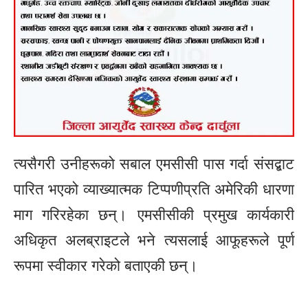
त्यसैगरी उनीहरूको सबाल एमसीसी पास गर्दा संसद्बाट
पारित भएको व्याख्यात्मक टिप्पणीप्रति अमेरिकी धारणा
माग गरिरहेका छन्। एमसीसीकी प्रमुख कार्यकारी
अधिकृत अलब्राइटले भने त्यसलाई आफूहरूले पूर्ण
रूपमा स्वीकार गरेको बताएकी छन्।