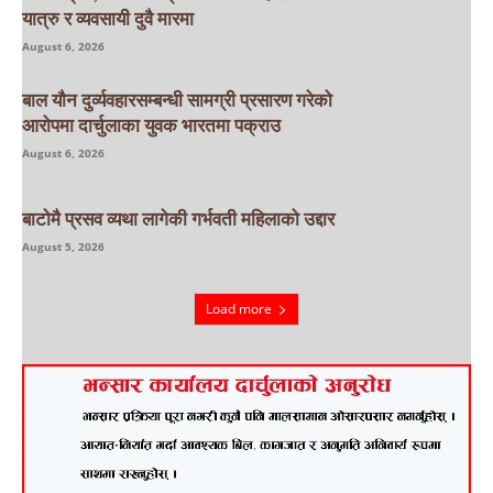
यात्रु र व्यवसायी दुवै मारमा
August 6, 2026
बाल यौन दुर्व्यवहारसम्बन्धी सामग्री प्रसारण गरेको
आरोपमा दार्चुलाका युवक भारतमा पक्राउ
August 6, 2026
बाटाेमै प्रसव व्यथा लागेकी गर्भवती महिलाको उद्दार
August 5, 2026
Load more