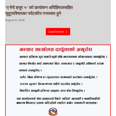
‘ए मेरो हजुर ५’ को छायांकन अपिहिमालसहित
सुदूरपश्चिमका पर्यटकीय गन्तव्यमा हुने
August 6, 2026
Load more