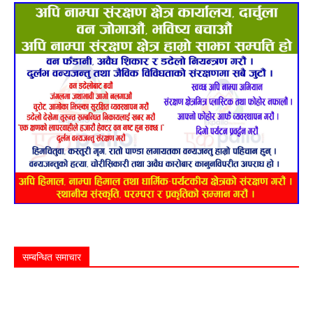
सम्बन्धित समाचार