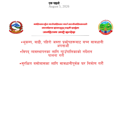
एक पाइलो
-
August 5, 2026