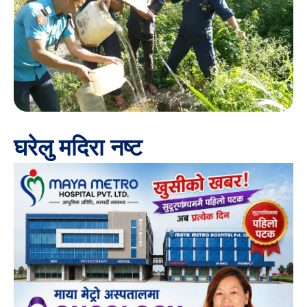
घरेलु मदिरा नष्ट