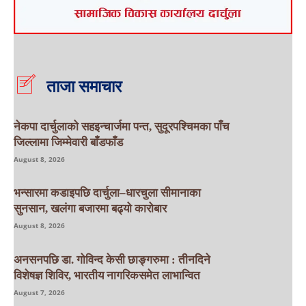
ताजा समाचार
नेकपा दार्चुलाको सहइन्चार्जमा पन्त, सुदूरपश्चिमका पाँच
जिल्लामा जिम्मेवारी बाँडफाँड
August 8, 2026
भन्सारमा कडाइपछि दार्चुला–धारचुला सीमानाका
सुनसान, खलंगा बजारमा बढ्यो कारोबार
August 8, 2026
अनसनपछि डा. गोविन्द केसी छाङ्गरुमा : तीनदिने
विशेषज्ञ शिविर, भारतीय नागरिकसमेत लाभान्वित
August 7, 2026