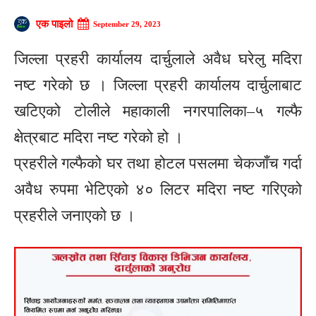
एक पाइलो
September 29, 2023
जिल्ला प्रहरी कार्यालय दार्चुलाले अवैध घरेलु मदिरा
नष्ट गरेको छ । जिल्ला प्रहरी कार्यालय दार्चुलाबाट
खटिएको टोलीले महाकाली नगरपालिका–५ गल्फै
क्षेत्रबाट मदिरा नष्ट गरेको हो ।
प्रहरीले गल्फैको घर तथा होटल पसलमा चेकजाँच गर्दा
अवैध रुपमा भेटिएको ४० लिटर मदिरा नष्ट गरिएको
प्रहरीले जनाएको छ ।