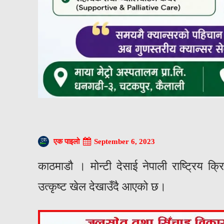
September 6, 2023
एक पाइलो
काठमाडौ । मोन्टी देसाई नेपाली राष्ट्रिय क्
उत्कृष्ट खेल देखाउँदै आएको छ।