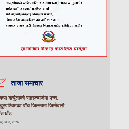
ताजा समाचार
ेकपा दार्चुलाको सहइन्चार्जमा पन्त,
ुदूरपश्चिमका पाँच जिल्लामा जिम्मेवारी
ाँडफाँड
gust 8, 2026