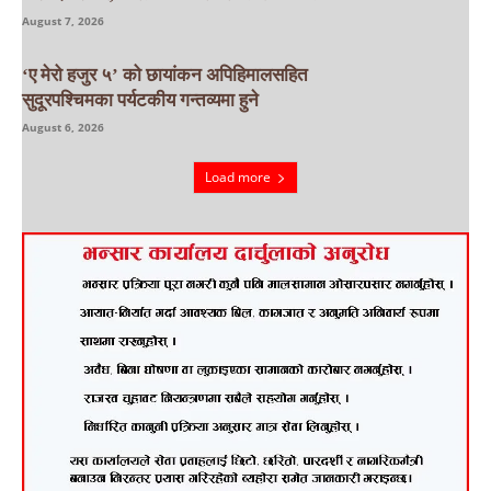
August 7, 2026
‘ए मेरो हजुर ५’ को छायांकन अपिहिमालसहित
सुदूरपश्चिमका पर्यटकीय गन्तव्यमा हुने
August 6, 2026
Load more