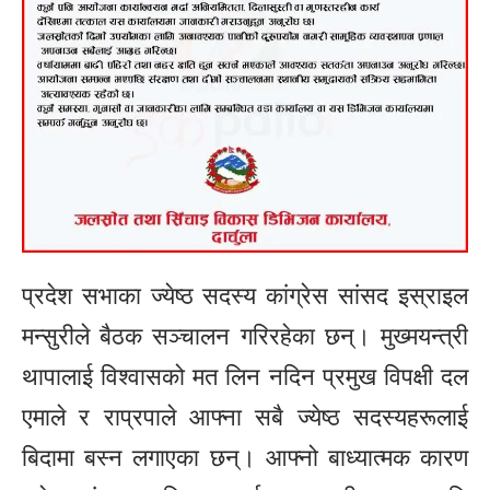
प्रदेश सभाका ज्येष्ठ सदस्य कांग्रेस सांसद इस्राइल
मन्सुरीले बैठक सञ्चालन गरिरहेका छन्। मुख्मयन्त्री
थापालाई विश्वासको मत लिन नदिन प्रमुख विपक्षी दल
एमाले र राप्रपाले आफ्ना सबै ज्येष्ठ सदस्यहरूलाई
बिदामा बस्न लगाएका छन्। आफ्नो बाध्यात्मक कारण