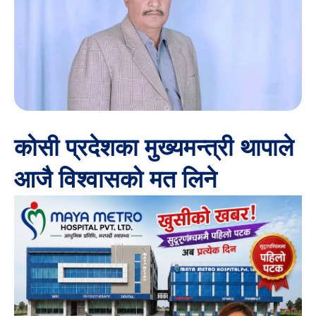
कोसी प्रदेशका मुख्यमन्त्री थापाले
आजै विश्वासको मत लिने