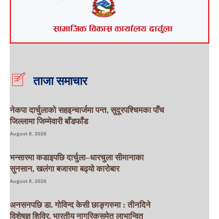
ताजा समाचार
नेकपा दार्चुलाको सहइन्चार्जमा पन्त, सुदूरपश्चिमका पाँच
जिल्लामा जिम्मेवारी बाँडफाँड
August 8, 2026
भन्सारमा कडाइपछि दार्चुला–धारचुला सीमानाका
सुनसान, खलंगा बजारमा बढ्यो कारोबार
August 8, 2026
अनसनपछि डा. गोविन्द केसी छाङ्गरुमा : तीनदिने
विशेषज्ञ शिविर, भारतीय नागरिकसमेत लाभान्वित