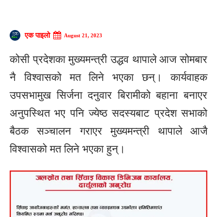
एक पाइलो
August 21, 2023
कोसी प्रदेशका मुख्यमन्त्री उद्धव थापाले आज सोमबार
नै विश्वासको मत लिने भएका छन्। कार्यवाहक
उपसभामुख सिर्जना दनुवार बिरामीको बहाना बनाएर
अनुपस्थित भए पनि ज्येष्ठ सदस्यबाट प्रदेश सभाको
बैठक सञ्चालन गराएर मुख्यमन्त्री थापाले आजै
विश्वासको मत लिने भएका हुन्।