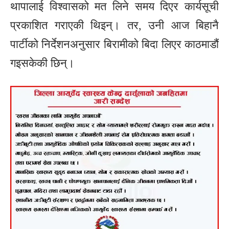
थापालाई विश्वासको मत लिने समय दिएर कार्यसूची
प्रकाशित गराएकी थिइन्। तर, उनी आज बिहानै
पार्टीको निर्देशनअनुसार बिरामीको बिदा लिएर काठमाडौं
गइसकेकी छिन्।