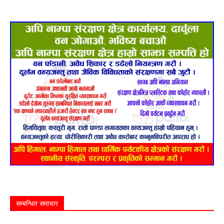
सम्बन्धित समाचार