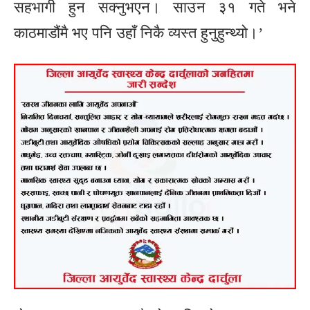
सहभागी हुन सक्नुभएन। साउन ३१ गते भने
काठमाडौंमै भए पनि उहाँ निकै व्यस्त हुनुहुन्थ्यो।’