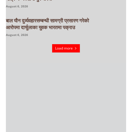
August 6, 2026
बाल यौन दुर्व्यवहारसम्बन्धी सामग्री प्रसारण गरेको
आरोपमा दार्चुलाका युवक भारतमा पक्राउ
August 6, 2026
Load more