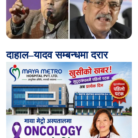
दाहाल–यादव सम्बन्धमा दरार