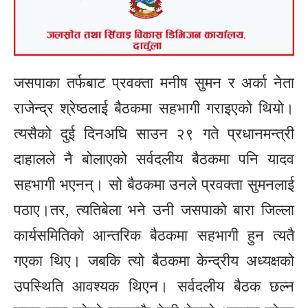
जसपाका तर्फबाट प्रवक्ता मनीष सुमन र अर्का नेता
राजेन्द्र श्रेष्ठलाई बैठकमा सहभागी गराइएको थियो।
त्यसैको दुई दिनअघि साउन २९ गते प्रधानमन्त्री
दाहालले नै बोलाएको सर्वदलीय बैठकमा पनि यादव
सहभागी भएनन्। सो बैठकमा उनले प्रवक्ता सुमनलाई
पठाए।तर, त्यतिबेला भने उनी जसपाको बारा जिल्ला
कार्यसमितिको आन्तरिक बैठकमा सहभागी हुन त्यतै
गएका थिए। जबकि त्यो बैठकमा केन्द्रीय अध्यक्षको
उपस्थिति आवश्यक थिएन। सर्वदलीय बैठक छल्न