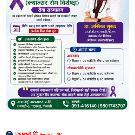
एक पाइलो
August 20, 2023