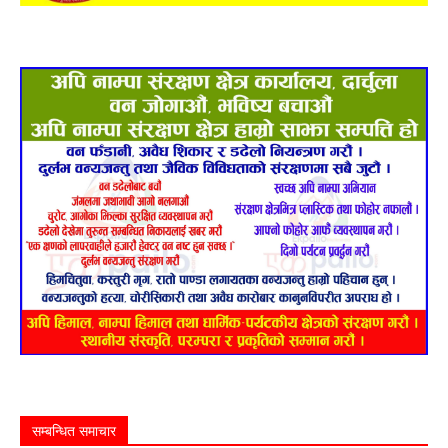
सम्बन्धित समाचार