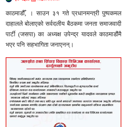
काठमाडौँ, । साउन ३१ गते प्रधानमन्त्री पुष्पकमल
दाहालले बोलाएको सर्वदलीय बैठकमा जनता समाजवादी
पार्टी (जसपा) का अध्यक्ष उपेन्द्र यादवले काठमाडौंमै
भएर पनि सहभागिता जनाएनन्।