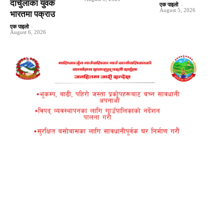
दार्चुलाका युवक
एक पाइलो
-
August 5, 2026
भारतमा पक्राउ
एक पाइलो
-
August 6, 2026