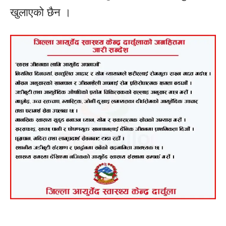
खुलाएको छैन ।