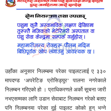
उहाँका अनुसार निलम्बमा परेका पाइलटलाई ए ३३०
मापदण्ड ‘अपरेटिङ प्रोसिड्युर’ पालना नगरेकाले
निलम्बन गरिएको हो । प्राधिकरणले अर्को सूचना जारी
नभएसम्मका लागि उडान सेवाबाट निलम्बन गरेको बताए
पनि निलम्बनमा परेका दुई पाइलट कोको हुन् भन्ने