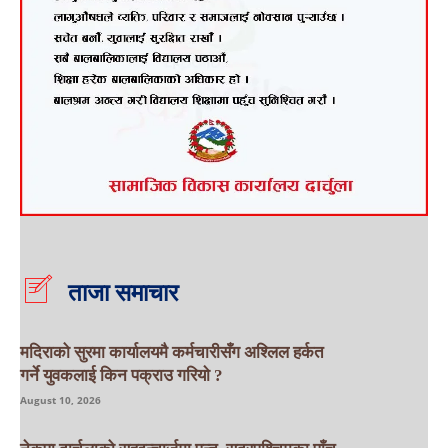
ताजा समाचार
मदिराको सुरमा कार्यालयमै कर्मचारीसँग अश्लिल हर्कत
गर्ने युवकलाई किन पक्राउ गरियाे ?
August 10, 2026