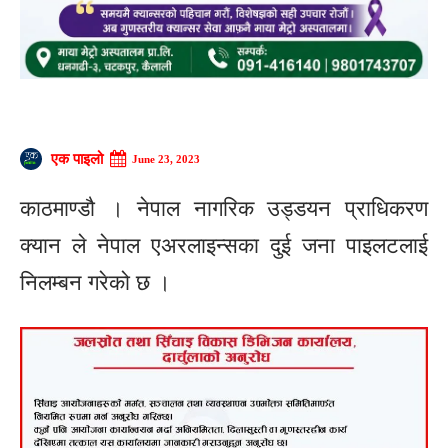
एक पाइलो
June 23, 2023
काठमाण्डौ । नेपाल नागरिक उड्डयन प्राधिकरण
क्यान ले नेपाल एअरलाइन्सका दुई जना पाइलटलाई
निलम्बन गरेको छ ।