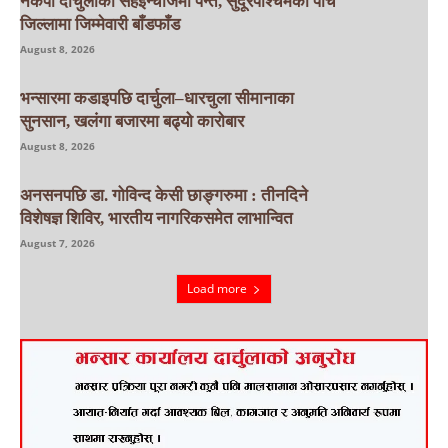
नेकपा दार्चुलाको सहइन्चार्जमा पन्त, सुदूरपश्चिमका पाँच
जिल्लामा जिम्मेवारी बाँडफाँड
August 8, 2026
भन्सारमा कडाइपछि दार्चुला–धारचुला सीमानाका
सुनसान, खलंगा बजारमा बढ्यो कारोबार
August 8, 2026
अनसनपछि डा. गोविन्द केसी छाङ्गरुमा : तीनदिने
विशेषज्ञ शिविर, भारतीय नागरिकसमेत लाभान्वित
August 7, 2026
Load more