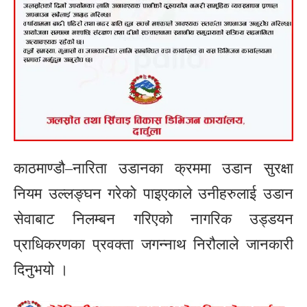
काठमाण्डौ–नारिता उडानका क्रममा उडान सुरक्षा
नियम उल्लङ्घन गरेको पाइएकाले उनीहरुलाई उडान
सेवाबाट निलम्बन गरिएको नागरिक उड्डयन
प्राधिकरणका प्रवक्ता जगन्नाथ निरौलाले जानकारी
दिनुभयो ।