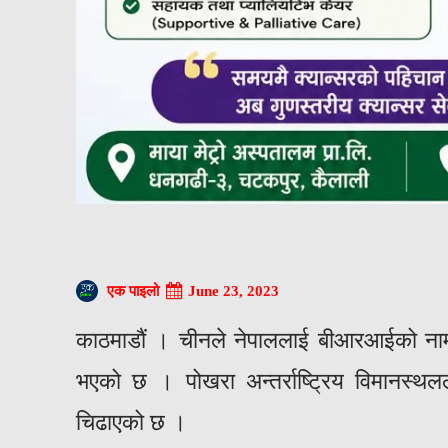
June 23, 2023
एक पाइलो
काठमाडौं । चीनले नेपाललाई बीआरआईको नाम
भएको छ । पोखरा अन्तर्राष्ट्रिय विमानस्
चिढाएको छ ।