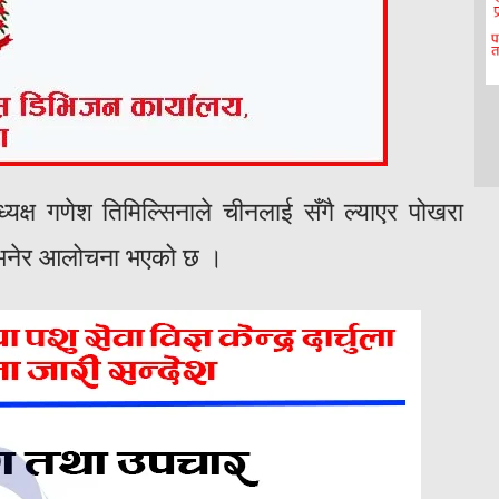
्यक्ष गणेश तिमिल्सिनाले चीनलाई सँगै ल्याएर पोखरा
भनेर आलोचना भएको छ ।