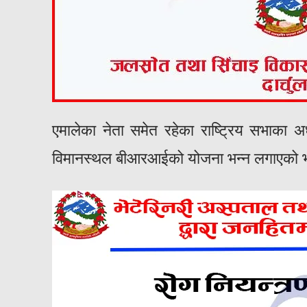
एमालेका नेता समेत रहेका राष्ट्रिय सभाका अध
विमानस्थल बीआरआईको योजना भन्न लगाएको 