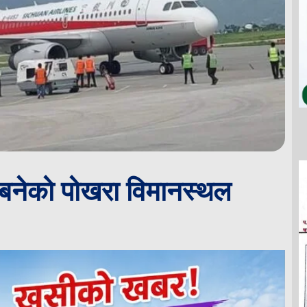
बनेको पोखरा विमानस्थल