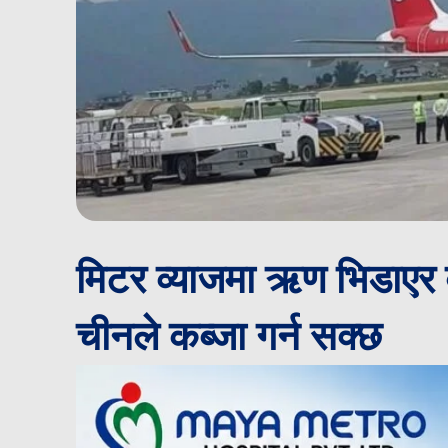
मिटर व्याजमा ऋण भिडाएर 
चीनले कब्जा गर्न सक्छ