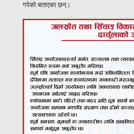
गरेको बताएका छन्।