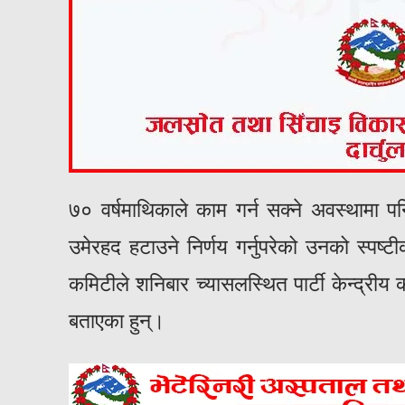
७० वर्षमाथिकाले काम गर्न सक्ने अवस्थामा पन
उमेरहद हटाउने निर्णय गर्नुपरेको उनको स्प
कमिटीले शनिबार च्यासलस्थित पार्टी केन्द्री
बताएका हुन्।