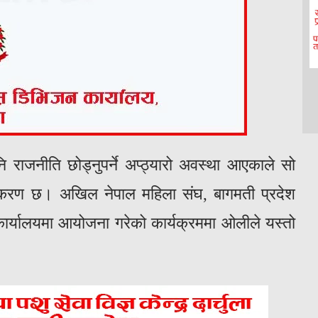
ि राजनीति छोड्नुपर्ने अप्ठ्यारो अवस्था आएकाले सो
ष्टीकरण छ। अखिल नेपाल महिला संघ, बागमती प्रदेश
य कार्यालयमा आयोजना गरेको कार्यक्रममा ओलीले यस्तो