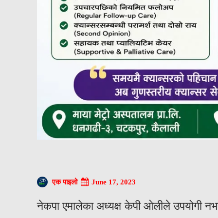
June 17, 2023
एक पाइलो
नेकपा एमालेका अध्यक्ष केपी ओलीले उपयोगी नभए