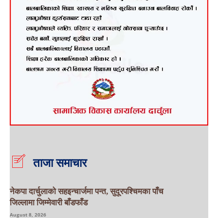
ताजा समाचार
नेकपा दार्चुलाको सहइन्चार्जमा पन्त, सुदूरपश्चिमका पाँच
जिल्लामा जिम्मेवारी बाँडफाँड
August 8, 2026