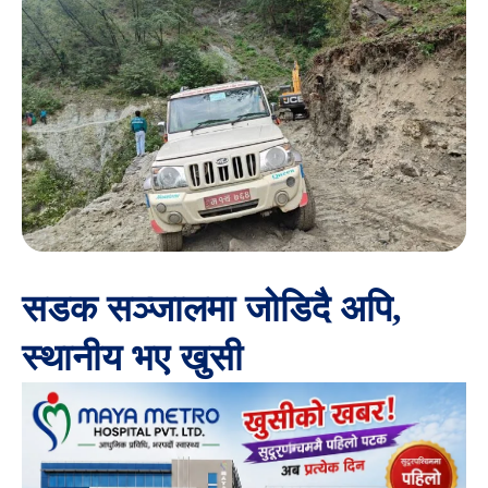
सडक सञ्जालमा जोडिदै अपि,
स्थानीय भए खुसी