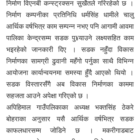
निर्माण विएनबी कन्स्ट्रक्सन सुर्खेतले गरिरहेको छ ।
निर्माण कम्पनीका प्रतिनिधि धर्मसिंह धामीले चालु
आर्थिक वर्षभित्र काम सम्पन्न नभए पनि आगामी आवमा
पालिका केन्द्रसम्म सडक पु¥याउने लक्ष्यसहित काम
भइरहेको जानकारी दिए । सडक नहुँदा विकास
निर्माणका सामग्री ढुवानी महँगो पर्नुका साथै विभिन्न
आयोजना कार्यान्वयनमा समस्या हुँदै आएको थियो ।
सडक विस्तारसँगै अब विकास निर्माणका काममा
सहजता आउने अपेक्षा गरिएको छ ।
अपिहिमाल गाउँपलिकाका अध्यक्ष भक्तसिंह ठेकरे
बोहराका अनुसार यसै आर्थिक वर्षभित्र सडक
काफलधारसम्म जोडिने छ । मकरीगाडबाट