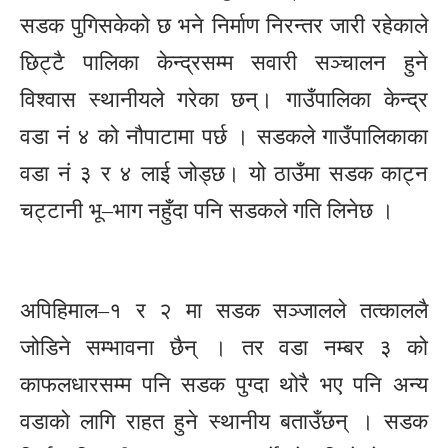
सडक पुगिसकेको छ भने निर्माण निरन्तर जारी रहेकाले
छिट्टै पालिका केन्द्रसम्म सवारी सञ्चालन हुने
विश्वास स्थानीयले गरेका छन्। गाउँपालिका केन्द्र
वडा नं ४ को नौपाटामा पर्छ । सडकले गाउँपालिकाका
वडा नं ३ र ४ लाई जोड्छ। यो ठाउँमा सडक काट्न
चट्टानी भू–भाग नहुँदा पनि सडकले गति लिनेछ ।
अपिहिमाल–१ र २ मा सडक सञ्जालले तत्काललै
जोडिने सम्भावना छैन् । तर वडा नम्बर ३ को
काफलधारसम्म पनि सडक पुग्दा थोरै भए पनि अन्य
वडाको लागि राहत हुने स्थानीय बताउँछन् । सडक