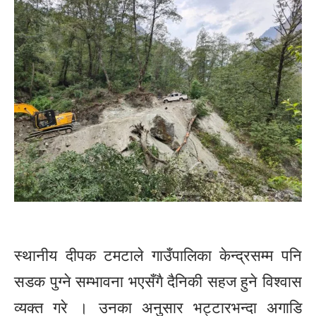
स्थानीय दीपक टमटाले गाउँपालिका केन्द्रसम्म पनि
सडक पुग्ने सम्भावना भएसँगै दैनिकी सहज हुने विश्वास
व्यक्त गरे । उनका अनुसार भट्टारभन्दा अगाडि