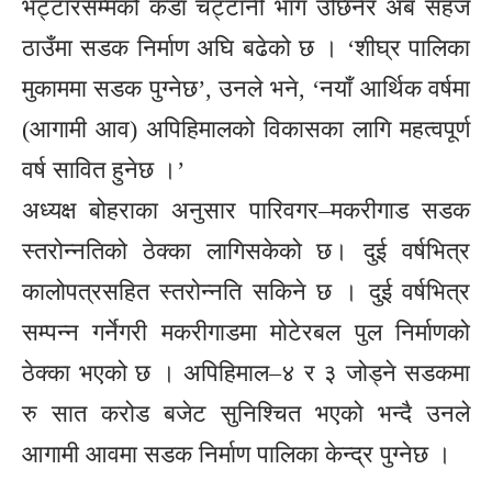
भट्टारसम्मको कडा चट्टानी भाग उछिनेर अब सहज
ठाउँमा सडक निर्माण अघि बढेको छ । ‘शीघ्र पालिका
मुकाममा सडक पुग्नेछ’, उनले भने, ‘नयाँ आर्थिक वर्षमा
(आगामी आव) अपिहिमालको विकासका लागि महत्वपूर्ण
वर्ष सावित हुनेछ ।’
अध्यक्ष बोहराका अनुसार पारिवगर–मकरीगाड सडक
स्तरोन्नतिको ठेक्का लागिसकेको छ। दुई वर्षभित्र
कालोपत्रसहित स्तरोन्नति सकिने छ । दुई वर्षभित्र
सम्पन्न गर्नेगरी मकरीगाडमा मोटेरबल पुल निर्माणको
ठेक्का भएको छ । अपिहिमाल–४ र ३ जोड्ने सडकमा
रु सात करोड बजेट सुनिश्चित भएको भन्दै उनले
आगामी आवमा सडक निर्माण पालिका केन्द्र पुग्नेछ ।