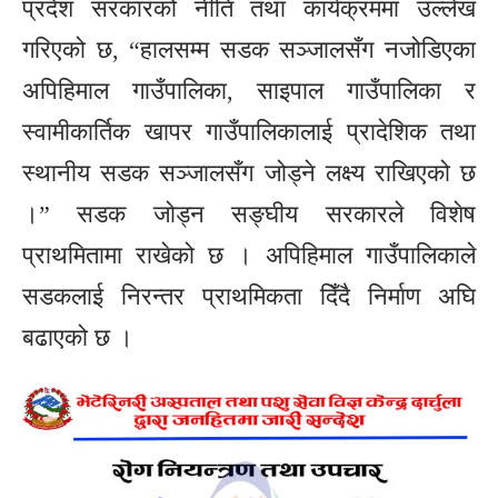
प्रदेश सरकारको नीति तथा कार्यक्रममा उल्लेख
गरिएको छ, “हालसम्म सडक सञ्जालसँग नजोडिएका
अपिहिमाल गाउँपालिका, साइपाल गाउँपालिका र
स्वामीकार्तिक खापर गाउँपालिकालाई प्रादेशिक तथा
स्थानीय सडक सञ्जालसँग जोड्ने लक्ष्य राखिएको छ
।” सडक जोड्न सङ्घीय सरकारले विशेष
प्राथमितामा राखेको छ । अपिहिमाल गाउँपालिकाले
सडकलाई निरन्तर प्राथमिकता दिँदै निर्माण अघि
बढाएको छ ।