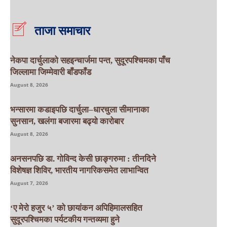
ताजा समाचार
नेकपा दार्चुलाको सहइन्चार्जमा पन्त, सुदूरपश्चिमका पाँच
जिल्लामा जिम्मेवारी बाँडफाँड
August 8, 2026
भन्सारमा कडाइपछि दार्चुला–धारचुला सीमानाका
सुनसान, खलंगा बजारमा बढ्यो कारोबार
August 8, 2026
अनसनपछि डा. गोविन्द केसी छाङ्गरुमा : तीनदिने
विशेषज्ञ शिविर, भारतीय नागरिकसमेत लाभान्वित
August 7, 2026
‘ए मेरो हजुर ५’ को छायांकन अपिहिमालसहित
सुदूरपश्चिमका पर्यटकीय गन्तव्यमा हुने