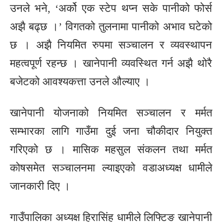
उनले भने, ‘अर्को एक स्टेप थप्न सके पानीको फोर्स
अझै बढ्छ ।’ विगतको तुलनामा पानीको अभाव घटेको
छ । अझै नियमित रुपमा सञ्चालन र व्यवस्थापन
महत्वपूर्ण रहन्छ । खानेपानी व्यवस्थित गर्न अझै थोरै
बजेटको आवश्यकत्ता उनले औल्याए ।
खानेपानी योजनाको नियमित सञ्चालन र मर्मत
सम्भारका लागि गाउँमा दुई जना चौकीदार नियुक्त
गरिएको छ । मासिक महसुल संकलन तथा मर्मत
कोषसमेत सञ्चालनमा ल्याइएको वडाअध्यक्ष धामीले
जानकारी दिए ।
गाउँपालिका अध्यक्ष हिरासिंह धामीले लिफ्टिङ खानेपानी