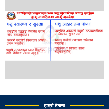
हाम्रो ठेगाना