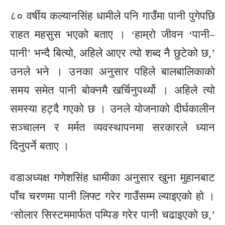
८० वर्षीय कल्यानसिंह धामीले पनि गाउँमा पानी पुगेपछि
राहत महसुस भएको बताए । ‘हाम्रो जीवन ‘पानी–
पानी’ भन्दै बित्यो, अहिले आएर त्यो शब्द नै छुटेको छ,’
उनले भने । उनका अनुसार पहिले बालबालिकाको
समय समेत पानी बोक्नमै खर्चिनुपर्थ्यो । अहिले त्यो
समस्या हट्दै गएको छ । उनले योजनाको दीर्घकालीन
सञ्चालन र मर्मत व्यवस्थापनमा सरकारले ध्यान
दिनुपर्ने बताए ।
वडाअध्यक्ष गणेशसिंह धामीका अनुसार खुना मुहानबाट
पाँच चरणमा पानी लिफ्ट गरेर गाउँसम्म ल्याइएको हो ।
‘सोलार सिस्टममार्फत पम्पिङ गरेर पानी चढाइएको छ,’