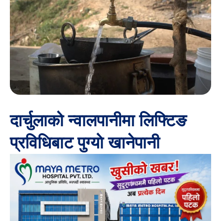
दार्चुलाको न्वालपानीमा लिफ्टिङ
प्रविधिबाट पुग्याे खानेपानी