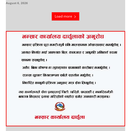
August 6, 2026
Load more