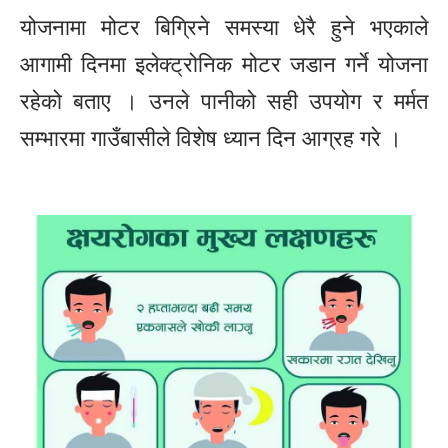
योजनामा मोटर बिग्रिने समस्या धेरै हुने भएकाले
आगामी दिनमा इलेक्ट्रोनिक मोटर जडान गर्ने योजना
रहेको बताए । उनले पानीको सही उपयोग र मर्मत
सम्भारमा गाउँबासीले विशेष ध्यान दिन आग्रह गरे ।