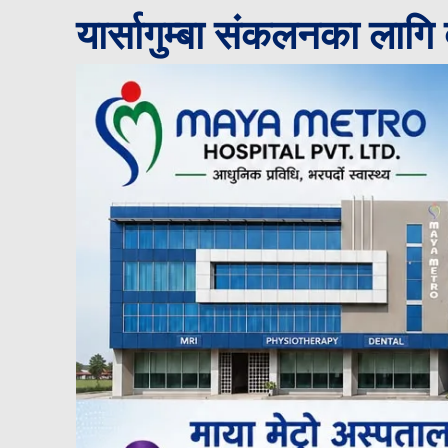
यार्सागुम्बा संकलनका लागि 