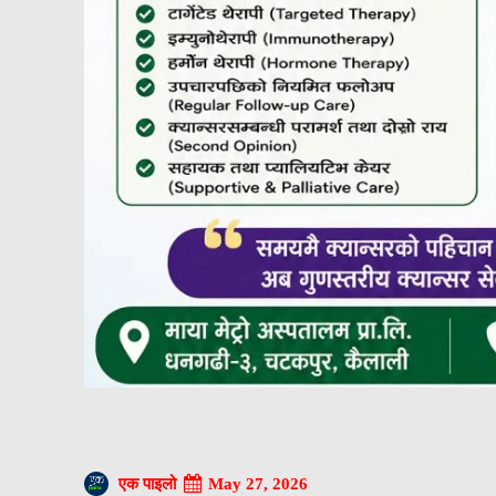
May 27, 2026
एक पाइलो