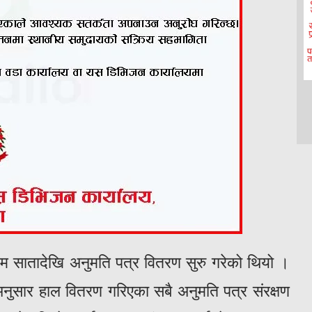
न्तिम सातादेखि अनुमति पत्र वितरण सुरु गरेको थियो ।
ुसार हाल वितरण गरिएका सबै अनुमति पत्र संरक्षण