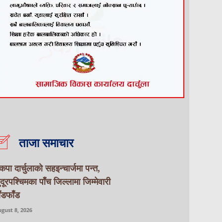
ताजा समाचार
ेकपा दार्चुलाको सहइन्चार्जमा पन्त,
ुदूरपश्चिमका पाँच जिल्लामा जिम्मेवारी
ाँडफाँड
gust 8, 2026