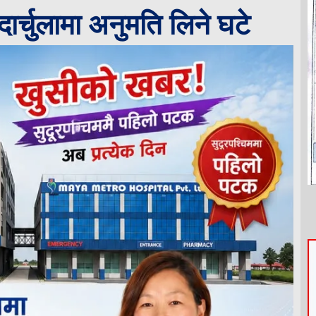
दार्चुलामा अनुमति लिने घटे