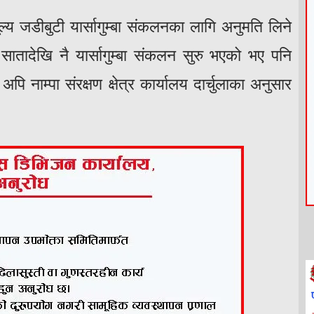
हुमूल्य जडीबुटी यार्सागुम्बा संकलनका लागि अनुमति लिने
सातादेखि नै यार्सागुम्बा संकलन सुरु भएको भए पनि
 नाम्पा संरक्षण क्षेत्र कार्यालय दार्चुलाका अनुसार