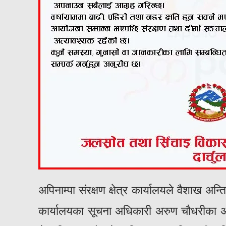
अपिनाम्पा संरक्षण क्षेत्र कार्यालयले वैशाख अ
कार्यालयका सूचना अधिकारी अरुण चौधरीका अन