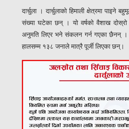
दार्चुला । दार्चुलाको हिमाली क्षेत्रमा पाइने ब
संख्या घटेका छन् । यो वर्षको वैशाख दोस्रो 
अनुमति लिएर भने संकलन गर्न गएका छैनन् । अपि
हालसम्म १३८ जनाले मात्रै पूर्जी लिएका छन्।