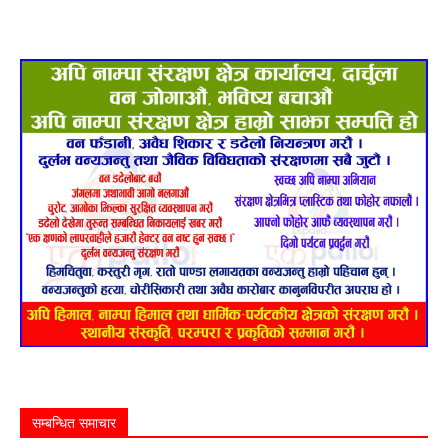
सम्बन्धित समाचार