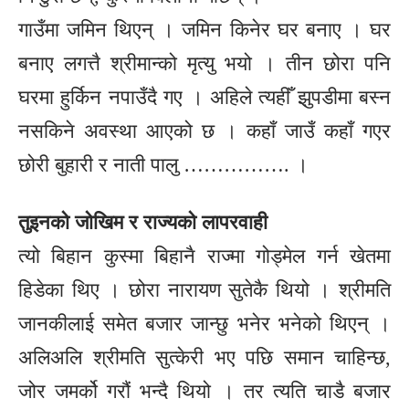
गाउँमा जमिन थिएन् । जमिन किनेर घर बनाए । घर
बनाए लगत्तै श्रीमान्को मृत्यु भयो । तीन छोरा पनि
घरमा हुर्किन नपाउँदै गए । अहिले त्यहीँ झुपडीमा बस्न
नसकिने अवस्था आएको छ । कहाँ जाउँ कहाँ गएर
छोरी बुहारी र नाती पालु ……………. ।
तुइनको जोखिम र राज्यको लापरवाही
त्यो बिहान कुस्मा बिहानै राज्मा गोड्मेल गर्न खेतमा
हिडेका थिए । छोरा नारायण सुतेकै थियो । श्रीमति
जानकीलाई समेत बजार जान्छु भनेर भनेको थिएन् ।
अलिअलि श्रीमति सुत्केरी भए पछि समान चाहिन्छ,
जोर जमर्को गरौं भन्दै थियो । तर त्यति चाडै बजार