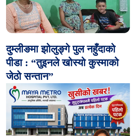
दुम्लीङमा झोलुङ्गे पुल नहुँदाको
पीडा : “तुइनले खोस्यो कुस्माको
जेठो सन्तान”