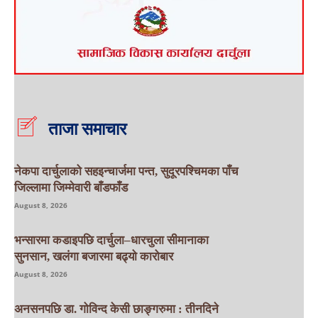
ताजा समाचार
नेकपा दार्चुलाको सहइन्चार्जमा पन्त, सुदूरपश्चिमका पाँच
जिल्लामा जिम्मेवारी बाँडफाँड
August 8, 2026
भन्सारमा कडाइपछि दार्चुला–धारचुला सीमानाका
सुनसान, खलंगा बजारमा बढ्यो कारोबार
August 8, 2026
अनसनपछि डा. गोविन्द केसी छाङ्गरुमा : तीनदिने