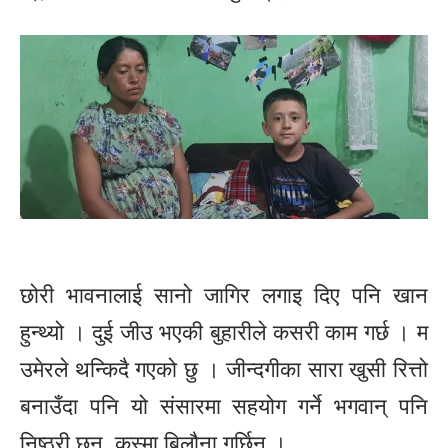
छोरी भावनालाई सानो जागिर लगाइ दिए पनि खान
हुन्थ्यो । दुई जीउ भएकी बुहारीले कसरी काम गर्छ । म
उमेरले थन्किदै गएको छु । जीन्दगीका सारा खुसी रित्तो
बनाउँदा पनि यो संसारमा सहयोग गर्ने भगवान् पनि
निष्ठुरी छन्, कुस्मा बिलौना गर्छिन् ।