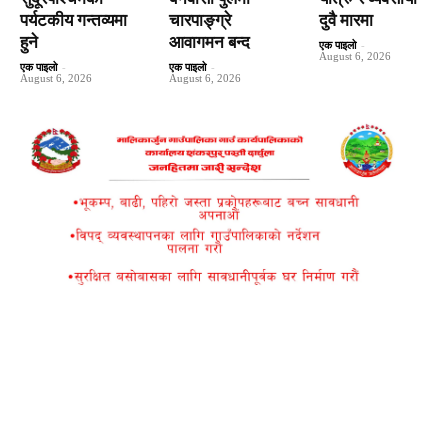
पर्यटकीय गन्तव्यमा
चारपाङ्ग्रे
दुवै मारमा
हुने
आवागमन बन्द
एक पाइलो
-
August 6, 2026
एक पाइलो
-
एक पाइलो
-
August 6, 2026
August 6, 2026