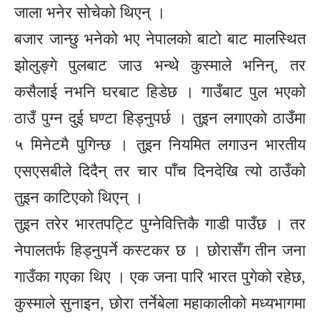
जाला भनेर सोचेको थिएन् ।
बजार जान्छु भनेको भए नेपालको बाटो बाट मालस्थित
झोलुङ्गे पुलबाट जाउ भन्थे कुस्माले भनिन्, तर
कसैलाई नभनि घरबाट हिडेछ । गाउँबाट पुल भएको
ठाउँ पुग्न दुई घण्टा हिड्नुपर्छ । तुइन लगाएको ठाउँमा
५ मिनेटमै पुगिन्छ । तुइन नियमित लगाउन भारतीय
एसएसबीले दिदैन् तर चार पाँच दिनदेखि त्यो ठाउँको
तुइन काटिएको थिएन् ।
तुइन तरेर भारतपट्टि पुग्नेवित्तिकै गाडी पाउँछ । तर
नेपालतर्फ हिड्नुपर्ने कस्टकर छ । छोरासँग तीन जना
गाउँका गएका थिए । एक जना पारि भारत पुगेको रहेछ,
कुस्माले सुनाइन, छोरा तर्नेबेला महाकालीको मध्यभागमा