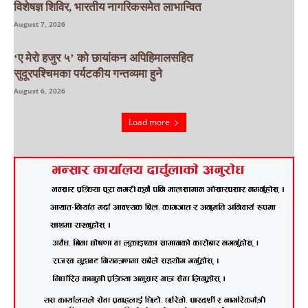
विशेषज्ञ शिविर, भारतीय नागरिकसमेत लाभान्वित
August 7, 2026
‘ए मेरो हजुर ५’ को छायांकन अपिहिमालसहित
सुदूरपश्चिमका पर्यटकीय गन्तव्यमा हुने
August 6, 2026
Load more