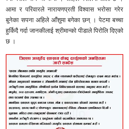
आमा र परिवारले नारायणप्रती विश्वास भरोसा गरेर
बुनेका सपना अहिले आँशुमा बगेका छन् । पेटमा बच्चा
हुर्किदै गर्दा जानकीलाई श्रीमान्को पीडाले पिरोलि दिएको
छ ।