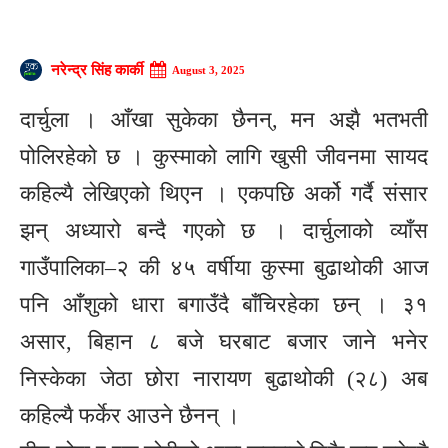
नरेन्द्र सिंह कार्की
August 3, 2025
दार्चुला । आँखा सुकेका छैनन्, मन अझै भतभती
पोलिरहेको छ । कुस्माको लागि खुसी जीवनमा सायद
कहिल्यै लेखिएको थिएन । एकपछि अर्को गर्दै संसार
झन् अध्यारो बन्दै गएको छ । दार्चुलाको व्याँस
गाउँपालिका–२ की ४५ वर्षीया कुस्मा बुढाथोकी आज
पनि आँशुको धारा बगाउँदै बाँचिरहेका छन् । ३१
असार, बिहान ८ बजे घरबाट बजार जाने भनेर
निस्केका जेठा छोरा नारायण बुढाथोकी (२८) अब
कहिल्यै फर्केर आउने छैनन् ।