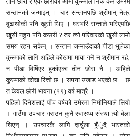
तीन छोरा र एक छोरीको आमा कुस्माले निकै कम उमेरमै
सन्तानको जन्माइन् । चार सन्तानपछि श्रीमान् नेत्र
बुढाथोकी पनि खुसी थिए । घरभरि सन्ताले भरिएपछि
खुसी नहुन पनि कसरी ? तर त्यो परिवारको खुसी लामो
समय रहन सकेन् । सन्तान जन्माउँदाको पीडा भुलेका
कुस्माको लागि अहिले कोखमा माया गर्ने न श्रीमान रहे,
न पीडा बिर्षिएर हुर्काएका तीन छोरा नै । अहिले
कुस्माको कोख रित्तो छ । सपना उजाड भएको छ । छ
त केवल छोरी भावना (१९) वर्ष मात्रै ।
पहिलो दिनेशलाई पाँच वर्षको उमेरमा निमोनियाले लियो
। गाउँमा उपचार गराउन कुनै स्वास्थ्य संस्था त्यो बेला
थिएन् । उपचारकै लागि दार्चुला हुँुदै भारतको