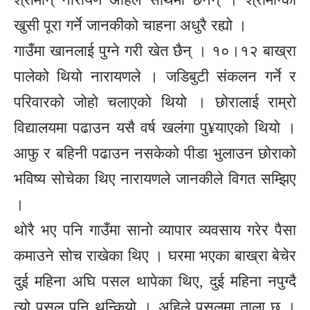
खुसी पूरा गर्ने जानकीको चाहना अधुरै रह्यो ।
गाउँमा खानलाई पुग्ने गरी खेत छैन् । १०।१२ बाख्रा
पालेको थियो नारायणले । जडिबुटी संकलन गर्ने र
परिवारको जोहो चलाएको थियो । छोरालाई राम्रो
विद्यालयमा पढाउन यसै वर्ष खलंगा पु¥याएको थियो ।
आफु र बहिनी पढाउन नसकेको पीडा भुलाउन छोराको
भविष्य सोचेका थिए नारायणले जानकीले विगत सम्झिए
।
थोरै भए पनि गाउँमा सानो व्यापार व्यवसाय गरेर पैसा
कमाउने सोच राखेका थिए । घरमा भएका बाख्रा बेचेर
दुई महिना अघि पसल थापेका थिए, दुई महिना नपुग्दै
त्यो पसल पनि थन्कियो । अहिले पसलमा ताला छ ।