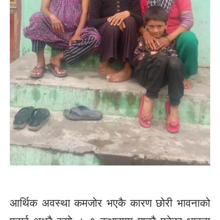
आर्थिक अवस्था कमजोर भएकै कारण छोरी भावनाको