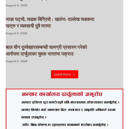
August 6, 2026
भाडा घट्यो, सडक बिग्रियो : खलंगा–दल्लेख सडकमा
यात्रु र व्यवसायी दुवै मारमा
August 6, 2026
बाल यौन दुर्व्यवहारसम्बन्धी सामग्री प्रसारण गरेको
आरोपमा दार्चुलाका युवक भारतमा पक्राउ
August 6, 2026
Load more