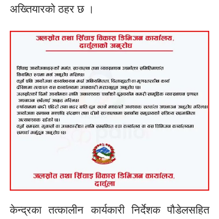
अख्तियारको ठहर छ ।
केन्द्रका तत्कालीन कार्यकारी निर्देशक पौडेलसहित