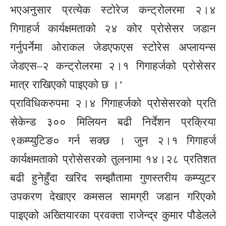
भएअनुसार प्रत्येक स्टोरेज कन्ट्रोलरमा २।४
गिगाहर्ज कार्यक्षमताको २४ कोर प्रोसेसर जडान
गर्नुपर्नेमा ओराकल जेडएफएस स्टोरेस अप्लायन्स
जेडएस–२ कन्ट्रोलरमा २।१ गिगाहर्जको प्रोसेसर
मात्र राखिएको पाइएको छ ।’
प्राविधिकरुपमा २।४ गिगाहर्जको प्रोसेसरको प्रति
सेकेन्ड ३०० मिलियन बढी निर्देशन प्रक्रिया
९कम्प्युटिङ० गर्न सक्छ । जुन २।१ गिगाहर्ज
कार्यक्षमताको प्रोसेसरको तुलनामा १४।२८ प्रतिशत
बढी हुनेहुँदा खरिद सम्झौतामा गुणस्तरीय कम्प्युटर
उपकरण देखाएर कमसल सामग्री जडान गरिएको
पाइएको अख्तियारका प्रवक्ता राजेन्द्र कुमार पौडेलले