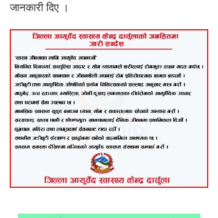
जानकारी दिए ।