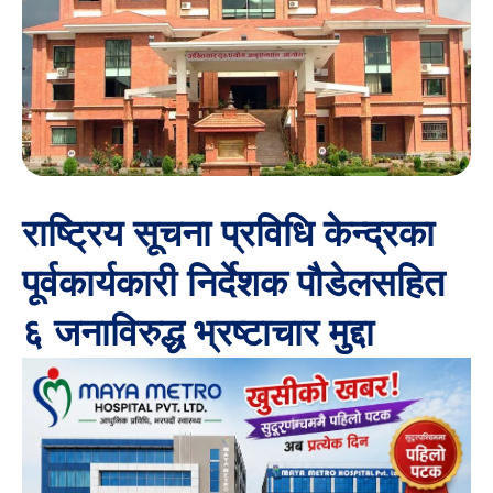
राष्ट्रिय सूचना प्रविधि केन्द्रका
पूर्वकार्यकारी निर्देशक पौडेलसहित
६ जनाविरुद्ध भ्रष्टाचार मुद्दा