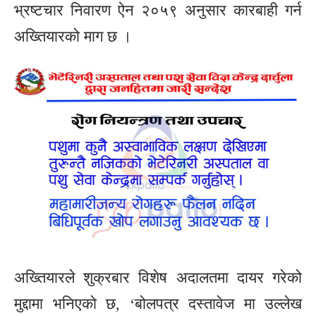
भ्रष्टचार निवारण ऐन २०५९ अनुसार कारबाही गर्न
अख्तियारको माग छ ।
अख्तियारले शुक्रबार विशेष अदालतमा दायर गरेको
मुद्दामा भनिएको छ, ‘बोलपत्र दस्तावेज मा उल्लेख