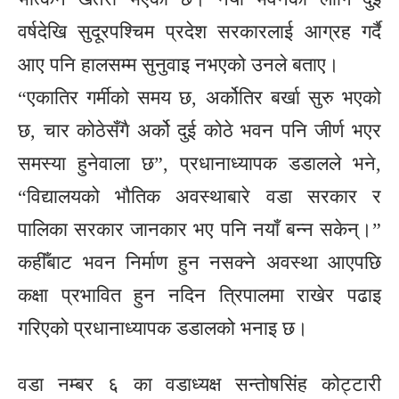
वर्षदेखि सुदूरपश्चिम प्रदेश सरकारलाई आग्रह गर्दै
आए पनि हालसम्म सुनुवाइ नभएको उनले बताए।
“एकातिर गर्मीको समय छ, अर्कोतिर बर्खा सुरु भएको
छ, चार कोठेसँगै अर्को दुई कोठे भवन पनि जीर्ण भएर
समस्या हुनेवाला छ”, प्रधानाध्यापक डडालले भने,
“विद्यालयको भौतिक अवस्थाबारे वडा सरकार र
पालिका सरकार जानकार भए पनि नयाँ बन्न सकेन्।”
कहीँबाट भवन निर्माण हुन नसक्ने अवस्था आएपछि
कक्षा प्रभावित हुन नदिन त्रिपालमा राखेर पढाइ
गरिएको प्रधानाध्यापक डडालको भनाइ छ।
वडा नम्बर ६ का वडाध्यक्ष सन्तोषसिंह कोट्टारी