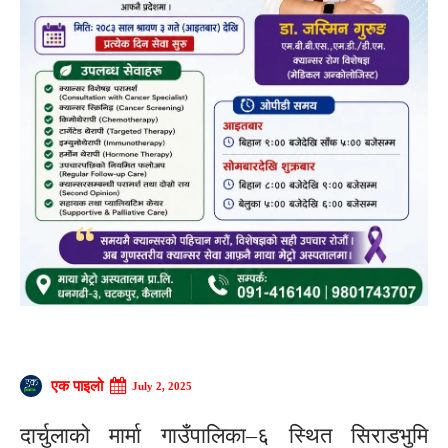
एक पाइलो
July 2, 2025
दार्चुलाको मार्मा गाउँपालिका–६ स्थित सिराडभुमि