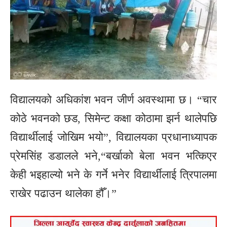
विद्यालयको अधिकांश भवन जीर्ण अवस्थामा छ। “चार
कोठे भवनको छड, सिमेन्ट कक्षा कोठामा झर्न थालेपछि
विद्यार्थीलाई जोखिम भयो”, विद्यालयका प्रधानाध्यापक
प्रेमसिंह डडालले भने,“बर्खाको बेला भवन भत्किएर
केही भइहाल्यो भने के गर्ने भनेर विद्यार्थीलाई त्रिपालमा
राखेर पढाउन थालेका हौँ।”