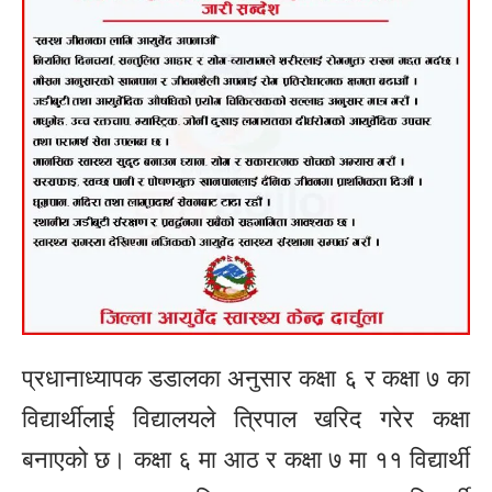
प्रधानाध्यापक डडालका अनुसार कक्षा ६ र कक्षा ७ का
विद्यार्थीलाई विद्यालयले त्रिपाल खरिद गरेर कक्षा
बनाएको छ। कक्षा ६ मा आठ र कक्षा ७ मा ११ विद्यार्थी