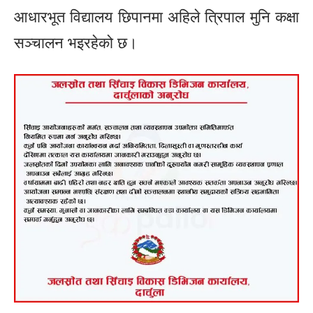
आधारभूत विद्यालय छिपानमा अहिले त्रिपाल मुनि कक्षा
सञ्चालन भइरहेको छ।