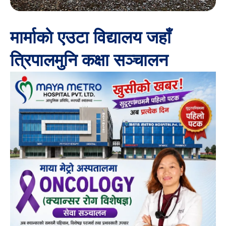
मार्माकाे एउटा विद्यालय जहाँ
त्रिपालमुनि कक्षा सञ्चालन