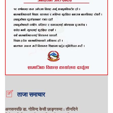
ताजा समाचार
अनसनपछि डा. गोविन्द केसी छाङ्गरुमा : तीनदिने