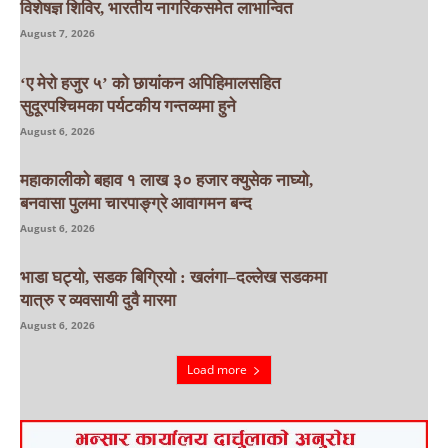
विशेषज्ञ शिविर, भारतीय नागरिकसमेत लाभान्वित
August 7, 2026
‘ए मेरो हजुर ५’ को छायांकन अपिहिमालसहित
सुदूरपश्चिमका पर्यटकीय गन्तव्यमा हुने
August 6, 2026
महाकालीको बहाव १ लाख ३० हजार क्युसेक नाघ्यो,
बनवासा पुलमा चारपाङ्ग्रे आवागमन बन्द
August 6, 2026
भाडा घट्यो, सडक बिग्रियो : खलंगा–दल्लेख सडकमा
यात्रु र व्यवसायी दुवै मारमा
August 6, 2026
Load more