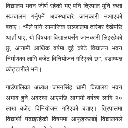
विद्यालय भवन जीर्ण रहेको भए पनि त्रिपाल मुनि कक्षा
सञ्चालन गर्नुपर्ने अवस्थाबारे जानकारी नआएको
बताए। “मैले पनि सामाजिक सञ्जालमा तस्बिर देखेपछि
थाहाँ पाए, यो विषयमा विद्यालयसँग जानकारी लिइरहेको
छु, आगामी आर्थिक वर्षमा दुई कोठे विद्यालय भवन
निर्माणका लागि बजेट विनियोजन गरिएको छ”, वडाध्यक्ष
कोट्टारीले भने।
गाउँपालिका अध्यक्ष जमनसिंह धामी विद्यालय भवन
अभाव हुने अवस्था आएपछि आगामी वर्षका लागि २०
लाख बजेट विनियोजन गरिएको बताए। त्रिपालमा
विद्यार्थी पढाइरहेको विषयमा आफूहरूलाई विद्यालयले