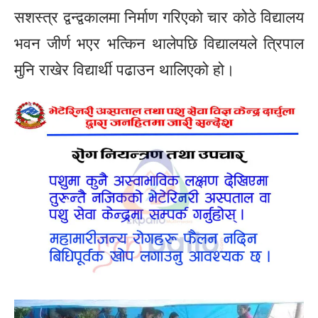
सशस्त्र द्वन्द्वकालमा निर्माण गरिएको चार कोठे विद्यालय
भवन जीर्ण भएर भत्किन थालेपछि विद्यालयले त्रिपाल
मुनि राखेर विद्यार्थी पढाउन थालिएको हो।