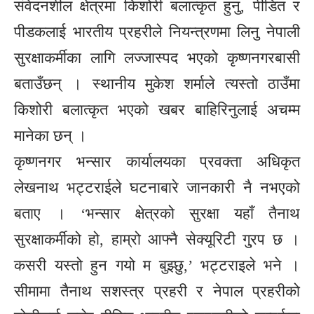
संवेदनशील क्षेत्रमा किशोरी बलात्कृत हुनु, पीडित र
पीडकलाई भारतीय प्रहरीले नियन्त्रणमा लिनु नेपाली
सुरक्षाकर्मीका लागि लज्जास्पद भएको कृष्णनगरबासी
बताउँछन् । स्थानीय मुकेश शर्माले त्यस्तो ठाउँमा
किशोरी बलात्कृत भएको खबर बाहिरिनुलाई अचम्म
मानेका छन् ।
कृष्णनगर भन्सार कार्यालयका प्रवक्ता अधिकृत
लेखनाथ भट्टराईले घटनाबारे जानकारी नै नभएको
बताए । ‘भन्सार क्षेत्रको सुरक्षा यहाँ तैनाथ
सुरक्षाकर्मीको हो, हाम्रो आफ्नै सेक्यूरिटी गु्रप छ ।
कसरी यस्तो हुन गयो म बुझ्छु,’ भट्टराइले भने ।
सीमामा तैनाथ सशस्त्र प्रहरी र नेपाल प्रहरीको