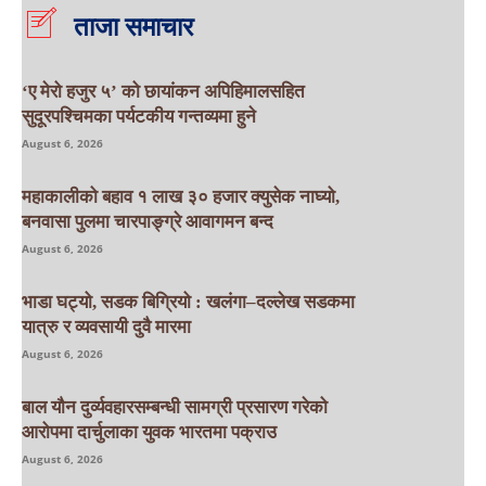
ताजा समाचार
‘ए मेरो हजुर ५’ को छायांकन अपिहिमालसहित
सुदूरपश्चिमका पर्यटकीय गन्तव्यमा हुने
August 6, 2026
महाकालीको बहाव १ लाख ३० हजार क्युसेक नाघ्यो,
बनवासा पुलमा चारपाङ्ग्रे आवागमन बन्द
August 6, 2026
भाडा घट्यो, सडक बिग्रियो : खलंगा–दल्लेख सडकमा
यात्रु र व्यवसायी दुवै मारमा
August 6, 2026
बाल यौन दुर्व्यवहारसम्बन्धी सामग्री प्रसारण गरेको
आरोपमा दार्चुलाका युवक भारतमा पक्राउ
August 6, 2026