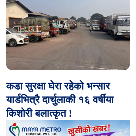
कडा सुरक्षा घेरा रहेको भन्सार
यार्डभित्रै दार्चुलाकी १६ वर्षीया
किशोरी बलात्कृत !