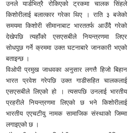
उनले यार्डभित्रै रोकिएको ट्रकमा चालक सिंहले
किशोरीलाई बलात्कार गरेका थिए । राति ३ बजेको
समयमा किशोरी सीमानाबाट भारततर्फ आउँदै गरेको
देखेपछि त्यहाँको एसएसबीले नियन्त्रणमा लिएर
सोधपुछ गर्ने क्रममा उक्त घटनाबारे जानकारी भएको
बताइन्छ ।
विओपी प्रमुख जाधवका अनुसार लगत्तै हिजो बिहान
भारत प्रवेश गरेपछि उक्त गाडीसहित चालकलाई
एसएसबीले लिएको हो । त्यसपछि उनलाई भारतीय
प्रहरीले नियन्त्रणमा लिएको छ भने किशोरीलाई
भारतीय एएचटीयु नामक सामाजिक संस्थाको जिम्मा
लगाइएको छ ।