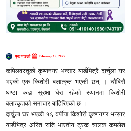
एक पाइलो
February 19, 2025
कपिलवस्तुको कृष्णनगर भन्सार यार्डभित्रै दार्चुला घर
भएकी एक किशोरी बलात्कृत भएकी छन् । चौबिसै
घण्टा कडा सुरक्षा घेरा रहेको स्थानमा किशोरी
बलात्कृतको समाचार बाहिरिएको छ ।
दार्चुला घर भएकी १६ वर्षीया किशोरी कृष्णनगर भन्सार
यार्डभित्र अस्ति राति भारतीय ट्रक चालक कमलेश