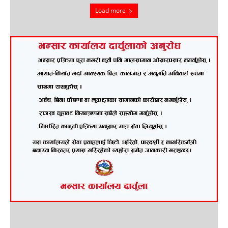
Load more