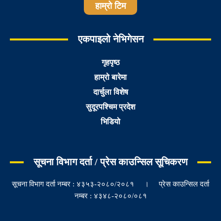
हाम्रो टिम
एकपाइलो नेभिगेसन
गृहपृष्ठ
हाम्रो बारेमा
दार्चुला विशेष
सुदूरपश्चिम प्रदेश
भिडियो
सूचना विभाग दर्ता / प्रेस काउन्सिल सूचिकरण
सूचना विभाग दर्ता नम्बर : ४३५३-२०८०/२०८१ । प्रेस काउन्सिल दर्ता
नम्बर : ४३४८-२०८०/०८१