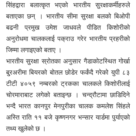
सिंहद्वारा बलात्कृत भएको भारतीय सुरक्षाकर्मीहरुले
बताएका छन् । भारतीय सीमा सुरक्षा बलको बिओपी
बढनी प्रमुख उमेश जाधवले पीडित किशोरीको
अनुरोधमा चालकलाई पक्राउ गरेर भारतीय प्रहरीको
जिम्मा लगाइएको बताए ।
भारतीय सुरक्षा स्रोतका अनुसार गैडाकोटस्थित गोर्खा
बु्रअरीमा बियरको बोतल छोडेर फर्कंदै गरेको युपी ८३
टीटी ४०५९ नम्बरको ट्रकका चालकले किशोरीलाई
चोरमाराबाट लगेको बताइन्छ । चन्द्रौटामा छाडिदिने
भन्दै भारत कानपुर मेनपुरीका चालक कमलेश सिंहले
अस्ति राति ११ बजे कृष्णनगर भन्सार यार्डमा पुर्याएको
तथ्य खुलेको छ ।