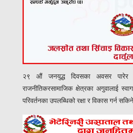
२९ औं जनयुद्ध दिवसका अवसर पारेर आ
राजनीतिकरसामाजिक क्षेत्रका अगुवालाई स्वागत
परिवर्तनका उपलब्धिको रक्षा र विकास गर्न सकिन