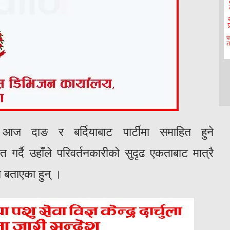
ज दाङ र बर्दियाबाट पार्टीमा समाहित हुने
 गर्दै उहाँले परिवर्तनकारीको सुदृढ एकताबाट मात्रै
े बताएका हुन् ।