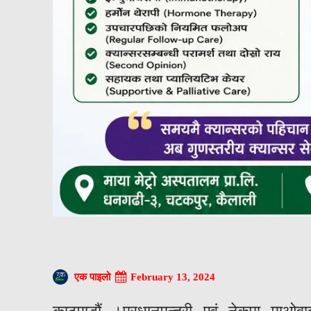
February 13, 2024
एक पाइलो