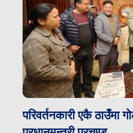
परिवर्तनकारी एकै ठाउँमा ग
प्रधानमन्त्री प्रचण्ड