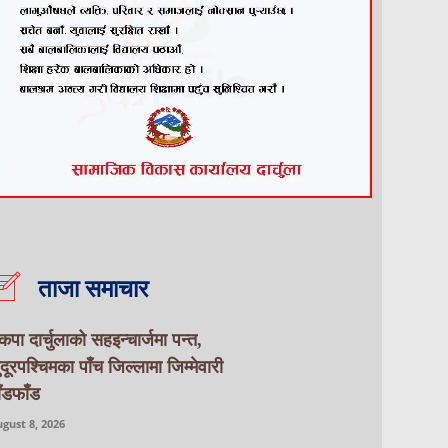
ताजा समाचार
ेकपा दार्चुलाको सहइन्चार्जमा पन्त,
ुदूरपश्चिमका पाँच जिल्लामा जिम्मेवारी
ाँडफाँड
gust 8, 2026