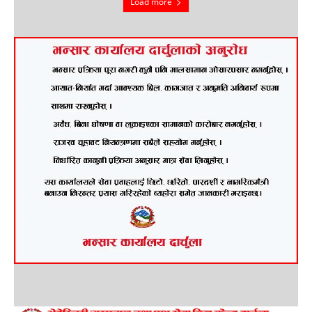
Load more