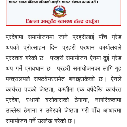
प्रदेशमा समायोजनमा जाने प्रहरीलाई पाँच ग्रेड
थपको प्रोत्साहन दिन प्रहरी प्रधान कार्यालयले
प्रस्ताव गरेको छ। प्रहरी समायोजन ऐनमा दुई ग्रेड
थप गर्ने प्रावधान छ। प्रहरी समायोजनका लागि गृह
मन्त्रालयले सफ्टवेयरसमेत बनाइसकेको छ। ऐनले
कार्यरत पदको जेष्ठता, कम्तीमा एक वर्षदेखि कार्यरत
प्रदेश, स्थायी बसोवासको ठेगाना, नागरिकतामा
उल्लेख ठेगाना र उमेरको जेष्ठता गरी पाँच आधारमा
समायोजन गर्ने उल्लेख गरेको छ।