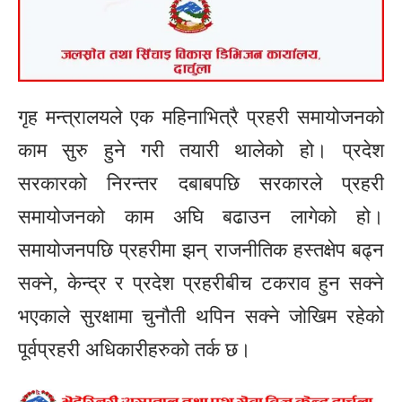
गृह मन्त्रालयले एक महिनाभित्रै प्रहरी समायोजनको
काम सुरु हुने गरी तयारी थालेको हो। प्रदेश
सरकारको निरन्तर दबाबपछि सरकारले प्रहरी
समायोजनको काम अघि बढाउन लागेको हो।
समायोजनपछि प्रहरीमा झन् राजनीतिक हस्तक्षेप बढ्न
सक्ने, केन्द्र र प्रदेश प्रहरीबीच टकराव हुन सक्ने
भएकाले सुरक्षामा चुनौती थपिन सक्ने जोखिम रहेको
पूर्वप्रहरी अधिकारीहरुको तर्क छ।