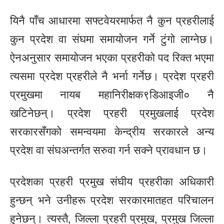
यिनै पाँच आधारमा सफ्टवेयरमार्फत नै कुन प्रहरीलाई
कुन प्रदेश वा संघमा समायोजन गर्ने टुंगो लाग्नेछ।
ऐनअनुसार समायोजन भएका प्रहरीको पद रिक्त भएमा
त्यसमा प्रदेश प्रहरीले नै भर्ना गर्नेछ। प्रदेश प्रहरी
प्रमुखमा नायब महानिरीक्षक९डिआइजी० नै
खटिनेछन्। प्रदेश प्रहरी प्रमुखलाई प्रदेश
सरकारसँगको समन्वयमा केन्द्रीय सरकारले अन्य
प्रदेश वा संघअन्तर्गत सरुवा गर्न सक्ने प्रावधान छ।
प्रदेशका प्रहरी प्रमुख संघीय प्रहरीका अधिकारी
हुन्छन् भने उनीहरू प्रदेश सरकारमातहत परिचालन
हुनेछन्। त्यस्तै, जिल्ला प्रहरी प्रमुख, प्रमुख जिल्ला