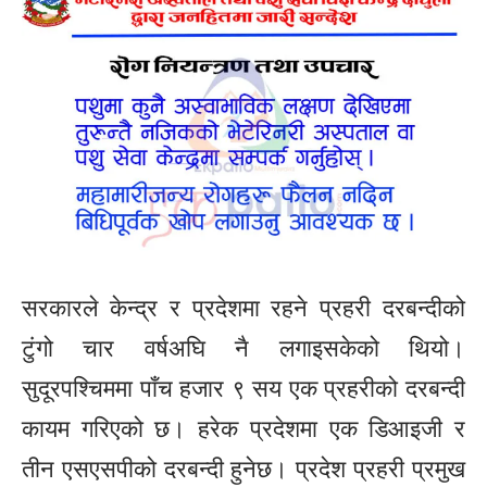
सरकारले केन्द्र र प्रदेशमा रहने प्रहरी दरबन्दीको
टुंगो चार वर्षअघि नै लगाइसकेको थियो।
सुदूरपश्चिममा पाँच हजार ९ सय एक प्रहरीको दरबन्दी
कायम गरिएको छ। हरेक प्रदेशमा एक डिआइजी र
तीन एसएसपीको दरबन्दी हुनेछ। प्रदेश प्रहरी प्रमुख