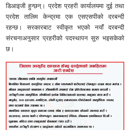
डिआइजी हुन्छन्। प्रदेश प्रहरी कार्यालयमा दुई तथा
प्रदेश तालिम केन्द्रमा एक एसएसपीको दरबन्दी
रहन्छ। सरकारबाट स्वीकृत भएको नयाँ दरबन्दी
संरचनाअनुसार प्रहरीको पदस्थापन सुरु भइसकेको
छ।