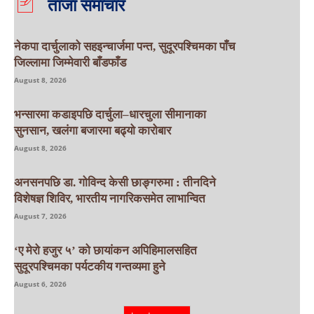
ताजा समाचार
नेकपा दार्चुलाको सहइन्चार्जमा पन्त, सुदूरपश्चिमका पाँच
जिल्लामा जिम्मेवारी बाँडफाँड
August 8, 2026
भन्सारमा कडाइपछि दार्चुला–धारचुला सीमानाका
सुनसान, खलंगा बजारमा बढ्यो कारोबार
August 8, 2026
अनसनपछि डा. गोविन्द केसी छाङ्गरुमा : तीनदिने
विशेषज्ञ शिविर, भारतीय नागरिकसमेत लाभान्वित
August 7, 2026
‘ए मेरो हजुर ५’ को छायांकन अपिहिमालसहित
सुदूरपश्चिमका पर्यटकीय गन्तव्यमा हुने
August 6, 2026