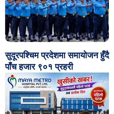
सुदूरपश्चिम प्रदेशमा समायोजन हुँदै
पाँच हजार ९०१ प्रहरी