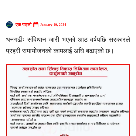
एक पाइलो
January 19, 2024
धनगढीः संविधान जारी भएको आठ वर्षपछि सरकारले
प्रहरी समायोजनको कामलाई अघि बढाएको छ।