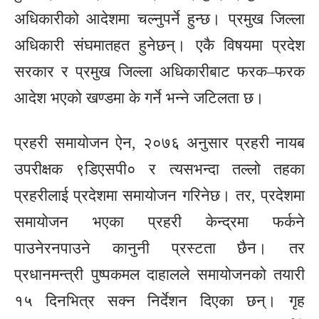
अधिकारीको आदेशमा चल्नुपर्ने हुन्छ। प्रमुख जिल्ला
अधिकारी संघमातहत हुनेछन्। एकै विषयमा प्रदेश
सरकार र प्रमुख जिल्ला अधिकारीबाट फरक–फरक
आदेश भएको खण्डमा के गर्ने भन्ने जटिलता छ।
प्रहरी समायोजन ऐन, २०७६ अनुसार प्रहरी नायब
उपरीक्षक ९डिएसपी० र त्यसभन्दा तल्लो तहका
प्रहरीलाई प्रदेशमा समायोजन गरिनेछ। तर, प्रदेशमा
समायोजन भएका प्रहरी केन्द्रमा फर्कने
पाउनेरनपाउने कानुनी प्रस्टता छैन। तर
प्रधानमन्त्री पुष्पकमल दाहालले समायोजनको तयारी
१५ दिनभित्र सक्न निर्देशन दिएका छन्। गृह